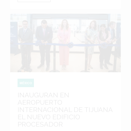
MÉXICO
INAUGURAN EN
AEROPUERTO
INTERNACIONAL DE TIJUANA
EL NUEVO EDIFICIO
PROCESADOR