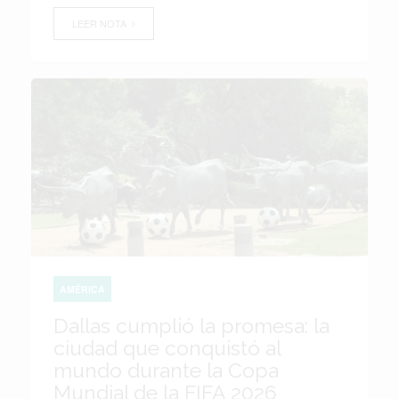
LEER NOTA
AMÉRICA
Dallas cumplió la promesa: la
ciudad que conquistó al
mundo durante la Copa
Mundial de la FIFA 2026