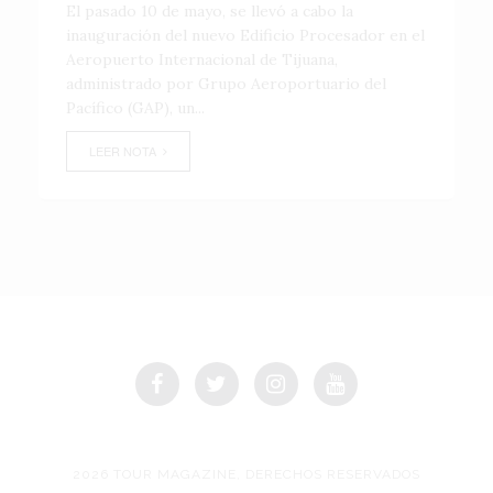
El pasado 10 de mayo, se llevó a cabo la
inauguración del nuevo Edificio Procesador en el
Aeropuerto Internacional de Tijuana,
administrado por Grupo Aeroportuario del
Pacífico (GAP), un...
LEER NOTA
2026 TOUR MAGAZINE, DERECHOS RESERVADOS