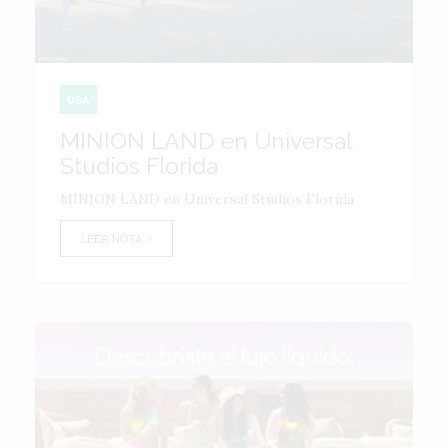
USA
MINION LAND en Universal
Studios Florida
MINION LAND en Universal Studios Florida
LEER NOTA