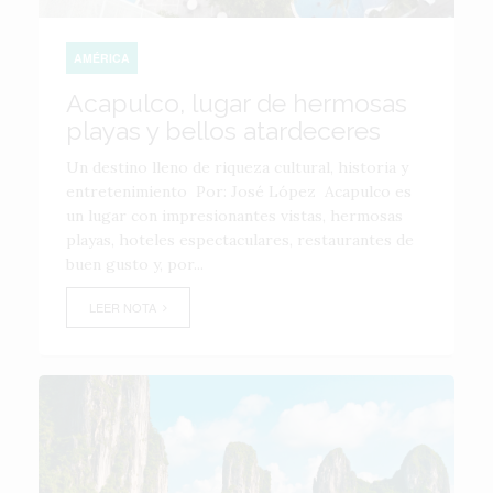
AMÉRICA
Acapulco, lugar de hermosas
playas y bellos atardeceres
Un destino lleno de riqueza cultural, historia y
entretenimiento Por: José López Acapulco es
un lugar con impresionantes vistas, hermosas
playas, hoteles espectaculares, restaurantes de
buen gusto y, por...
LEER NOTA