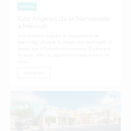
AMÉRICA
¡Los Ángeles da la bienvenida
a México!
Descubra Los Ángeles, la organización de
marketing oficial de la ciudad, esta mostrando al
mundo que #TodosSonBienvenidos. El sábado 6
de mayo, miles de angelinos formaron parte en
crear...
LEER NOTA