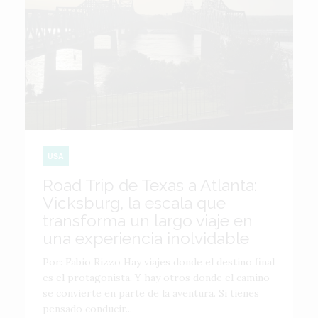
USA
Road Trip de Texas a Atlanta:
Vicksburg, la escala que
transforma un largo viaje en
una experiencia inolvidable
Por: Fabio Rizzo Hay viajes donde el destino final
es el protagonista. Y hay otros donde el camino
se convierte en parte de la aventura. Si tienes
pensado conducir...