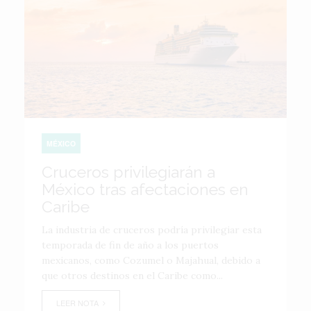
MÉXICO
Cruceros privilegiarán a
México tras afectaciones en
Caribe
La industria de cruceros podría privilegiar esta
temporada de fin de año a los puertos
mexicanos, como Cozumel o Majahual, debido a
que otros destinos en el Caribe como...
LEER NOTA