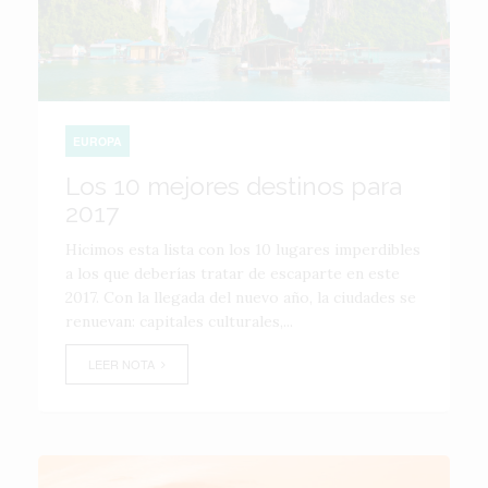
EUROPA
Los 10 mejores destinos para
2017
Hicimos esta lista con los 10 lugares imperdibles
a los que deberías tratar de escaparte en este
2017. Con la llegada del nuevo año, la ciudades se
renuevan: capitales culturales,...
LEER NOTA