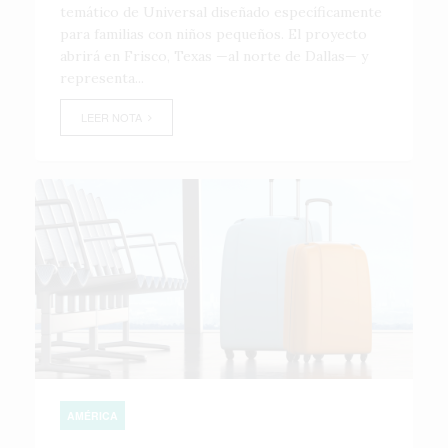
temático de Universal diseñado específicamente
para familias con niños pequeños. El proyecto
abrirá en Frisco, Texas —al norte de Dallas— y
representa...
LEER NOTA
AMÉRICA