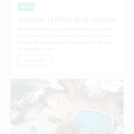
MÉXICO
Octubre, la fiesta de la cerveza
Desde hace diez años, en Guadalajara se celebra
el Festival de la Cerveza, un evento que reúne a
cientos de personas que van probar las diversas
propuestas de los...
LEER NOTA