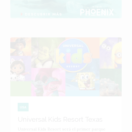
USA
Universal Kids Resort Texas
Universal Kids Resort será el primer parque