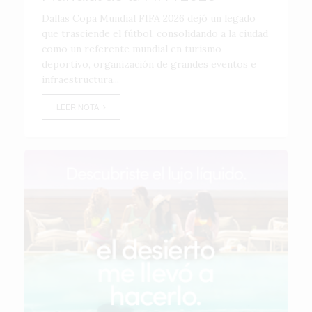
Dallas Copa Mundial FIFA 2026 dejó un legado
que trasciende el fútbol, consolidando a la ciudad
como un referente mundial en turismo
deportivo, organización de grandes eventos e
infraestructura...
LEER NOTA