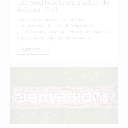
Las modificaciones a la Ley de
Aviación Civil
El 27 de junio entraron en vigor las
modificaciones de la Ley de Aviación Civil, las
cuales fortalecen a los derechos de los usuarios,
quienes deben exigir que las aerolíneas...
LEER NOTA