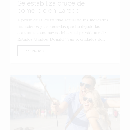
Se estabiliza cruce de
comercio en Laredo
A pesar de la volatilidad actual de los mercados
financieros y las secuelas que ha dejado las
constantes amenazas del actual presidente de
Estados Unidos, Donald Trump, ciudades de...
LEER NOTA