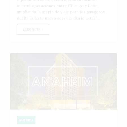
iniciará operaciones entre Chicago y León,
ampliando la oferta de viaje para los pasajeros
del Bajío. Este nuevo servicio diario estará...
LEER NOTA
AMÉRICA