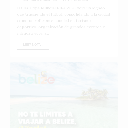
Dallas Copa Mundial FIFA 2026 dejó un legado
que trasciende el fútbol, consolidando a la ciudad
como un referente mundial en turismo
deportivo, organización de grandes eventos e
infraestructura...
LEER NOTA