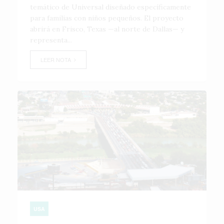
temático de Universal diseñado específicamente
para familias con niños pequeños. El proyecto
abrirá en Frisco, Texas —al norte de Dallas— y
representa...
LEER NOTA
USA