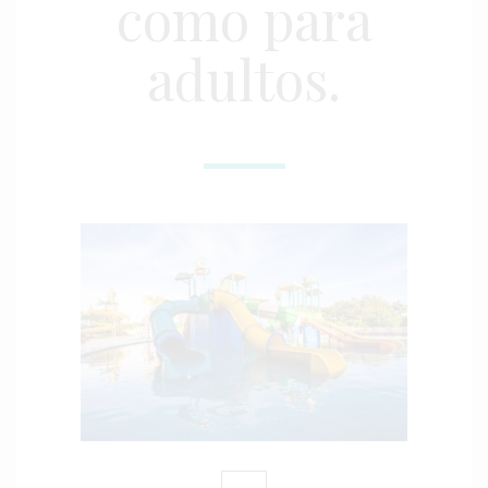
como para
adultos.