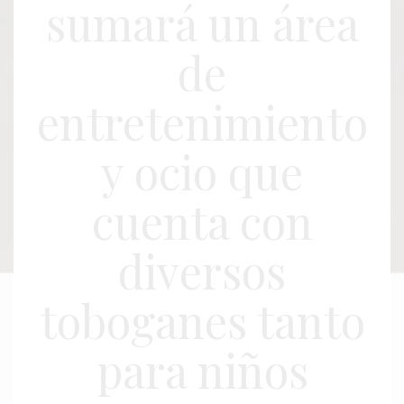
sumará un área
de
entretenimiento
y ocio que
cuenta con
diversos
toboganes tanto
para niños