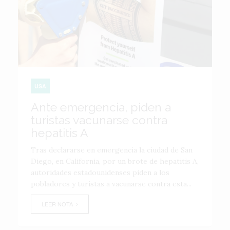
USA
Ante emergencia, piden a
turistas vacunarse contra
hepatitis A
Tras declararse en emergencia la ciudad de San
Diego, en California, por un brote de hepatitis A,
autoridades estadounidenses piden a los
pobladores y turistas a vacunarse contra esta...
LEER NOTA