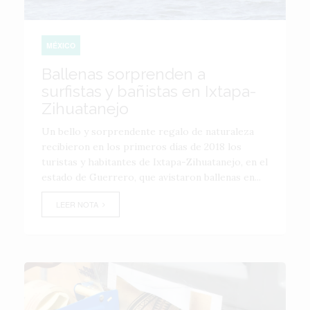
MÉXICO
Ballenas sorprenden a
surfistas y bañistas en Ixtapa-
Zihuatanejo
Un bello y sorprendente regalo de naturaleza
recibieron en los primeros días de 2018 los
turistas y habitantes de Ixtapa-Zihuatanejo, en el
estado de Guerrero, que avistaron ballenas en...
LEER NOTA