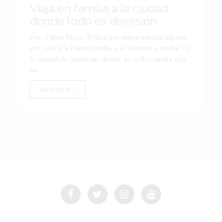
Viaja en familia a la ciudad
donde todo es diversión
Por: Fabio Rizzo Todos los niños sueñan alguna
vez con ir a Disneylandia, y el destino a visitar es
la ciudad de Anaheim, donde no solo cuenta con
un...
LEER NOTA