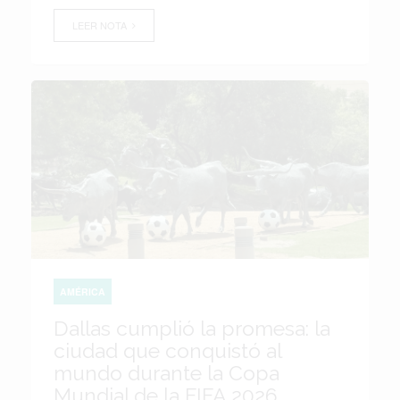
LEER NOTA
AMÉRICA
Dallas cumplió la promesa: la
ciudad que conquistó al
mundo durante la Copa
Mundial de la FIFA 2026