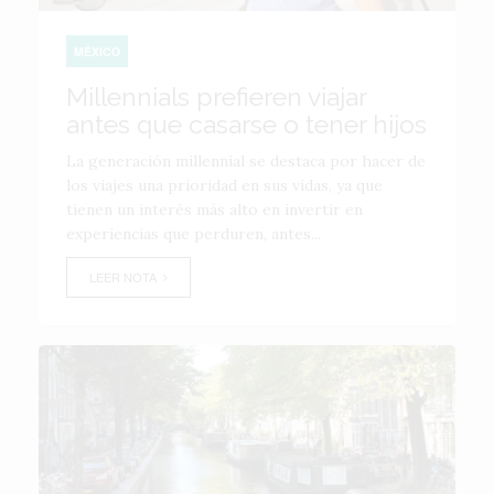
MÉXICO
Millennials prefieren viajar
antes que casarse o tener hijos
La generación millennial se destaca por hacer de
los viajes una prioridad en sus vidas, ya que
tienen un interés más alto en invertir en
experiencias que perduren, antes...
LEER NOTA