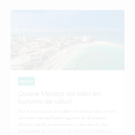
MÉXICO
Quiere México ser líder en
turismo de salud
Por los servicios de salud y bienestar que ofrece,
así como sus múltiples lugares de descanso,
México puede posicionarse como uno de los
principales prestadores de servicios turísticos