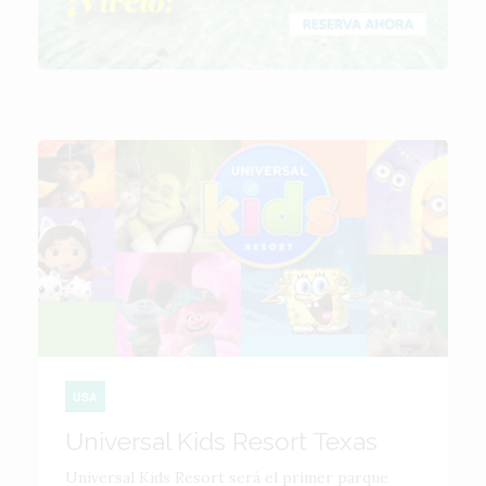
USA
Universal Kids Resort Texas
Universal Kids Resort será el primer parque