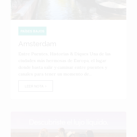
PAÍSES BAJOS
Amsterdam
Entre Puentes, Historias & Diques Una de las
ciudades más hermosas de Europa, el lugar
donde basta salir y caminar entre puentes y
canales para tener un momento de...
LEER NOTA