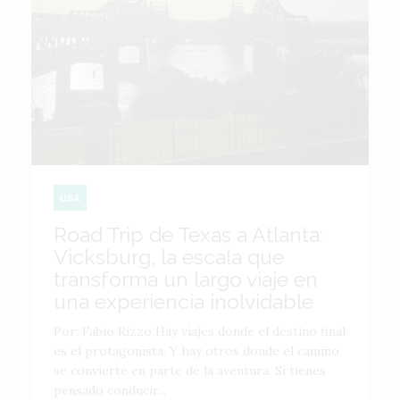
USA
Road Trip de Texas a Atlanta:
Vicksburg, la escala que
transforma un largo viaje en
una experiencia inolvidable
Por: Fabio Rizzo Hay viajes donde el destino final
es el protagonista. Y hay otros donde el camino
se convierte en parte de la aventura. Si tienes
pensado conducir...