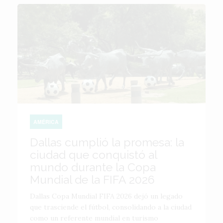
AMÉRICA
Dallas cumplió la promesa: la
ciudad que conquistó al
mundo durante la Copa
Mundial de la FIFA 2026
Dallas Copa Mundial FIFA 2026 dejó un legado
que trasciende el fútbol, consolidando a la ciudad
como un referente mundial en turismo