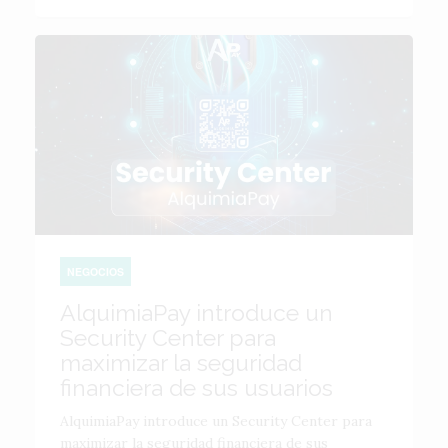
NEGOCIOS
AlquimiaPay introduce un
Security Center para
maximizar la seguridad
financiera de sus usuarios
AlquimiaPay introduce un Security Center para
maximizar la seguridad financiera de sus