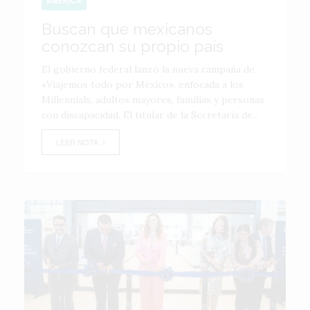
AMÉRICA
Buscan que mexicanos
conozcan su propio país
El gobierno federal lanzó la nueva campaña de
«Viajemos todo por México», enfocada a los
Millennials, adultos mayores, familias y personas
con discapacidad. El titular de la Secretaría de...
LEER NOTA