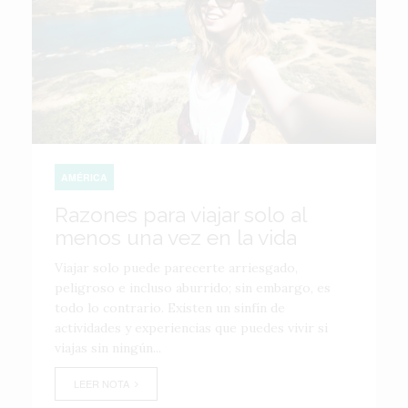
AMÉRICA
Razones para viajar solo al
menos una vez en la vida
Viajar solo puede parecerte arriesgado,
peligroso e incluso aburrido; sin embargo, es
todo lo contrario. Existen un sinfín de
actividades y experiencias que puedes vivir si
viajas sin ningún...
LEER NOTA