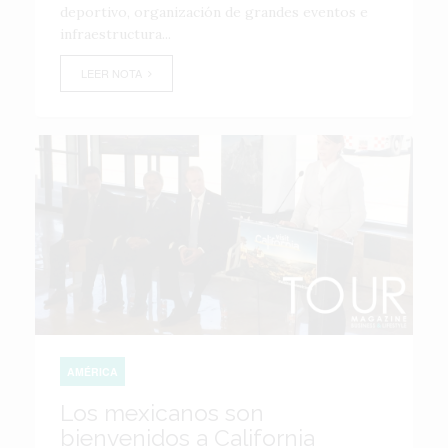
deportivo, organización de grandes eventos e
infraestructura...
LEER NOTA
AMÉRICA
Los mexicanos son
bienvenidos a California