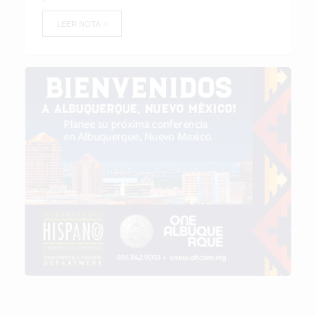
LEER NOTA