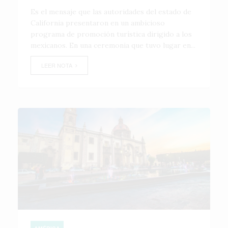
Es el mensaje que las autoridades del estado de
California presentaron en un ambicioso
programa de promoción turí­stica dirigido a los
mexicanos. En una ceremonia que tuvo lugar en...
LEER NOTA