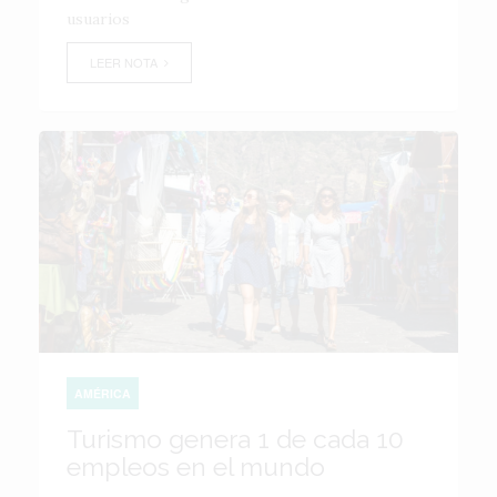
usuarios
LEER NOTA
AMÉRICA
Turismo genera 1 de cada 10
empleos en el mundo