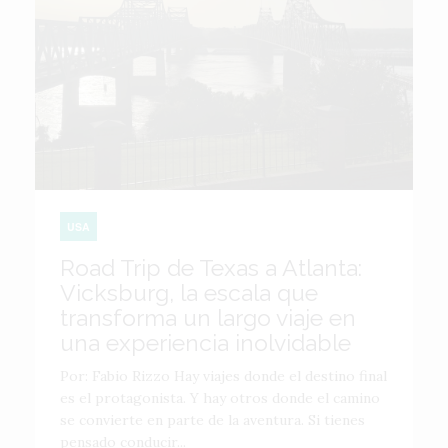
USA
Road Trip de Texas a Atlanta:
Vicksburg, la escala que
transforma un largo viaje en
una experiencia inolvidable
Por: Fabio Rizzo Hay viajes donde el destino final
es el protagonista. Y hay otros donde el camino
se convierte en parte de la aventura. Si tienes
pensado conducir...