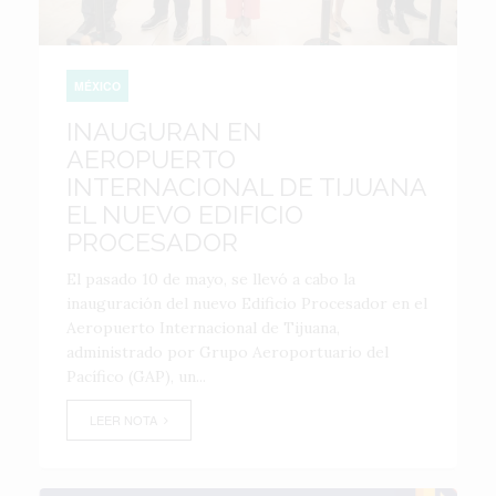
MÉXICO
INAUGURAN EN
AEROPUERTO
INTERNACIONAL DE TIJUANA
EL NUEVO EDIFICIO
PROCESADOR
El pasado 10 de mayo, se llevó a cabo la
inauguración del nuevo Edificio Procesador en el
Aeropuerto Internacional de Tijuana,
administrado por Grupo Aeroportuario del
Pacífico (GAP), un...
LEER NOTA