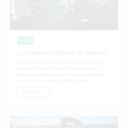
MÉXICO
Las mejores playas de México
Por: Carlos Hernández Hablar de las mejores
playas de México es entrar en un complejo e
interesante debate, ¿qué es lo que debemos de
evaluar?, hay muchas variables, desde...
LEER NOTA