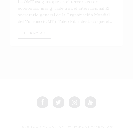
La OMT asegura que es el tercer sector
económico más grande a nivel internacional El
secretario general de la Organización Mundial
del Turismo (OMT), Taleb Rifai, destacó que el...
LEER NOTA
2026 TOUR MAGAZINE, DERECHOS RESERVADOS