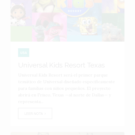
USA
Universal Kids Resort Texas
Universal Kids Resort será el primer parque
temático de Universal diseñado específicamente
para familias con niños pequeños. El proyecto
abrirá en Frisco, Texas —al norte de Dallas— y
representa...
LEER NOTA