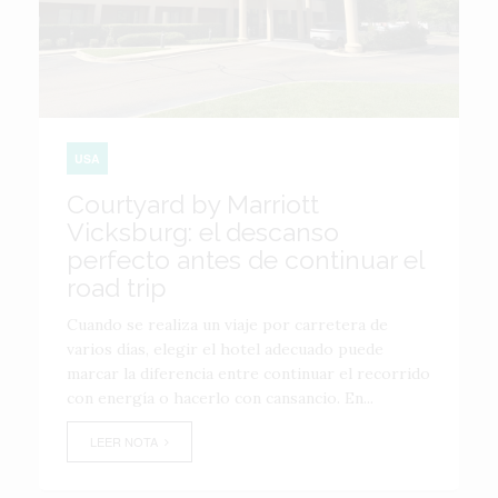
USA
Courtyard by Marriott
Vicksburg: el descanso
perfecto antes de continuar el
road trip
Cuando se realiza un viaje por carretera de
varios días, elegir el hotel adecuado puede
marcar la diferencia entre continuar el recorrido
con energía o hacerlo con cansancio. En...
LEER NOTA