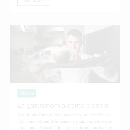
LEER NOTA
AMÉRICA
La gastronomía como ciencia
Por: Karla Tamayo Muchas veces, sin conciencia,
aplicamos elementos físicos y químicos en lo que
cocinamos Más allá de la gastronomía molecular,