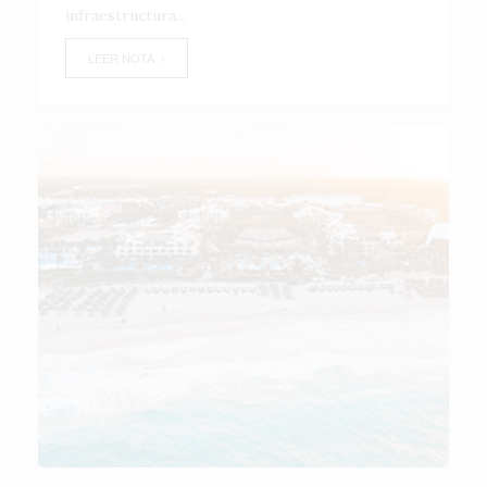
infraestructura...
LEER NOTA