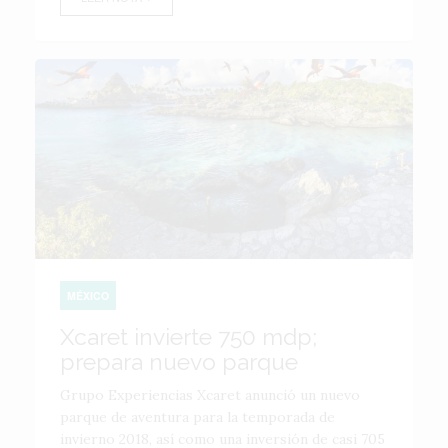
MÉXICO
Xcaret invierte 750 mdp;
prepara nuevo parque
Grupo Experiencias Xcaret anunció un nuevo
parque de aventura para la temporada de
invierno 2018, así como una inversión de casi 705