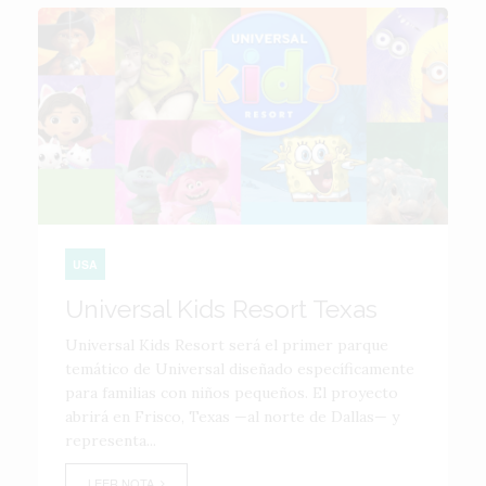
USA
Universal Kids Resort Texas
Universal Kids Resort será el primer parque
temático de Universal diseñado específicamente
para familias con niños pequeños. El proyecto
abrirá en Frisco, Texas —al norte de Dallas— y
representa...
LEER NOTA