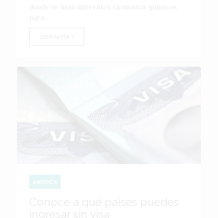
donde se usan diferentes elementos químicos
para...
LEER NOTA
AMÉRICA
Conoce a qué países puedes
ingresar sin visa