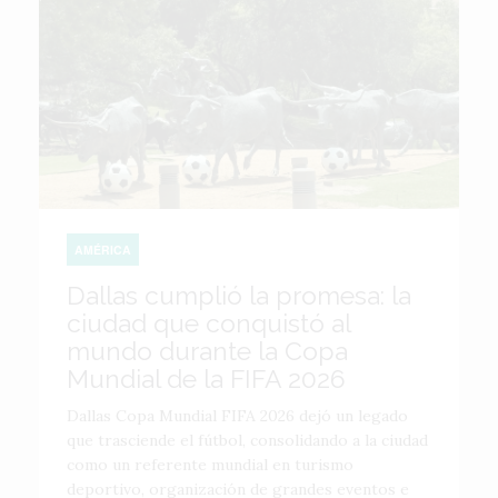
AMÉRICA
Dallas cumplió la promesa: la
ciudad que conquistó al
mundo durante la Copa
Mundial de la FIFA 2026
Dallas Copa Mundial FIFA 2026 dejó un legado
que trasciende el fútbol, consolidando a la ciudad
como un referente mundial en turismo
deportivo, organización de grandes eventos e