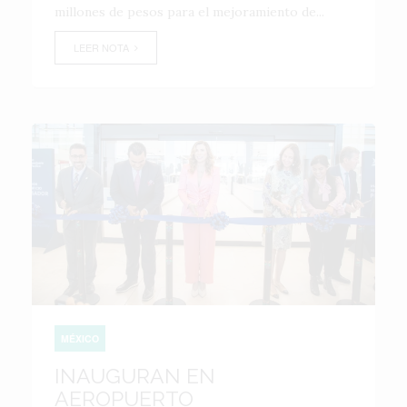
millones de pesos para el mejoramiento de...
LEER NOTA
MÉXICO
INAUGURAN EN
AEROPUERTO