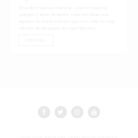
Descubrir nuevas culturas, conocer nuevos
paisajes y abrir tu mente a nuevas ideas son
algunos de los beneficios que trae salir de viaje.
Además de las ganas de experimentar...
LEER NOTA
2026 TOUR MAGAZINE, DERECHOS RESERVADOS