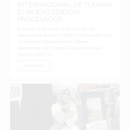
INTERNACIONAL DE TIJUANA
EL NUEVO EDIFICIO
PROCESADOR
El pasado 10 de mayo, se llevó a cabo la
inauguración del nuevo Edificio Procesador en el
Aeropuerto Internacional de Tijuana,
administrado por Grupo Aeroportuario del
Pacífico (GAP), un...
LEER NOTA