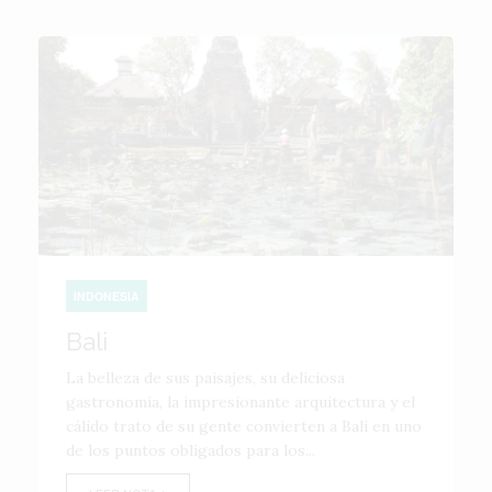
INDONESIA
Bali
La belleza de sus paisajes, su deliciosa
gastronomía, la impresionante arquitectura y el
cálido trato de su gente convierten a Bali en uno
de los puntos obligados para los...