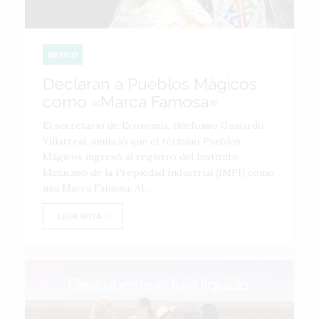
MÉXICO
Declaran a Pueblos Mágicos
como «Marca Famosa»
El secretario de Economía, Ildefonso Guajardo
Villarreal, anunció que el término Pueblos
Mágicos ingresó al registro del Instituto
Mexicano de la Propiedad Industrial (IMPI) como
una Marca Famosa. Al...
LEER NOTA