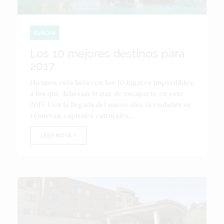
EUROPA
Los 10 mejores destinos para
2017
Hicimos esta lista con los 10 lugares imperdibles
a los que deberías tratar de escaparte en este
2017. Con la llegada del nuevo año, la ciudades se
renuevan: capitales culturales,...
LEER NOTA