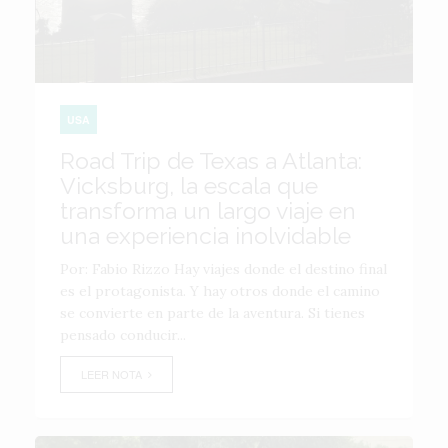
USA
Road Trip de Texas a Atlanta:
Vicksburg, la escala que
transforma un largo viaje en
una experiencia inolvidable
Por: Fabio Rizzo Hay viajes donde el destino final
es el protagonista. Y hay otros donde el camino
se convierte en parte de la aventura. Si tienes
pensado conducir...
LEER NOTA