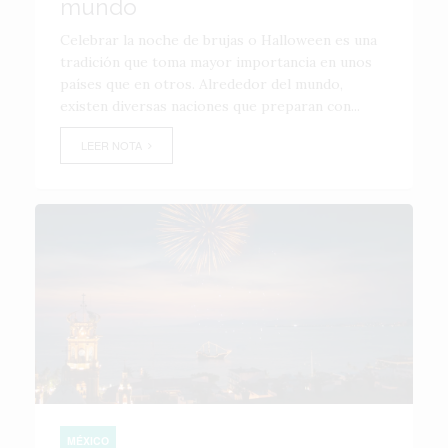
mundo
Celebrar la noche de brujas o Halloween es una
tradición que toma mayor importancia en unos
países que en otros. Alrededor del mundo,
existen diversas naciones que preparan con...
LEER NOTA
MÉXICO