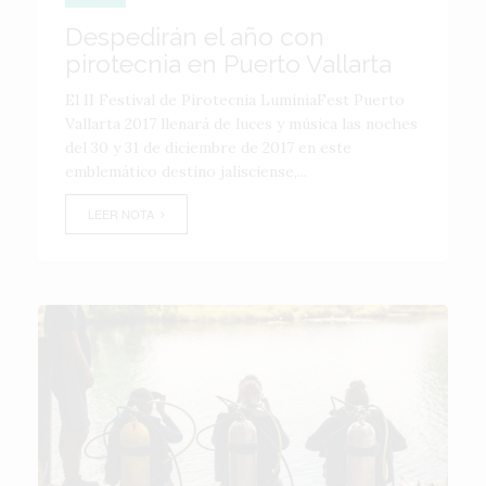
Despedirán el año con
pirotecnia en Puerto Vallarta
El II Festival de Pirotecnia LuminiaFest Puerto
Vallarta 2017 llenará de luces y música las noches
del 30 y 31 de diciembre de 2017 en este
emblemático destino jalisciense,...
LEER NOTA