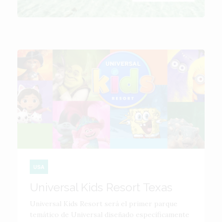
USA
Universal Kids Resort Texas
Universal Kids Resort será el primer parque
temático de Universal diseñado específicamente