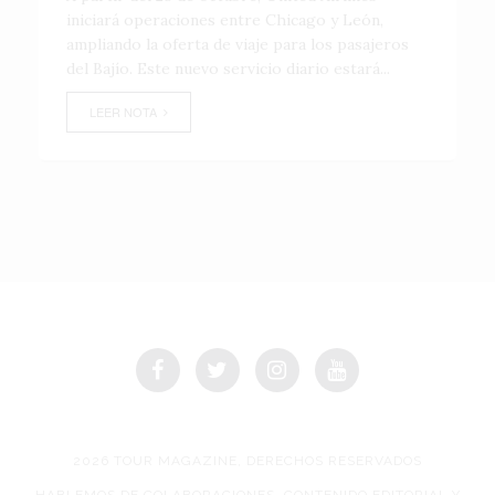
iniciará operaciones entre Chicago y León,
ampliando la oferta de viaje para los pasajeros
del Bajío. Este nuevo servicio diario estará...
LEER NOTA
2026 TOUR MAGAZINE, DERECHOS RESERVADOS