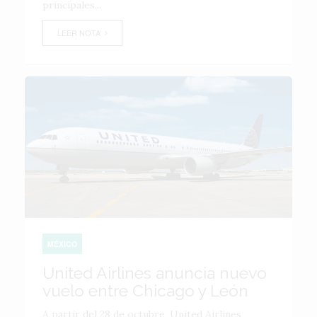
principales...
LEER NOTA
MÉXICO
United Airlines anuncia nuevo
vuelo entre Chicago y León
A partir del 28 de octubre, United Airlines