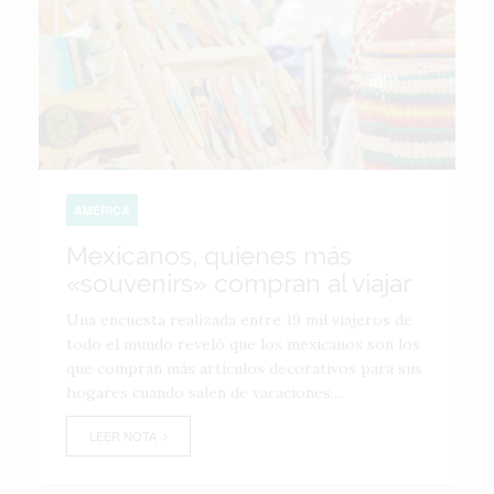
AMÉRICA
Mexicanos, quienes más
«souvenirs» compran al viajar
Una encuesta realizada entre 19 mil viajeros de
todo el mundo reveló que los mexicanos son los
que compran más artículos decorativos para sus
hogares cuando salen de vacaciones....
LEER NOTA