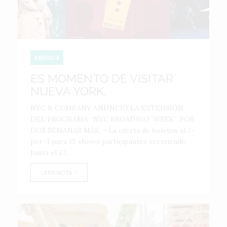
AMÉRICA
ES MOMENTO DE VISITAR
NUEVA YORK.
NYC & COMPANY ANUNCIÓ LA EXTENSIÓN
DEL PROGRAMA “NYC BROADWAY WEEK” POR
DOS SEMANAS MÁS. —La oferta de boletos al 2-
por-1 para 15 shows participantes seextiende
hasta el 27...
LEER NOTA