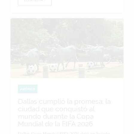
AMÉRICA
Dallas cumplió la promesa: la
ciudad que conquistó al
mundo durante la Copa
Mundial de la FIFA 2026
Dallas Copa Mundial FIFA 2026 dejó un legado