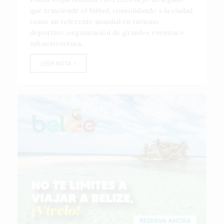
que trasciende el fútbol, consolidando a la ciudad
como un referente mundial en turismo
deportivo, organización de grandes eventos e
infraestructura...
LEER NOTA