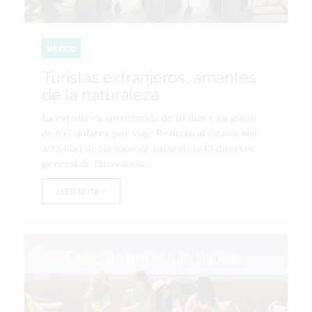
MÉXICO
Turistas extranjeros, amantes
de la naturaleza
La estadía es aproximada de 10 días y un gasto
de 947 dólares por viaje Realizan al menos una
actividad de turismo de naturaleza El director
general de Innovación...
LEER NOTA