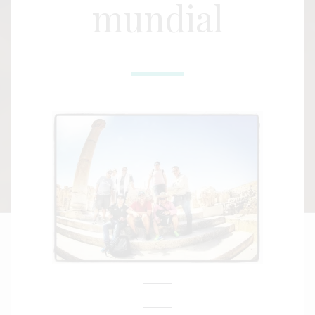
mundial