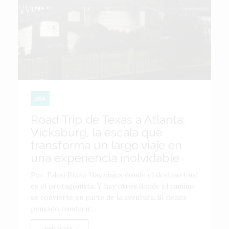
USA
Road Trip de Texas a Atlanta:
Vicksburg, la escala que
transforma un largo viaje en
una experiencia inolvidable
Por: Fabio Rizzo Hay viajes donde el destino final
es el protagonista. Y hay otros donde el camino
se convierte en parte de la aventura. Si tienes
pensado conducir...
LEER NOTA