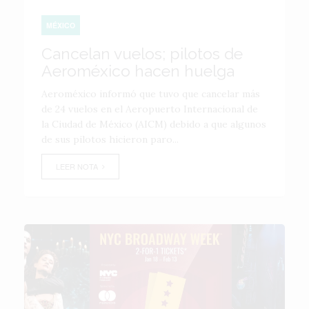
MÉXICO
Cancelan vuelos; pilotos de
Aeroméxico hacen huelga
Aeroméxico informó que tuvo que cancelar más
de 24 vuelos en el Aeropuerto Internacional de
la Ciudad de México (AICM) debido a que algunos
de sus pilotos hicieron paro...
LEER NOTA