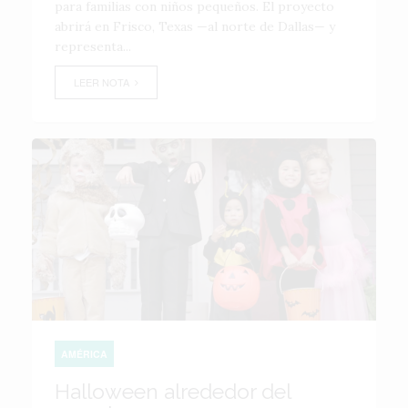
para familias con niños pequeños. El proyecto
abrirá en Frisco, Texas —al norte de Dallas— y
representa...
LEER NOTA
AMÉRICA
Halloween alrededor del