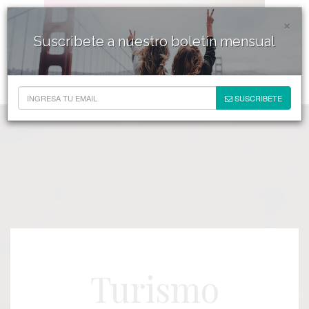
×
Suscribete a nuestro boletín mensual
SUSCRIBETE
Turismo