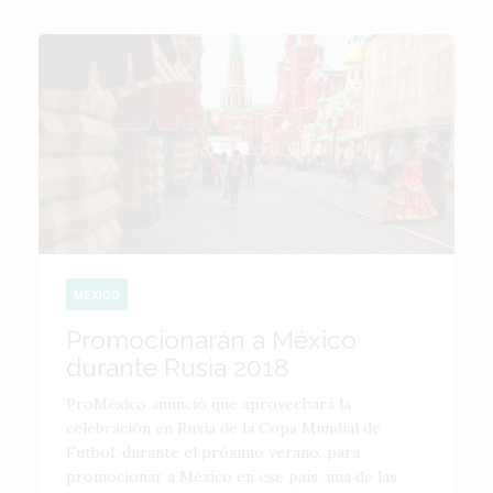
MÉXICO
Promocionarán a México
durante Rusia 2018
ProMéxico anunció que aprovechará la
celebración en Rusia de la Copa Mundial de
Futbol, durante el próximo verano, para
promocionar a México en ese país, una de las