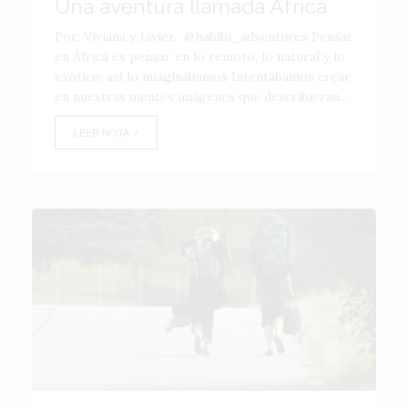
Una aventura llamada África
Por: Viviana y Javier. @habibi_adventures Pensar
en África es pensar en lo remoto, lo natural y lo
exótico; así lo imaginábamos Intentábamos crear
en nuestras mentes imágenes que describieran...
LEER NOTA