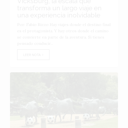
Vicksburg, la escala que
transforma un largo viaje en
una experiencia inolvidable
Por: Fabio Rizzo Hay viajes donde el destino final
es el protagonista. Y hay otros donde el camino
se convierte en parte de la aventura. Si tienes
pensado conducir...
LEER NOTA