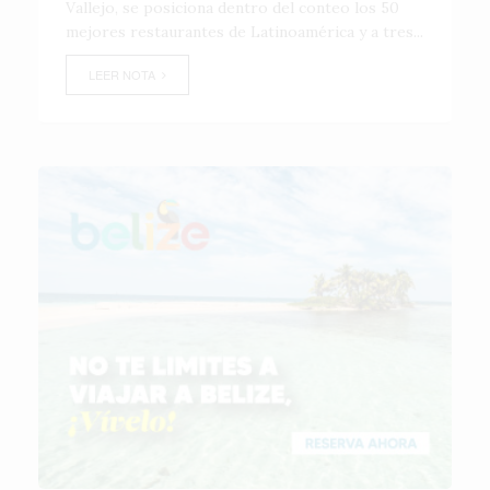
Vallejo, se posiciona dentro del conteo los 50
mejores restaurantes de Latinoamérica y a tres...
LEER NOTA