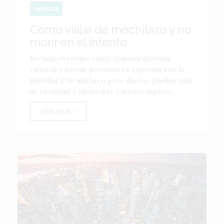
AMÉRICA
Cómo viajar de mochilazo y no
morir en el intento
No importa cómo viajes, conocer diversas
culturas y nuevas personas es experimentar la
felicidad. Con mucho o poco dinero, puedes salir
de tu ciudad y adentrarte a nuevos lugares...
LEER NOTA