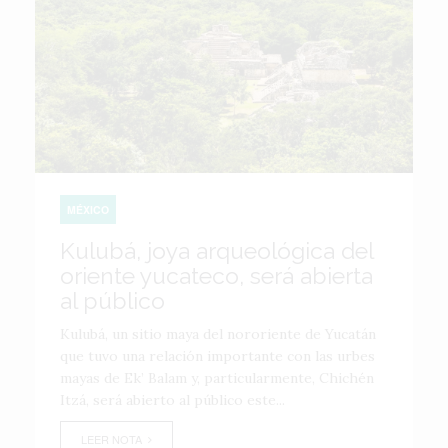
MÉXICO
Kulubá, joya arqueológica del
oriente yucateco, será abierta
al público
Kulubá, un sitio maya del nororiente de Yucatán
que tuvo una relación importante con las urbes
mayas de Ek’ Balam y, particularmente, Chichén
Itzá, será abierto al público este...
LEER NOTA