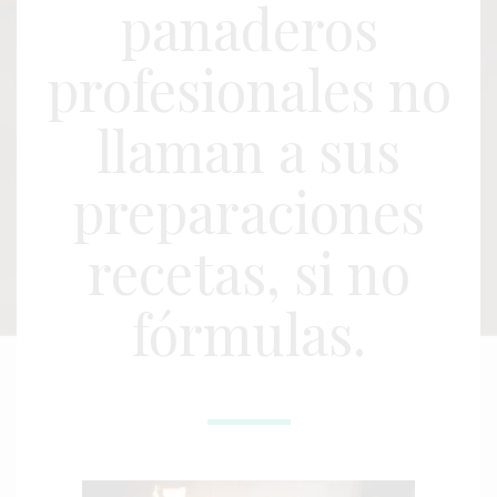
panaderos
profesionales no
llaman a sus
preparaciones
recetas, si no
fórmulas.