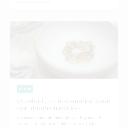
MÉXICO
Quintonil, un restaurante joven
con mucha tradición
A casi seis años de encender sus fogones, el
restaurante Quintonil, liderado por Jorge