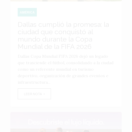
AMÉRICA
Dallas cumplió la promesa: la
ciudad que conquistó al
mundo durante la Copa
Mundial de la FIFA 2026
Dallas Copa Mundial FIFA 2026 dejó un legado
que trasciende el fútbol, consolidando a la ciudad
como un referente mundial en turismo
deportivo, organización de grandes eventos e
infraestructura...
LEER NOTA