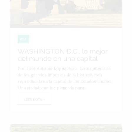
USA
WASHINGTON D.C., lo mejor
del mundo en una capital
Por. José Antonio López Sosa La arquitectura
de los grandes imperios de la historia está
reproducida en la capital de los Estados Unidos.
Una ciudad, que fue planeada para...
LEER NOTA