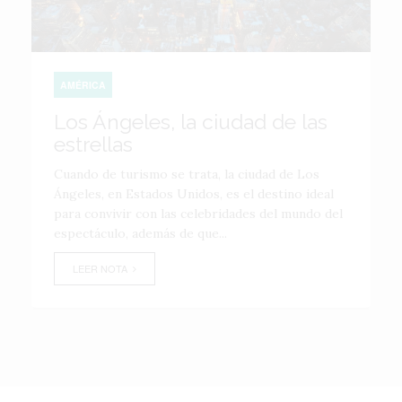
AMÉRICA
Los Ángeles, la ciudad de las
estrellas
Cuando de turismo se trata, la ciudad de Los
Ángeles, en Estados Unidos, es el destino ideal
para convivir con las celebridades del mundo del
espectáculo, además de que...
LEER NOTA