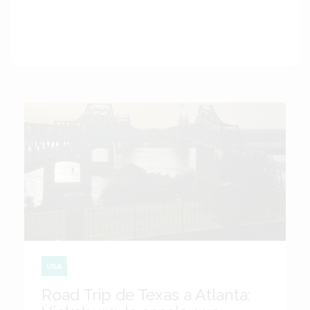
USA
Road Trip de Texas a Atlanta: