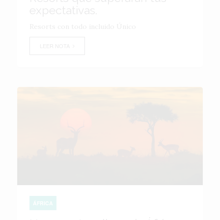
expectativas.
Resorts con todo incluido Único
LEER NOTA
ÁFRICA