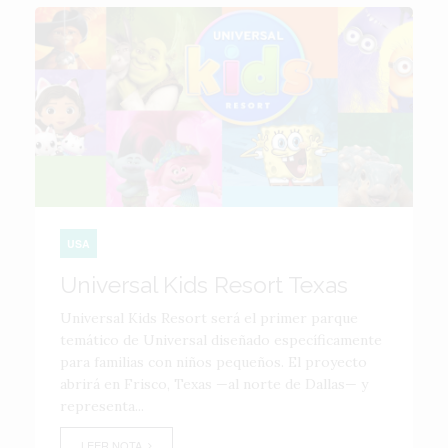
USA
Universal Kids Resort Texas
Universal Kids Resort será el primer parque
temático de Universal diseñado específicamente
para familias con niños pequeños. El proyecto
abrirá en Frisco, Texas —al norte de Dallas— y
representa...
LEER NOTA