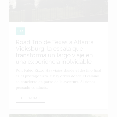
USA
Road Trip de Texas a Atlanta:
Vicksburg, la escala que
transforma un largo viaje en
una experiencia inolvidable
Por: Fabio Rizzo Hay viajes donde el destino final
es el protagonista. Y hay otros donde el camino
se convierte en parte de la aventura. Si tienes
pensado conducir...
LEER NOTA