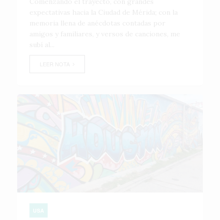
Comenzando el trayecto, con grandes
expectativas hacia la Ciudad de Mérida; con la
memoria llena de anécdotas contadas por
amigos y familiares, y versos de canciones, me
subí al...
LEER NOTA
USA