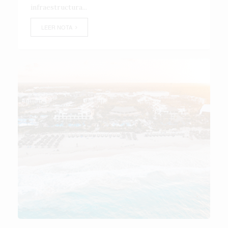
infraestructura...
LEER NOTA