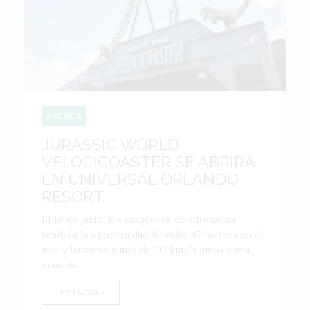
AMÉRICA
JURASSIC WORLD
VELOCICOASTER SE ABRIRÁ
EN UNIVERSAL ORLANDO
RESORT.
El 10 de junio, los cazadores de adrenalina
tendrán la oportunidad de volar 47 metros en el
aire y lanzarse a más de 112 km/h junto a una
manada...
LEER NOTA