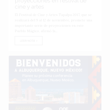
proyecciones en festival de
cine y artes
El Festival de Cine y Artes Tapalpa 2017, que se
realizará del 9 al 12 de noviembre, promete una
importante serie de proyecciones en este
Pueblo Mágico, afirmó la...
LEER NOTA