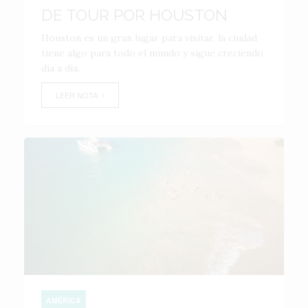
DE TOUR POR HOUSTON
Houston es un gran lugar para visitar, la ciudad
tiene algo para todo el mundo y sigue creciendo
día a día.
LEER NOTA
AMÉRICA