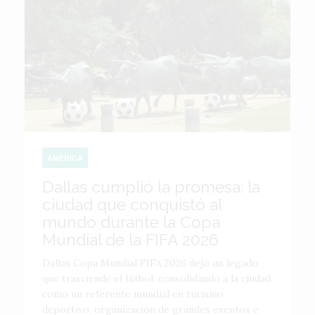
AMÉRICA
Dallas cumplió la promesa: la
ciudad que conquistó al
mundo durante la Copa
Mundial de la FIFA 2026
Dallas Copa Mundial FIFA 2026 dejó un legado
que trasciende el fútbol, consolidando a la ciudad
como un referente mundial en turismo
deportivo, organización de grandes eventos e