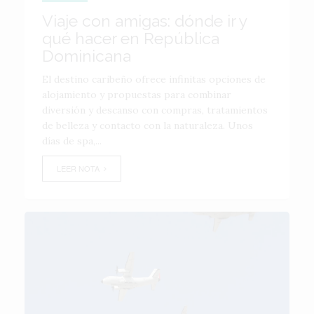
Viaje con amigas: dónde ir y
qué hacer en República
Dominicana
El destino caribeño ofrece infinitas opciones de
alojamiento y propuestas para combinar
diversión y descanso con compras, tratamientos
de belleza y contacto con la naturaleza. Unos
días de spa,...
LEER NOTA