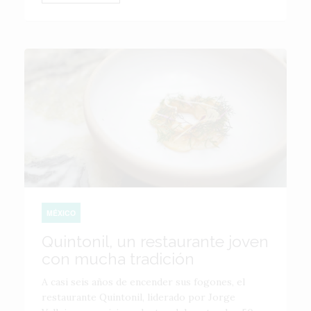
MÉXICO
Quintonil, un restaurante joven
con mucha tradición
A casi seis años de encender sus fogones, el
restaurante Quintonil, liderado por Jorge