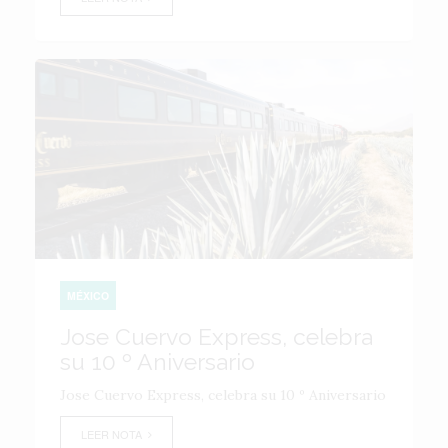
MÉXICO
Jose Cuervo Express, celebra
su 10 º Aniversario
Jose Cuervo Express, celebra su 10 º Aniversario
LEER NOTA