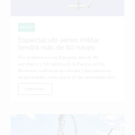
MÉXICO
Espectáculo aéreo militar
tendrá más de 80 naves
Por primera vez en Zapopan, más de 80
aeronaves y 120 pilotos de la Fuerza Aérea
Mexicana realizarán acrobacias y lanzamientos
en paracaídas, como parte de las actividades del...
LEER NOTA