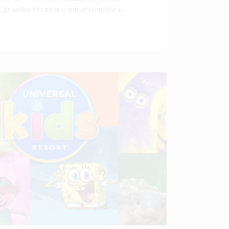
 grandes eventos e infraestructura...