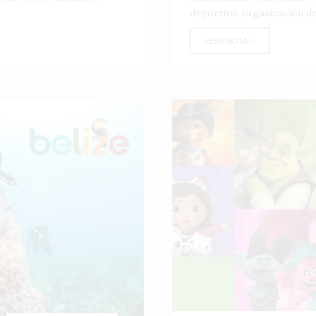
deportivo, organización de
LEER NOTA