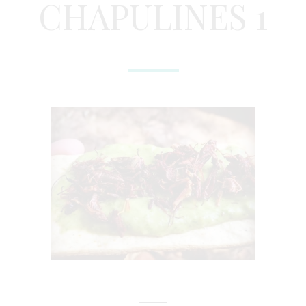
CHAPULINES 1