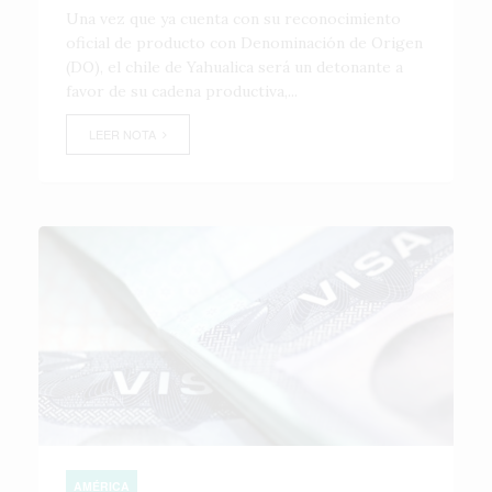
Una vez que ya cuenta con su reconocimiento
oficial de producto con Denominación de Origen
(DO), el chile de Yahualica será un detonante a
favor de su cadena productiva,...
LEER NOTA
AMÉRICA