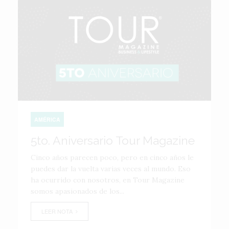
AMÉRICA
5to. Aniversario Tour Magazine
Cinco años parecen poco, pero en cinco años le
puedes dar la vuelta varias veces al mundo. Eso
ha ocurrido con nosotros, en Tour Magazine
somos apasionados de los...
LEER NOTA