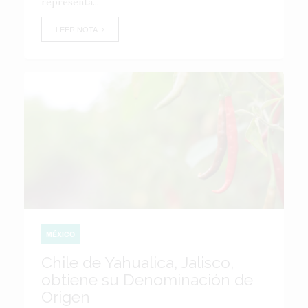
representa...
LEER NOTA
MÉXICO
Chile de Yahualica, Jalisco,
obtiene su Denominación de
Origen