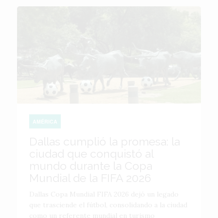
AMÉRICA
Dallas cumplió la promesa: la
ciudad que conquistó al
mundo durante la Copa
Mundial de la FIFA 2026
Dallas Copa Mundial FIFA 2026 dejó un legado
que trasciende el fútbol, consolidando a la ciudad
como un referente mundial en turismo