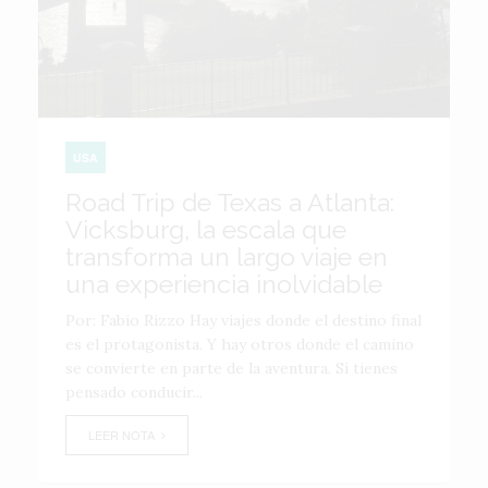
USA
Road Trip de Texas a Atlanta:
Vicksburg, la escala que
transforma un largo viaje en
una experiencia inolvidable
Por: Fabio Rizzo Hay viajes donde el destino final
es el protagonista. Y hay otros donde el camino
se convierte en parte de la aventura. Si tienes
pensado conducir...
LEER NOTA