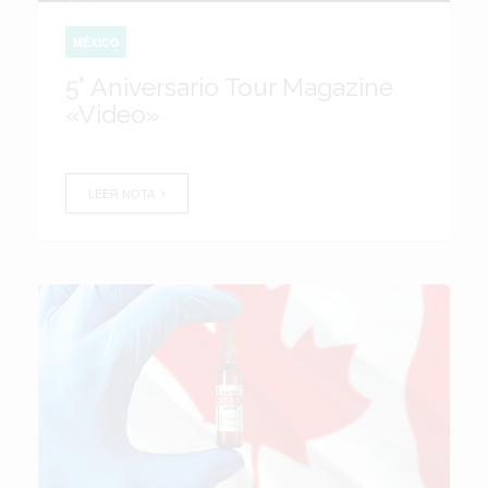
MÉXICO
5° Aniversario Tour Magazine
«Video»
LEER NOTA