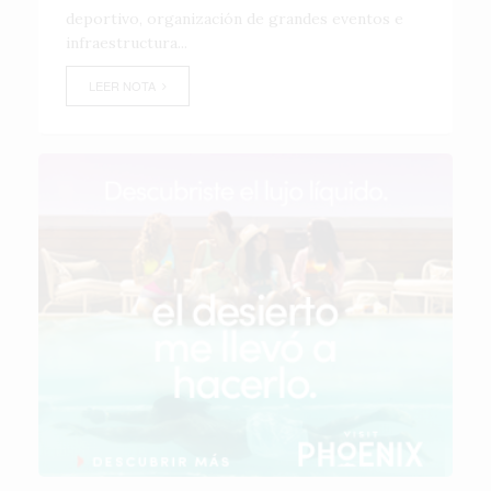
deportivo, organización de grandes eventos e
infraestructura...
LEER NOTA