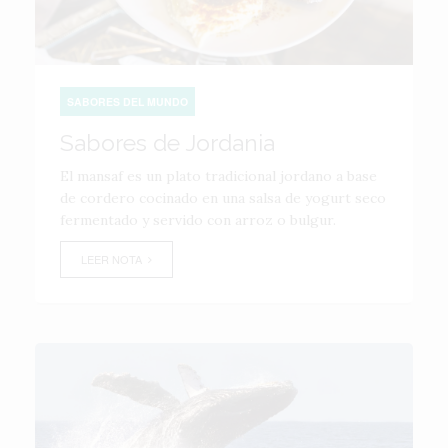
SABORES DEL MUNDO
Sabores de Jordania
El mansaf es un plato tradicional jordano a base
de cordero cocinado en una salsa de yogurt seco
fermentado y servido con arroz o bulgur.
LEER NOTA