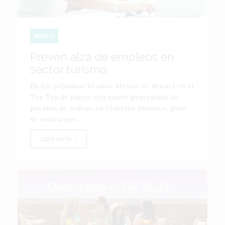
MÉXICO
Prevén alza de empleos en
sector turismo
En los próximos 10 años, México se ubicará en el
Top Ten de países con mayor generación de
puestos de trabajo en el sector turístico, pues
se estima que...
LEER NOTA