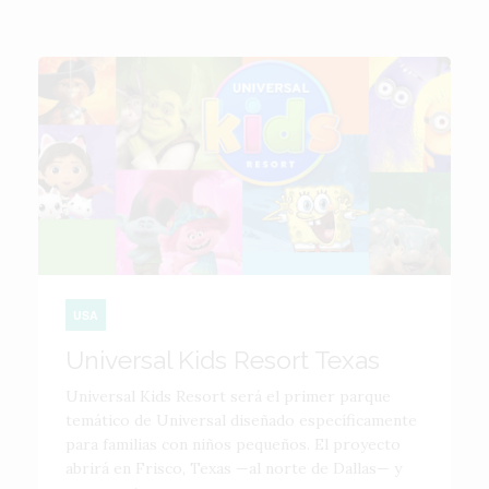
USA
Universal Kids Resort Texas
Universal Kids Resort será el primer parque
temático de Universal diseñado específicamente
para familias con niños pequeños. El proyecto
abrirá en Frisco, Texas —al norte de Dallas— y