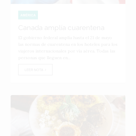
AMÉRICA
Canada amplía cuarentena
El gobierno federal amplía hasta el 21 de mayo
las normas de cuarentena en los hoteles para los
viajeros internacionales por vía aérea. Todas las
personas que lleguen en...
LEER NOTA