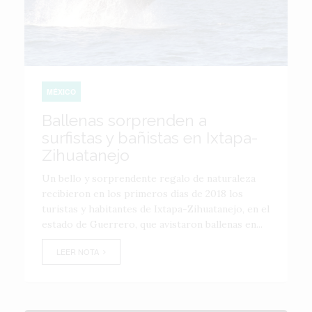
MÉXICO
Ballenas sorprenden a
surfistas y bañistas en Ixtapa-
Zihuatanejo
Un bello y sorprendente regalo de naturaleza
recibieron en los primeros días de 2018 los
turistas y habitantes de Ixtapa-Zihuatanejo, en el
estado de Guerrero, que avistaron ballenas en...
LEER NOTA