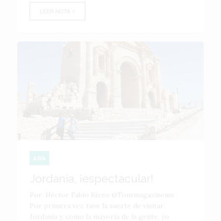
LEER NOTA
ASIA
Jordania, ¡espectacular!
Por: Héctor Fabio Rizzo @Tourmagazinemx
Por primera vez tuve la suerte de visitar
Jordania y, como la mayoría de la gente, yo