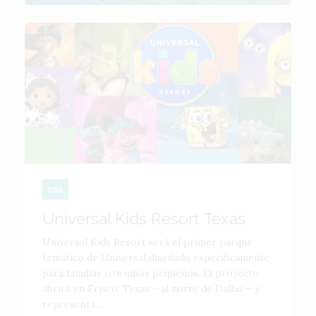
USA
Universal Kids Resort Texas
Universal Kids Resort será el primer parque
temático de Universal diseñado específicamente
para familias con niños pequeños. El proyecto
abrirá en Frisco, Texas —al norte de Dallas— y
representa...