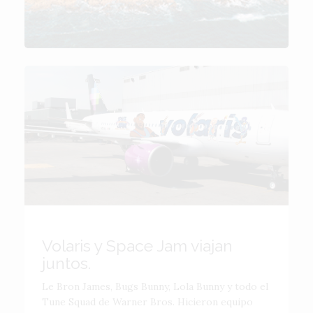
Volaris y Space Jam viajan
juntos.
Le Bron James, Bugs Bunny, Lola Bunny y todo el
Tune Squad de Warner Bros. Hicieron equipo