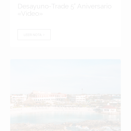
Desayuno-Trade 5° Aniversario
«Video»
LEER NOTA