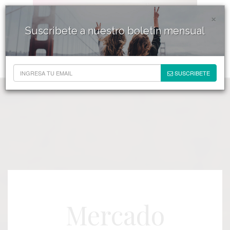
×
Suscribete a nuestro boletín mensual
SUSCRIBETE
Mercado