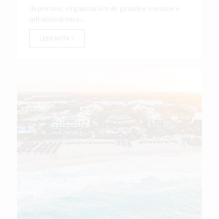
deportivo, organización de grandes eventos e
infraestructura...
LEER NOTA