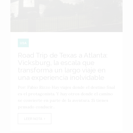
USA
Road Trip de Texas a Atlanta:
Vicksburg, la escala que
transforma un largo viaje en
una experiencia inolvidable
Por: Fabio Rizzo Hay viajes donde el destino final
es el protagonista. Y hay otros donde el camino
se convierte en parte de la aventura. Si tienes
pensado conducir...
LEER NOTA