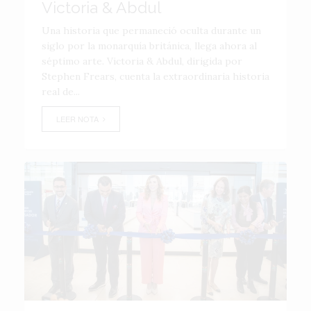
Victoria & Abdul
Una historia que permaneció oculta durante un
siglo por la monarquía británica, llega ahora al
séptimo arte. Victoria & Abdul, dirigida por
Stephen Frears, cuenta la extraordinaria historia
real de...
LEER NOTA