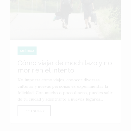
AMÉRICA
Cómo viajar de mochilazo y no
morir en el intento
No importa cómo viajes, conocer diversas
culturas y nuevas personas es experimentar la
felicidad. Con mucho o poco dinero, puedes salir
de tu ciudad y adentrarte a nuevos lugares...
LEER NOTA