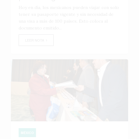
Hoy en día, los mexicanos pueden viajar con solo
tener su pasaporte vigente y sin necesidad de
una visa a más de 100 países. Esto coloca al
documento emitido...
LEER NOTA
MÉXICO