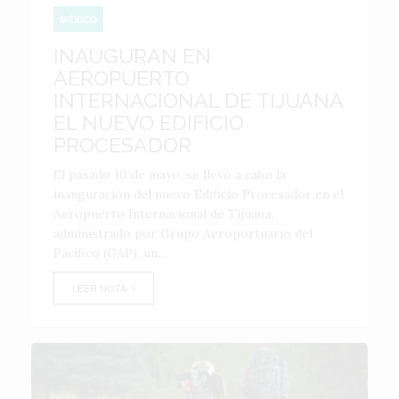
MÉXICO
INAUGURAN EN
AEROPUERTO
INTERNACIONAL DE TIJUANA
EL NUEVO EDIFICIO
PROCESADOR
El pasado 10 de mayo, se llevó a cabo la
inauguración del nuevo Edificio Procesador en el
Aeropuerto Internacional de Tijuana,
administrado por Grupo Aeroportuario del
Pacífico (GAP), un...
LEER NOTA