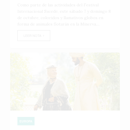
Como parte de las actividades del Festival
Internacional Sucede, este sábado 7 y domingo 8
de octubre, coloridos y llamativos globos en
forma de animales flotarán en la Minerva....
LEER NOTA
EUROPA