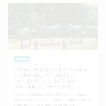
AMÉRICA
Dallas cumplió la promesa: la
ciudad que conquistó al
mundo durante la Copa
Mundial de la FIFA 2026
Dallas Copa Mundial FIFA 2026 dejó un legado
que trasciende el fútbol, consolidando a la ciudad
como un referente mundial en turismo