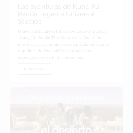
Las aventuras de Kung Fu
Panda llegan a Universal
Studios
Universal Studios Hollywood abrió al público
“Kung Fu Panda: The Emperor’s Quest”, una
nueva atracción inmersiva inspirada en la cinta
taquillera de DreamWorks, donde los
espectadores disfrutarán de una...
LEER NOTA