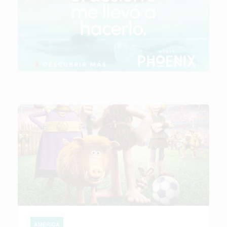
AMÉRICA