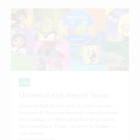
USA
Universal Kids Resort Texas
Universal Kids Resort será el primer parque
temático de Universal diseñado específicamente
para familias con niños pequeños. El proyecto
abrirá en Frisco, Texas —al norte de Dallas— y
representa...