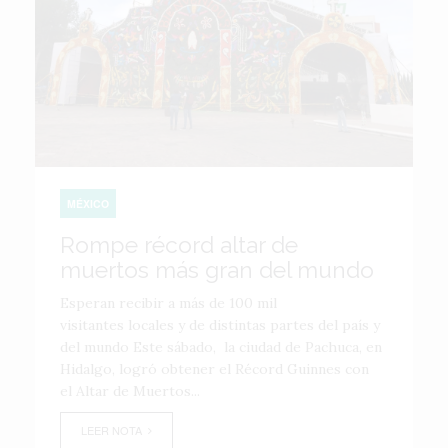
MÉXICO
Rompe récord altar de
muertos más gran del mundo
Esperan recibir a más de 100 mil
visitantes locales y de distintas partes del país y
del mundo Este sábado, la ciudad de Pachuca, en
Hidalgo, logró obtener el Récord Guinnes con
el Altar de Muertos...
LEER NOTA