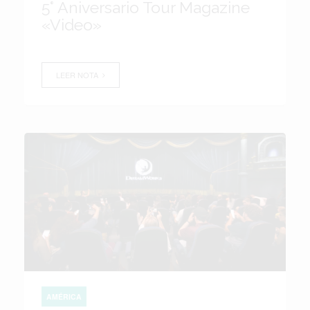
5° Aniversario Tour Magazine
«Video»
LEER NOTA
AMÉRICA