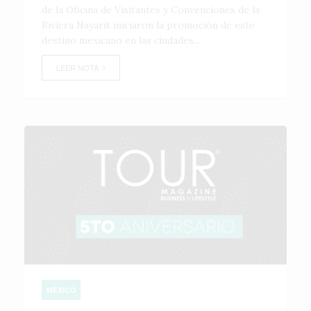
de la Oficina de Visitantes y Convenciones de la
Riviera Nayarit iniciaron la promoción de este
destino mexicano en las ciudades...
LEER NOTA
MÉXICO