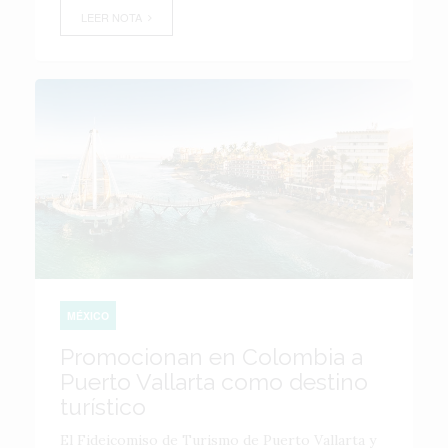
LEER NOTA
MÉXICO
Promocionan en Colombia a
Puerto Vallarta como destino
turístico
El Fideicomiso de Turismo de Puerto Vallarta y