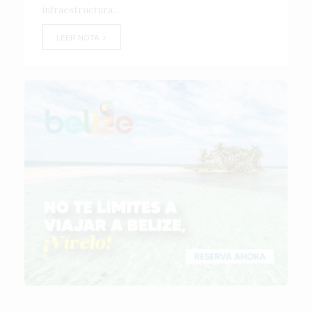
infraestructura...
LEER NOTA