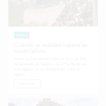
AMÉRICA
Cuando la realidad supera las
expectativas
Visitar la Gran Muralla China, la Torre de Pisa,
las pirámides de Egipto o en el Taj Mahal son
sólo algunos de los destinos que a más de
alguno...
LEER NOTA