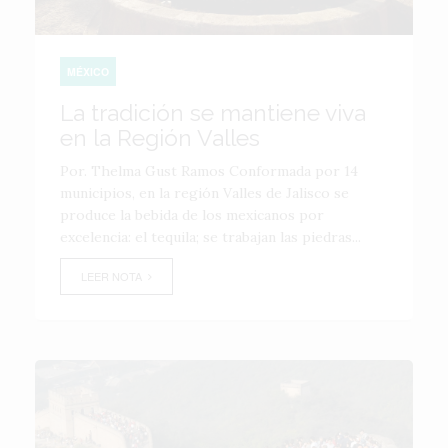
MÉXICO
La tradición se mantiene viva
en la Región Valles
Por. Thelma Gust Ramos Conformada por 14
municipios, en la región Valles de Jalisco se
produce la bebida de los mexicanos por
excelencia: el tequila; se trabajan las piedras...
LEER NOTA