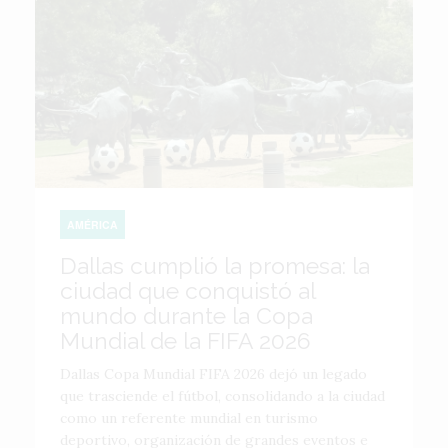
AMÉRICA
Dallas cumplió la promesa: la
ciudad que conquistó al
mundo durante la Copa
Mundial de la FIFA 2026
Dallas Copa Mundial FIFA 2026 dejó un legado
que trasciende el fútbol, consolidando a la ciudad
como un referente mundial en turismo
deportivo, organización de grandes eventos e