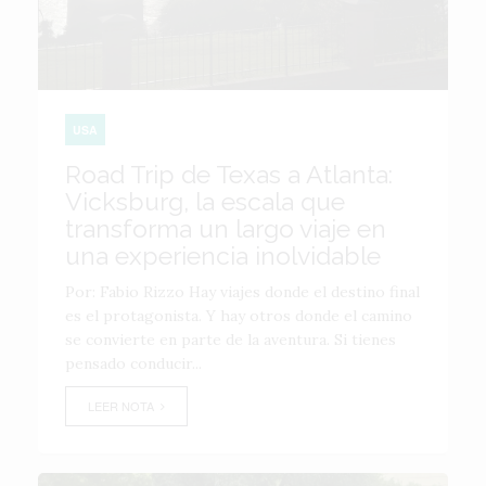
USA
Road Trip de Texas a Atlanta:
Vicksburg, la escala que
transforma un largo viaje en
una experiencia inolvidable
Por: Fabio Rizzo Hay viajes donde el destino final
es el protagonista. Y hay otros donde el camino
se convierte en parte de la aventura. Si tienes
pensado conducir...
LEER NOTA