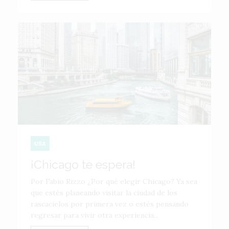
USA
¡Chicago te espera!
Por Fabio Rizzo ¿Por qué elegir Chicago? Ya sea
que estés planeando visitar la ciudad de los
rascacielos por primera vez o estés pensando
regresar para vivir otra experiencia...