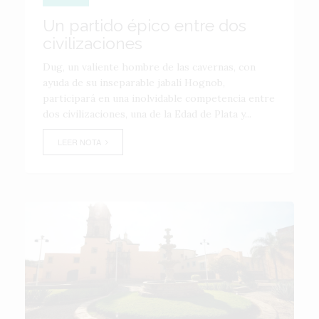
Un partido épico entre dos
civilizaciones
Dug, un valiente hombre de las cavernas, con
ayuda de su inseparable jabalí Hognob,
participará en una inolvidable competencia entre
dos civilizaciones, una de la Edad de Plata y...
LEER NOTA