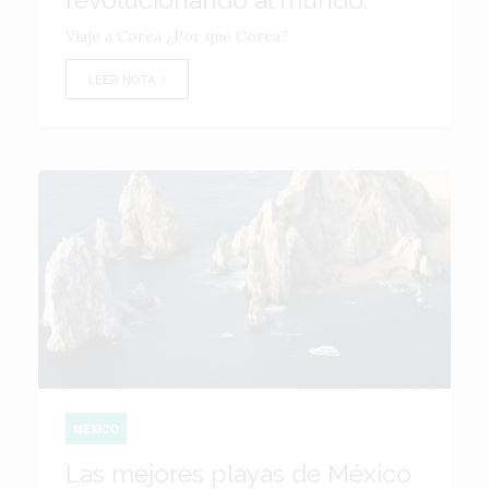
Viaje a Corea ¿Por qué Corea?
LEER NOTA
MÉXICO
Las mejores playas de México