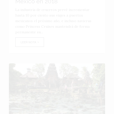
México en 2018
La industria de cruceros prevé incrementar
hasta 10 por ciento sus viajes a puertos
mexicanos el próximo año, e incluso navieras
como Princess Cruises mantendrá de forma
permanente su...
LEER NOTA