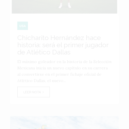
USA
Chicharito Hernández hace
historia: será el primer jugador
de Atlético Dallas
El máximo goleador en la historia de la Selección
Mexicana inicia un nuevo capítulo en su carrera
al convertirse en el primer fichaje oficial de
Atlético Dallas, el nuevo...
LEER NOTA