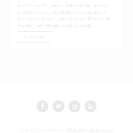
Por: Carlos Hernández Hablar de las mejores
playas de México es entrar en un complejo e
interesante debate, ¿qué es lo que debemos de
evaluar?, hay muchas variables, desde...
LEER NOTA
2026 TOUR MAGAZINE, DERECHOS RESERVADOS