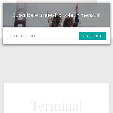
×
Suscribete a nuestro boletín mensual
SUSCRIBETE
Terminal