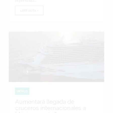
representa...
LEER NOTA
MÉXICO
Aumentará llegada de
cruceros internacionales a