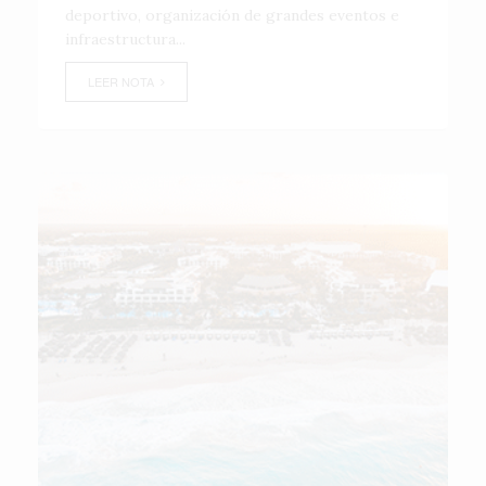
deportivo, organización de grandes eventos e
infraestructura...
LEER NOTA