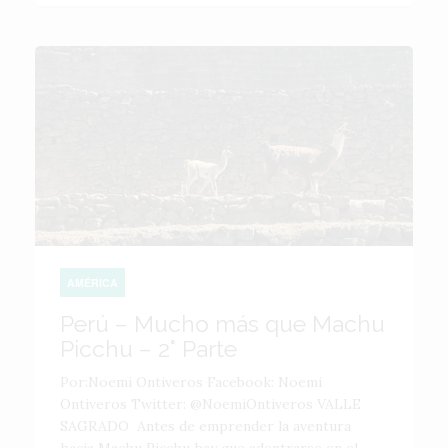
AMÉRICA
Perú – Mucho más que Machu
Picchu – 2° Parte
Por:Noemí Ontiveros Facebook: Noemi
Ontiveros Twitter: @NoemiOntiveros VALLE
SAGRADO Antes de emprender la aventura