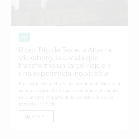
USA
Road Trip de Texas a Atlanta:
Vicksburg, la escala que
transforma un largo viaje en
una experiencia inolvidable
Por: Fabio Rizzo Hay viajes donde el destino final
es el protagonista. Y hay otros donde el camino
se convierte en parte de la aventura. Si tienes
pensado conducir...
LEER NOTA