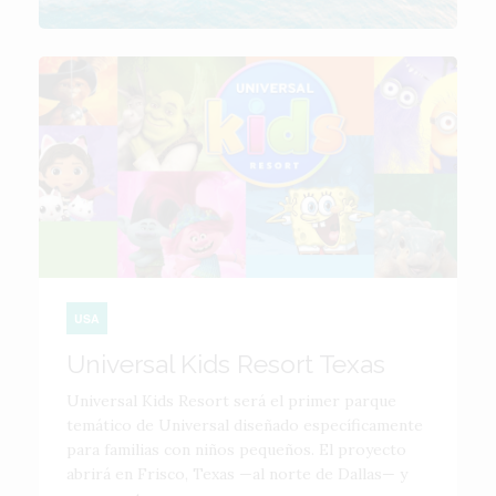
USA
Universal Kids Resort Texas
Universal Kids Resort será el primer parque
temático de Universal diseñado específicamente
para familias con niños pequeños. El proyecto
abrirá en Frisco, Texas —al norte de Dallas— y