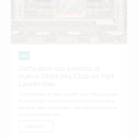
USA
Delta abre sus puertas al
nuevo Delta Sky Club en Fort
Lauderdale.
Con ventanas de piso a techo con vista a la pista
de aterrizaje, toques interiores bien pensados,
obras de arte regionales y una ubicación central
en el mezzanine son...
LEER NOTA