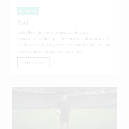
INDONESIA
Bali
La belleza de sus paisajes, su deliciosa
gastronomía, la impresionante arquitectura y el
cálido trato de su gente convierten a Bali en uno
de los puntos obligados para los...
LEER NOTA