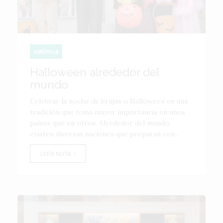
AMÉRICA
Halloween alrededor del
mundo
Celebrar la noche de brujas o Halloween es una
tradición que toma mayor importancia en unos
países que en otros. Alrededor del mundo,
existen diversas naciones que preparan con...
LEER NOTA