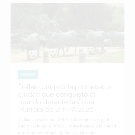
AMÉRICA
Dallas cumplió la promesa: la
ciudad que conquistó al
mundo durante la Copa
Mundial de la FIFA 2026
Dallas Copa Mundial FIFA 2026 dejó un legado
que trasciende el fútbol, consolidando a la ciudad
como un referente mundial en turismo