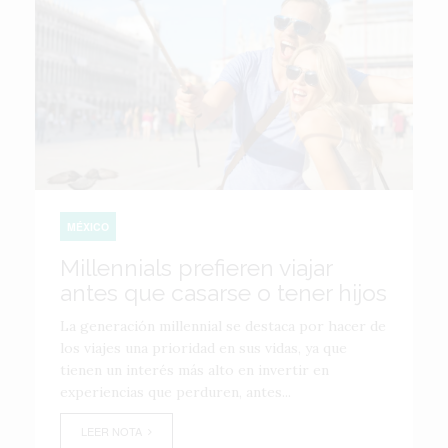
MÉXICO
Millennials prefieren viajar
antes que casarse o tener hijos
La generación millennial se destaca por hacer de
los viajes una prioridad en sus vidas, ya que
tienen un interés más alto en invertir en
experiencias que perduren, antes...
LEER NOTA