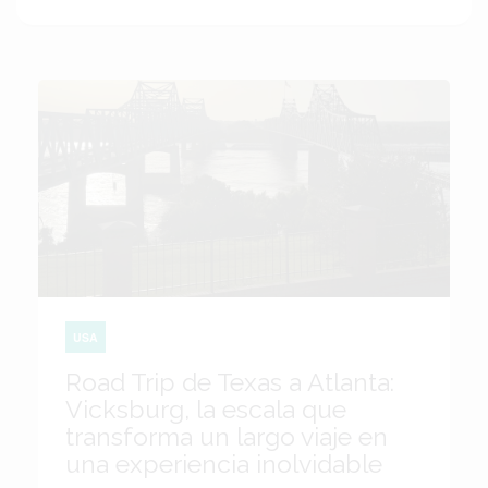
USA
Road Trip de Texas a Atlanta:
Vicksburg, la escala que
transforma un largo viaje en
una experiencia inolvidable