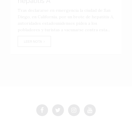
hepatitis A
Tras declararse en emergencia la ciudad de San
Diego, en California, por un brote de hepatitis A,
autoridades estadounidenses piden a los
pobladores y turistas a vacunarse contra esta...
LEER NOTA