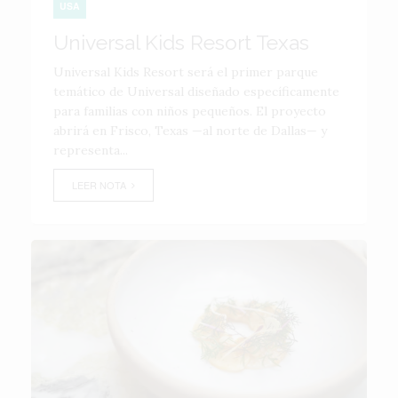
USA
Universal Kids Resort Texas
Universal Kids Resort será el primer parque
temático de Universal diseñado específicamente
para familias con niños pequeños. El proyecto
abrirá en Frisco, Texas —al norte de Dallas— y
representa...
LEER NOTA