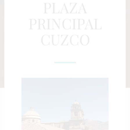
PLAZA
PRINCIPAL
CUZCO