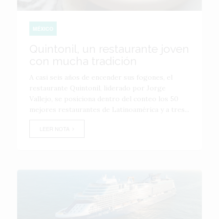
MÉXICO
Quintonil, un restaurante joven
con mucha tradición
A casi seis años de encender sus fogones, el
restaurante Quintonil, liderado por Jorge
Vallejo, se posiciona dentro del conteo los 50
mejores restaurantes de Latinoamérica y a tres...
LEER NOTA