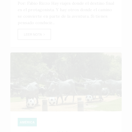
Por: Fabio Rizzo Hay viajes donde el destino final
es el protagonista. Y hay otros donde el camino
se convierte en parte de la aventura. Si tienes
pensado conducir...
LEER NOTA
AMÉRICA