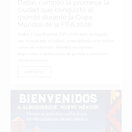
Dallas cumplió la promesa: la
ciudad que conquistó al
mundo durante la Copa
Mundial de la FIFA 2026
Dallas Copa Mundial FIFA 2026 dejó un legado
que trasciende el fútbol, consolidando a la ciudad
como un referente mundial en turismo
deportivo, organización de grandes eventos e
infraestructura...
LEER NOTA