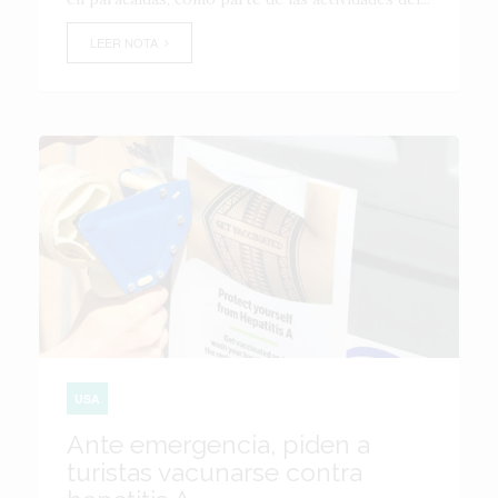
LEER NOTA
USA
Ante emergencia, piden a
turistas vacunarse contra