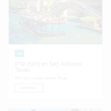
USA
IPW 2023 en San Antonio,
Texas.
IPW 2023 en San Antonio, Texas
LEER NOTA