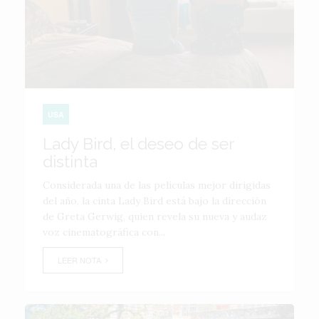
USA
Lady Bird, el deseo de ser
distinta
Considerada una de las películas mejor dirigidas
del año, la cinta Lady Bird está bajo la dirección
de Greta Gerwig, quien revela su nueva y audaz
voz cinematográfica con...
LEER NOTA