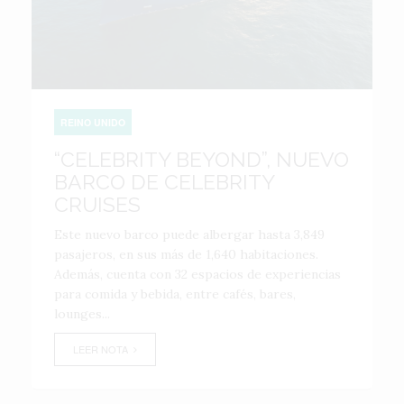
REINO UNIDO
“CELEBRITY BEYOND”, NUEVO
BARCO DE CELEBRITY
CRUISES
Este nuevo barco puede albergar hasta 3,849
pasajeros, en sus más de 1,640 habitaciones.
Además, cuenta con 32 espacios de experiencias
para comida y bebida, entre cafés, bares,
lounges...
LEER NOTA