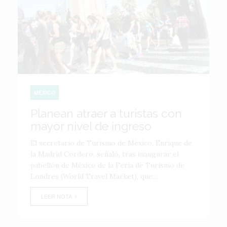
MÉXICO
Planean atraer a turistas con
mayor nivel de ingreso
El secretario de Turismo de México, Enrique de
la Madrid Cordero, señaló, tras inaugurar el
pabellón de México de la Feria de Turismo de
Londres (World Travel Market), que...
LEER NOTA