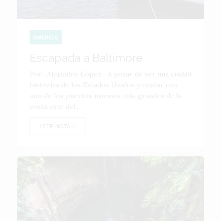
AMÉRICA
Escapada a Baltimore
Por. Alejandro López A pesar de ser una ciudad
histórica de los Estados Unidos y contar con
uno de los puertos marinos más grandes de la
costa este del...
LEER NOTA