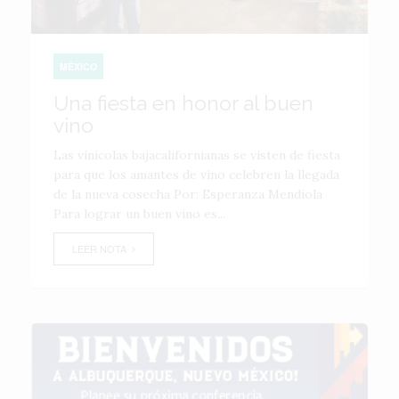
MÉXICO
Una fiesta en honor al buen
vino
Las vinícolas bajacalifornianas se visten de fiesta
para que los amantes de vino celebren la llegada
de la nueva cosecha Por: Esperanza Mendiola
Para lograr un buen vino es...
LEER NOTA