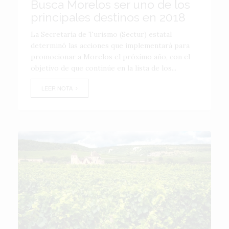
Busca Morelos ser uno de los
principales destinos en 2018
La Secretaría de Turismo (Sectur) estatal
determinó las acciones que implementará para
promocionar a Morelos el próximo año, con el
objetivo de que continúe en la lista de los...
LEER NOTA