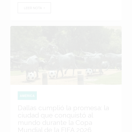
LEER NOTA
AMÉRICA
Dallas cumplió la promesa: la
ciudad que conquistó al
mundo durante la Copa
Mundial de la FIFA 2026