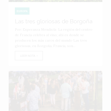
EUROPA
Las tres gloriosas de Borgoña
Por: Esperanza Mendiola La región del centro
de Francia celebra al vino; ahí es donde se
producen los más caros del mundo Las tres
gloriosas, en Borgoña, Francia, son...
LEER NOTA