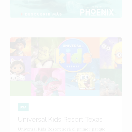
USA
Universal Kids Resort Texas
Universal Kids Resort será el primer parque