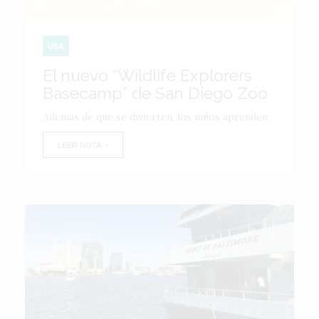
USA
El nuevo “Wildlife Explorers
Basecamp” de San Diego Zoo
Ademas de que se divierten, los niños aprenden.
LEER NOTA