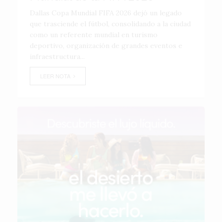
Dallas Copa Mundial FIFA 2026 dejó un legado
que trasciende el fútbol, consolidando a la ciudad
como un referente mundial en turismo
deportivo, organización de grandes eventos e
infraestructura...
LEER NOTA