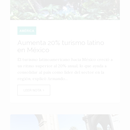
AMÉRICA
Aumenta 20% turismo latino
en México
El turismo latinoamericano hacia México creció a
un ritmo superior al 20% anual, lo que ayuda a
consolidar al país como líder del sector en la
región, explicó Armando...
LEER NOTA