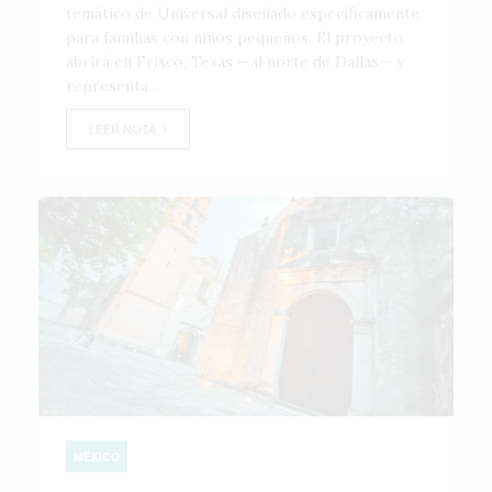
temático de Universal diseñado específicamente
para familias con niños pequeños. El proyecto
abrirá en Frisco, Texas —al norte de Dallas— y
representa...
LEER NOTA
MÉXICO