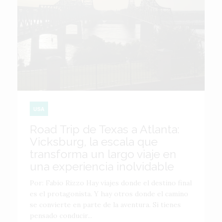
USA
Road Trip de Texas a Atlanta:
Vicksburg, la escala que
transforma un largo viaje en
una experiencia inolvidable
Por: Fabio Rizzo Hay viajes donde el destino final
es el protagonista. Y hay otros donde el camino
se convierte en parte de la aventura. Si tienes
pensado conducir...