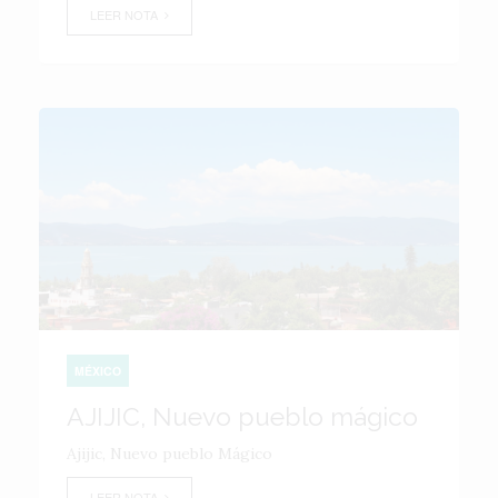
LEER NOTA
MÉXICO
AJIJIC, Nuevo pueblo mágico
Ajijic, Nuevo pueblo Mágico
LEER NOTA