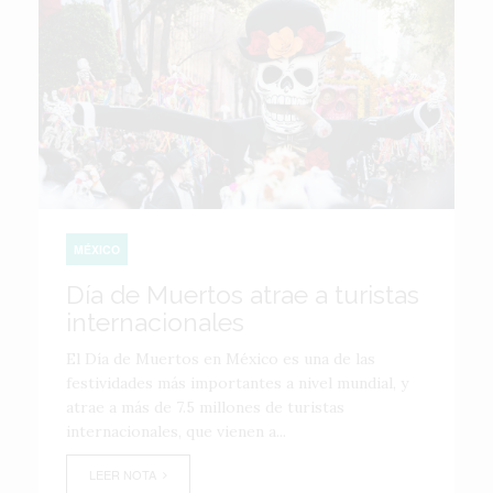
MÉXICO
Día de Muertos atrae a turistas
internacionales
El Día de Muertos en México es una de las
festividades más importantes a nivel mundial, y
atrae a más de 7.5 millones de turistas
internacionales, que vienen a...
LEER NOTA