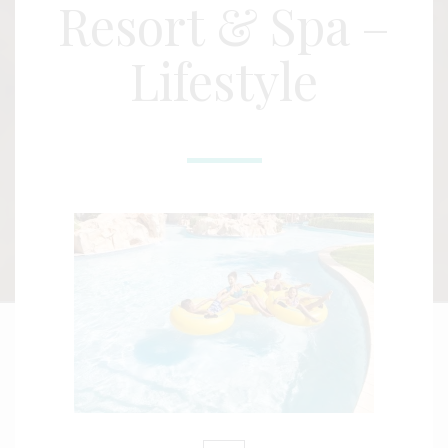
Resort & Spa –
Lifestyle