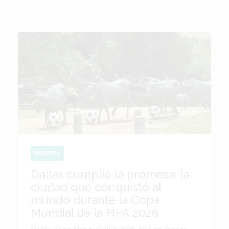
AMÉRICA
Dallas cumplió la promesa: la
ciudad que conquistó al
mundo durante la Copa
Mundial de la FIFA 2026