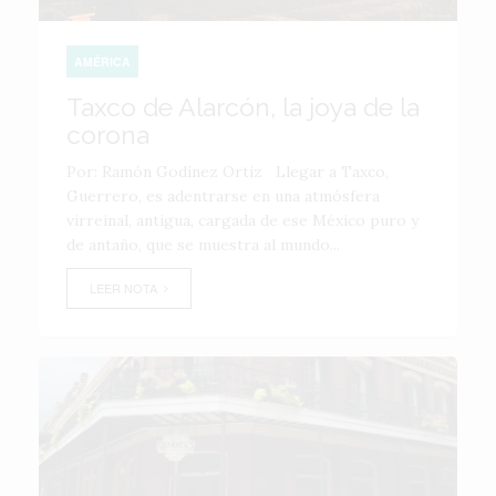
AMÉRICA
Taxco de Alarcón, la joya de la
corona
Por: Ramón Godínez Ortiz Llegar a Taxco,
Guerrero, es adentrarse en una atmósfera
virreinal, antigua, cargada de ese México puro y
de antaño, que se muestra al mundo...
LEER NOTA