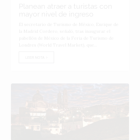
Planean atraer a turistas con
mayor nivel de ingreso
El secretario de Turismo de México, Enrique de
la Madrid Cordero, señaló, tras inaugurar el
pabellón de México de la Feria de Turismo de
Londres (World Travel Market), que...
LEER NOTA