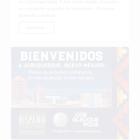
es el protagonista. Y hay otros donde el camino
se convierte en parte de la aventura. Si tienes
pensado conducir...
LEER NOTA