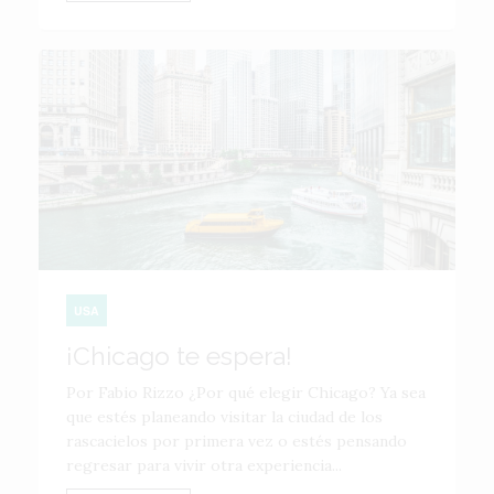
USA
¡Chicago te espera!
Por Fabio Rizzo ¿Por qué elegir Chicago? Ya sea
que estés planeando visitar la ciudad de los
rascacielos por primera vez o estés pensando
regresar para vivir otra experiencia...