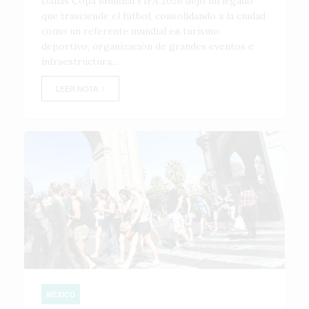
Dallas Copa Mundial FIFA 2026 dejó un legado
que trasciende el fútbol, consolidando a la ciudad
como un referente mundial en turismo
deportivo, organización de grandes eventos e
infraestructura...
LEER NOTA
MÉXICO