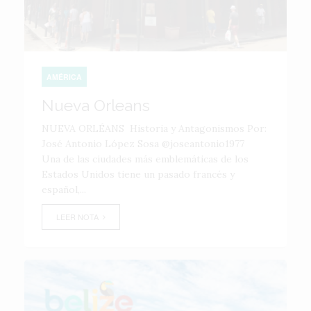
AMÉRICA
Nueva Orleans
NUEVA ORLÉANS Historia y Antagonismos Por:
José Antonio López Sosa @joseantonio1977
Una de las ciudades más emblemáticas de los
Estados Unidos tiene un pasado francés y
español,...
LEER NOTA