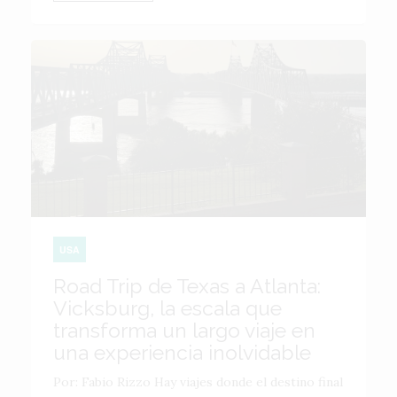
USA
Road Trip de Texas a Atlanta:
Vicksburg, la escala que
transforma un largo viaje en
una experiencia inolvidable
Por: Fabio Rizzo Hay viajes donde el destino final