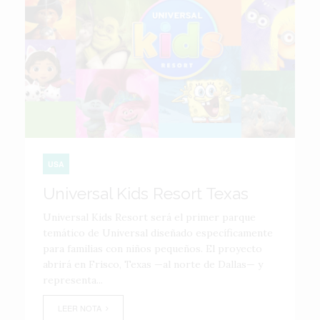
USA
Universal Kids Resort Texas
Universal Kids Resort será el primer parque
temático de Universal diseñado específicamente
para familias con niños pequeños. El proyecto
abrirá en Frisco, Texas —al norte de Dallas— y
representa...
LEER NOTA