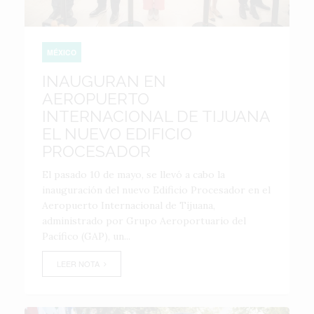
MÉXICO
INAUGURAN EN
AEROPUERTO
INTERNACIONAL DE TIJUANA
EL NUEVO EDIFICIO
PROCESADOR
El pasado 10 de mayo, se llevó a cabo la
inauguración del nuevo Edificio Procesador en el
Aeropuerto Internacional de Tijuana,
administrado por Grupo Aeroportuario del
Pacífico (GAP), un...
LEER NOTA