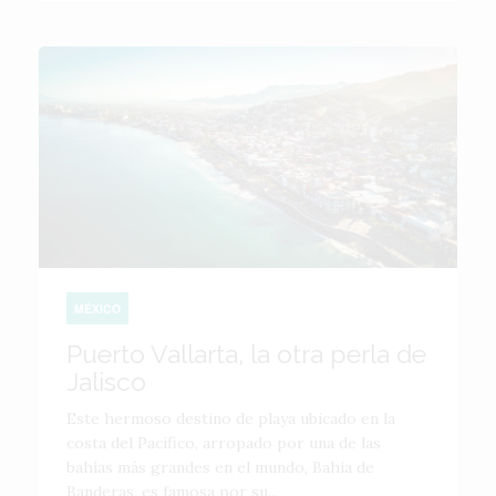
MÉXICO
Puerto Vallarta, la otra perla de
Jalisco
Este hermoso destino de playa ubicado en la
costa del Pacífico, arropado por una de las
bahías más grandes en el mundo, Bahía de
Banderas, es famosa por su...