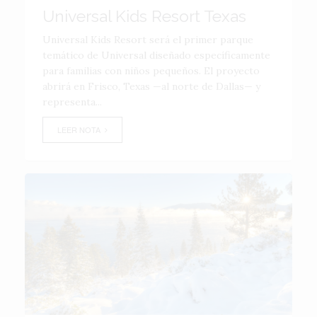
Universal Kids Resort Texas
Universal Kids Resort será el primer parque
temático de Universal diseñado específicamente
para familias con niños pequeños. El proyecto
abrirá en Frisco, Texas —al norte de Dallas— y
representa...
LEER NOTA