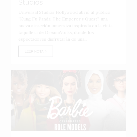
Studios
Universal Studios Hollywood abrió al público
“Kung Fu Panda: The Emperor’s Quest”, una
nueva atracción inmersiva inspirada en la cinta
taquillera de DreamWorks, donde los
espectadores disfrutarán de una...
LEER NOTA