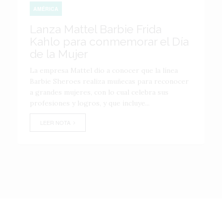
AMÉRICA
Lanza Mattel Barbie Frida
Kahlo para conmemorar el Día
de la Mujer
La empresa Mattel dio a conocer que la línea
Barbie Sheroes realiza muñecas para reconocer
a grandes mujeres, con lo cual celebra sus
profesiones y logros, y que incluye...
LEER NOTA