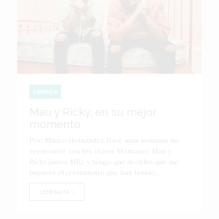
AMÉRICA
Mau y Ricky, en su mejor
momento
Por: Mauro Hernández Hace unas semanas me
reencontré con los chicos Montaner, Mau y
Ricky (antes MR), y tengo que decirles que me
impactó el crecimiento que han tenido,...
LEER NOTA