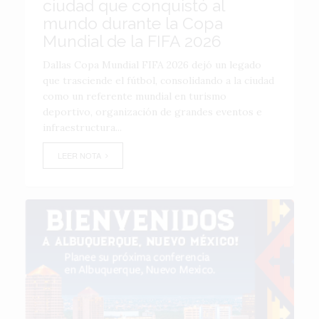
ciudad que conquistó al
mundo durante la Copa
Mundial de la FIFA 2026
Dallas Copa Mundial FIFA 2026 dejó un legado
que trasciende el fútbol, consolidando a la ciudad
como un referente mundial en turismo
deportivo, organización de grandes eventos e
infraestructura...
LEER NOTA