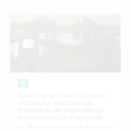
USA
Road Trip de Texas a Atlanta:
Vicksburg, la escala que
transforma un largo viaje en
una experiencia inolvidable
Por: Fabio Rizzo Hay viajes donde el destino final