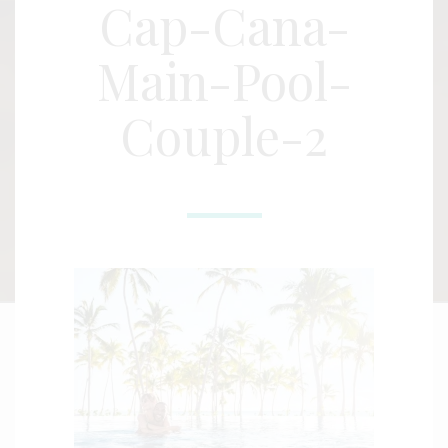
Cap-Cana-
Main-Pool-
Couple-2