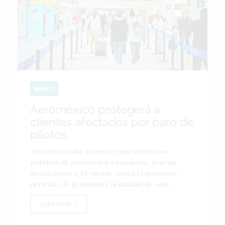
MÉXICO
Aeroméxico protegerá a
clientes afectados por paro de
pilotos
Aeroméxico dio a conocer que activó sus
políticas de protección a pasajeros, tras las
afectaciones a 49 vuelos -hasta el momento-
derivado de la protesta la mañana de este...
LEER NOTA