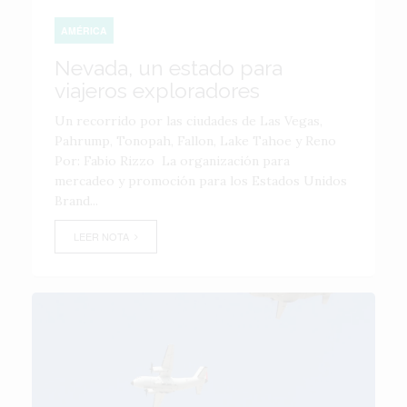
AMÉRICA
Nevada, un estado para
viajeros exploradores
Un recorrido por las ciudades de Las Vegas,
Pahrump, Tonopah, Fallon, Lake Tahoe y Reno
Por: Fabio Rizzo La organización para
mercadeo y promoción para los Estados Unidos
Brand...
LEER NOTA