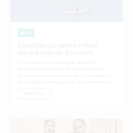
MÉXICO
Espectáculo aéreo militar
tendrá más de 80 naves
Por primera vez en Zapopan, más de 80
aeronaves y 120 pilotos de la Fuerza Aérea
Mexicana realizarán acrobacias y lanzamientos
en paracaídas, como parte de las actividades del...
LEER NOTA