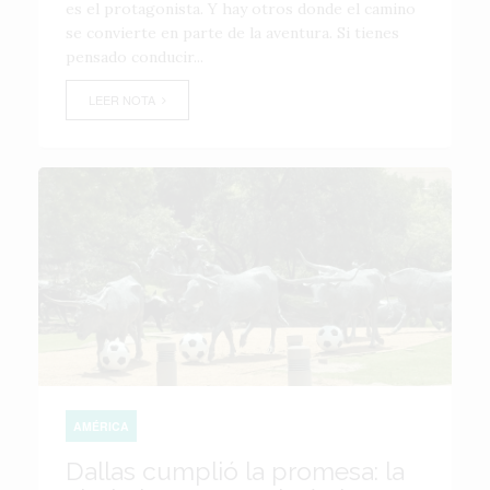
es el protagonista. Y hay otros donde el camino
se convierte en parte de la aventura. Si tienes
pensado conducir...
LEER NOTA
AMÉRICA
Dallas cumplió la promesa: la