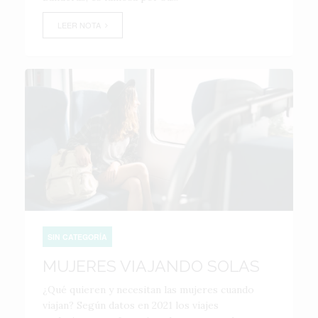
LEER NOTA
SIN CATEGORÍA
MUJERES VIAJANDO SOLAS
¿Qué quieren y necesitan las mujeres cuando
viajan? Según datos en 2021 los viajes