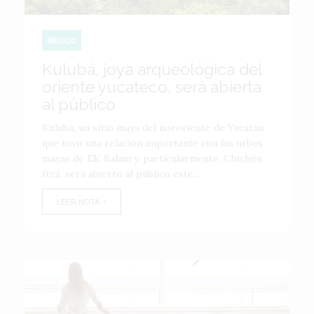
MÉXICO
Kulubá, joya arqueológica del
oriente yucateco, será abierta
al público
Kulubá, un sitio maya del nororiente de Yucatán
que tuvo una relación importante con las urbes
mayas de Ek’ Balam y, particularmente, Chichén
Itzá, será abierto al público este...
LEER NOTA