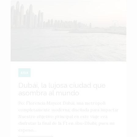
ASIA
Dubái, la lujosa ciudad que
asombra al mundo
Po: Florencia Maycot Dubái, una metrópoli
completamente moderna; diseñada para impactar
Nuestro objetivo principal en este viaje era
disfrutar la final de la F1 en Abu-Dhabi, pues mi
esposo,...