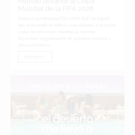
mundo durante la Copa
Mundial de la FIFA 2026
Dallas Copa Mundial FIFA 2026 dejó un legado
que trasciende el fútbol, consolidando a la ciudad
como un referente mundial en turismo
deportivo, organización de grandes eventos e
infraestructura...
LEER NOTA