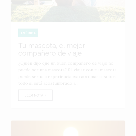
AMÉRICA
Tu mascota, el mejor
compañero de viaje
¿Quién dijo que un buen compañero de viaje no
puede ser una mascota? Sí, viajar con tu mascota
puede ser una experiencia extraordinaria, sobre
todo si está acostumbrado a...
LEER NOTA