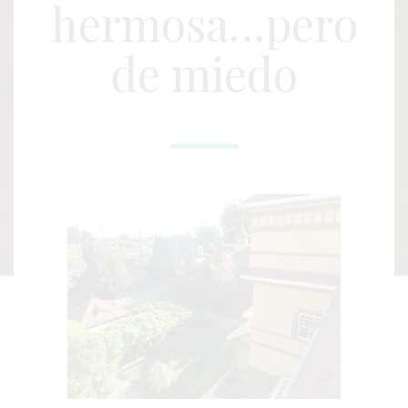
hermosa…pero
de miedo