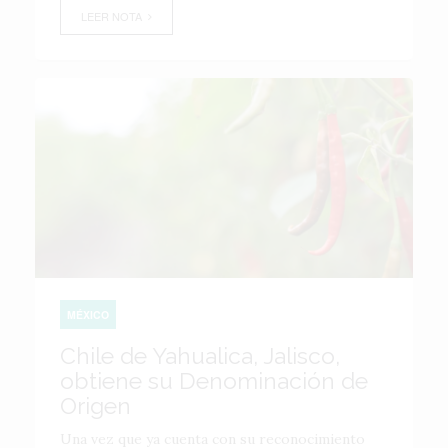
LEER NOTA
MÉXICO
Chile de Yahualica, Jalisco,
obtiene su Denominación de
Origen
Una vez que ya cuenta con su reconocimiento