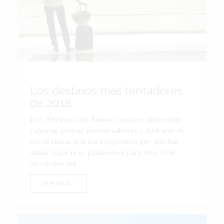
Los destinos más tentadores
de 2018
Por: Thelma Gust Ramos Conocer diferentes
culturas, probar nuevos sabores y disfrutar de
otros climas son los propósitos que muchas
almas viajeras se plantearon para este 2018.
Alrededor del...
LEER NOTA