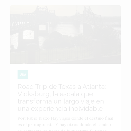
USA
Road Trip de Texas a Atlanta:
Vicksburg, la escala que
transforma un largo viaje en
una experiencia inolvidable
Por: Fabio Rizzo Hay viajes donde el destino final
es el protagonista. Y hay otros donde el camino