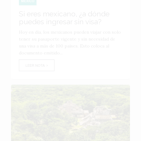
MÉXICO
Si eres mexicano, ¿a dónde
puedes ingresar sin visa?
Hoy en día, los mexicanos pueden viajar con solo
tener su pasaporte vigente y sin necesidad de
una visa a más de 100 países. Esto coloca al
documento emitido...
LEER NOTA