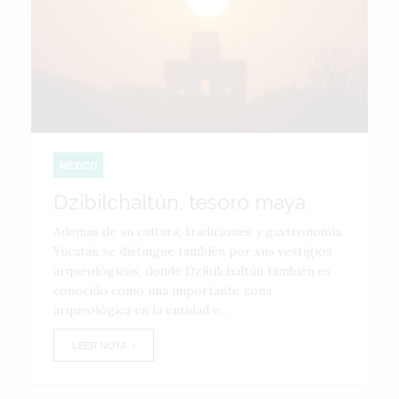
MÉXICO
Dzibilchaltún, tesoro maya
Además de su cultura, tradiciones y gastronomía,
Yucatán se distingue también por sus vestigios
arqueológicos, donde Dzibilchaltún también es
conocido como una importante zona
arqueológica en la entidad e...
LEER NOTA