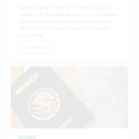
Universal Kids Resort será el primer parque
temático de Universal diseñado específicamente
para familias con niños pequeños. El proyecto
abrirá en Frisco, Texas —al norte de Dallas— y
representa...
LEER NOTA