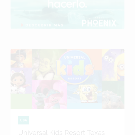
USA
Universal Kids Resort Texas