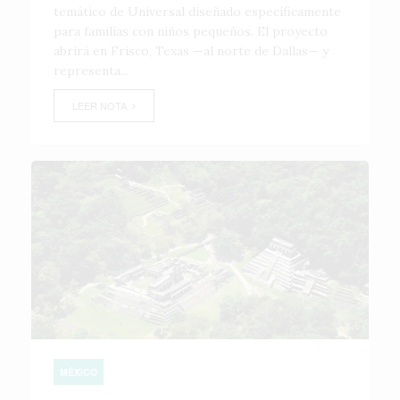
temático de Universal diseñado específicamente
para familias con niños pequeños. El proyecto
abrirá en Frisco, Texas —al norte de Dallas— y
representa...
LEER NOTA
MÉXICO