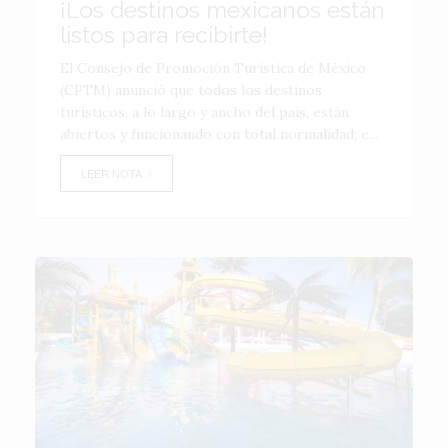
¡Los destinos mexicanos están
listos para recibirte!
El Consejo de Promoción Turística de México
(CPTM) anunció que todos los destinos
turísticos, a lo largo y ancho del país, están
abiertos y funcionando con total normalidad; e...
LEER NOTA