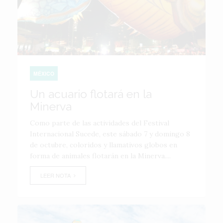
MÉXICO
Un acuario flotará en la
Minerva
Como parte de las actividades del Festival
Internacional Sucede, este sábado 7 y domingo 8
de octubre, coloridos y llamativos globos en
forma de animales flotarán en la Minerva....
LEER NOTA