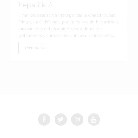
hepatitis A
Tras declararse en emergencia la ciudad de San
Diego, en California, por un brote de hepatitis A,
autoridades estadounidenses piden a los
pobladores y turistas a vacunarse contra esta...
LEER NOTA