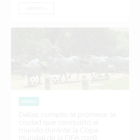
LEER NOTA
AMÉRICA
Dallas cumplió la promesa: la
ciudad que conquistó al
mundo durante la Copa
Mundial de la FIFA 2026