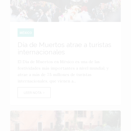
MÉXICO
Día de Muertos atrae a turistas
internacionales
El Día de Muertos en México es una de las
festividades más importantes a nivel mundial, y
atrae a más de 7.5 millones de turistas
internacionales, que vienen a...
LEER NOTA