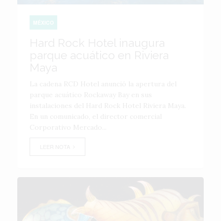
MÉXICO
Hard Rock Hotel inaugura
parque acuático en Riviera
Maya
La cadena RCD Hotel anunció la apertura del
parque acuático Rockaway Bay en sus
instalaciones del Hard Rock Hotel Riviera Maya.
En un comunicado, el director comercial
Corporativo Mercado...
LEER NOTA