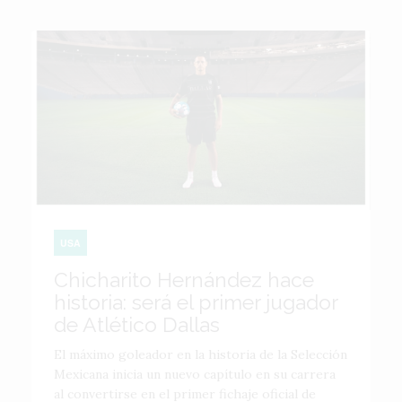
USA
Chicharito Hernández hace
historia: será el primer jugador
de Atlético Dallas
El máximo goleador en la historia de la Selección
Mexicana inicia un nuevo capítulo en su carrera
al convertirse en el primer fichaje oficial de