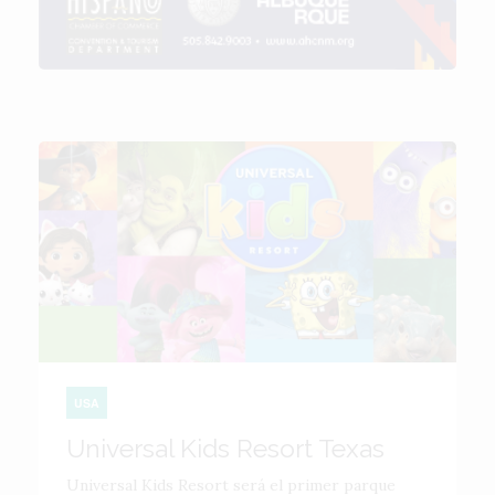
USA
Universal Kids Resort Texas
Universal Kids Resort será el primer parque