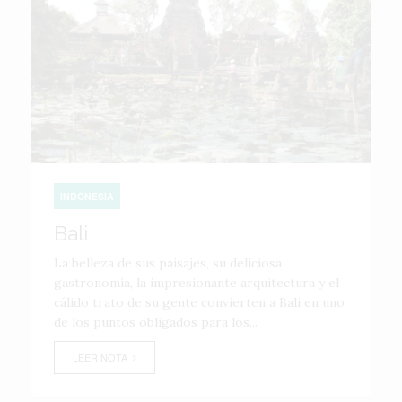
INDONESIA
Bali
La belleza de sus paisajes, su deliciosa
gastronomía, la impresionante arquitectura y el
cálido trato de su gente convierten a Bali en uno
de los puntos obligados para los...
LEER NOTA