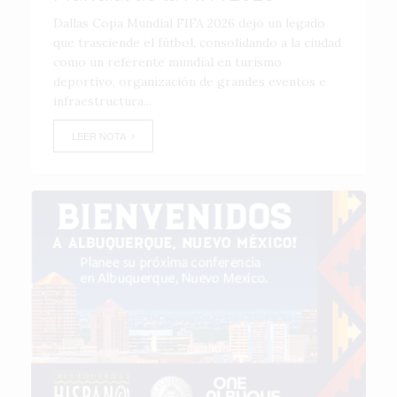
Dallas Copa Mundial FIFA 2026 dejó un legado
que trasciende el fútbol, consolidando a la ciudad
como un referente mundial en turismo
deportivo, organización de grandes eventos e
infraestructura...
LEER NOTA