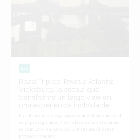
USA
Road Trip de Texas a Atlanta:
Vicksburg, la escala que
transforma un largo viaje en
una experiencia inolvidable
Por: Fabio Rizzo Hay viajes donde el destino final
es el protagonista. Y hay otros donde el camino
se convierte en parte de la aventura. Si tienes
pensado conducir...