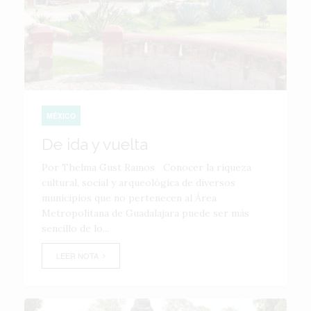
MÉXICO
De ida y vuelta
Por Thelma Gust Ramos Conocer la riqueza
cultural, social y arqueológica de diversos
municipios que no pertenecen al Área
Metropolitana de Guadalajara puede ser más
sencillo de lo...
LEER NOTA