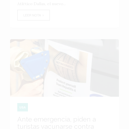
Atlético Dallas, el nuevo...
LEER NOTA
USA
Ante emergencia, piden a
turistas vacunarse contra