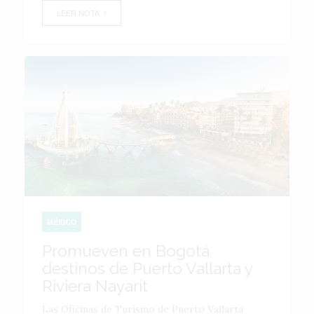
LEER NOTA
MÉXICO
Promueven en Bogotá
destinos de Puerto Vallarta y
Riviera Nayarit
Las Oficinas de Turismo de Puerto Vallarta