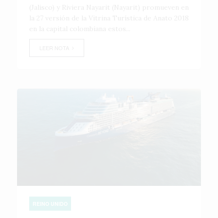
(Jalisco) y Riviera Nayarit (Nayarit) promueven en
la 27 versión de la Vitrina Turística de Anato 2018
en la capital colombiana estos...
LEER NOTA
REINO UNIDO