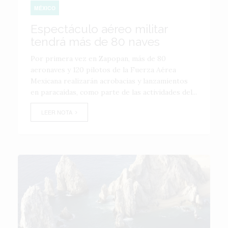
MÉXICO
Espectáculo aéreo militar
tendrá más de 80 naves
Por primera vez en Zapopan, más de 80
aeronaves y 120 pilotos de la Fuerza Aérea
Mexicana realizarán acrobacias y lanzamientos
en paracaídas, como parte de las actividades del...
LEER NOTA