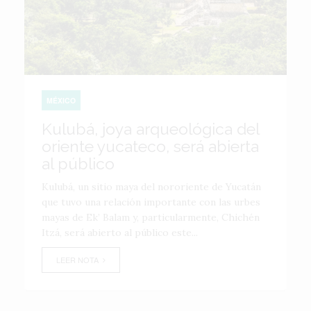
MÉXICO
Kulubá, joya arqueológica del
oriente yucateco, será abierta
al público
Kulubá, un sitio maya del nororiente de Yucatán
que tuvo una relación importante con las urbes
mayas de Ek’ Balam y, particularmente, Chichén
Itzá, será abierto al público este...
LEER NOTA