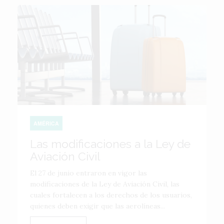
AMÉRICA
Las modificaciones a la Ley de
Aviación Civil
El 27 de junio entraron en vigor las
modificaciones de la Ley de Aviación Civil, las
cuales fortalecen a los derechos de los usuarios,
quienes deben exigir que las aerolíneas...