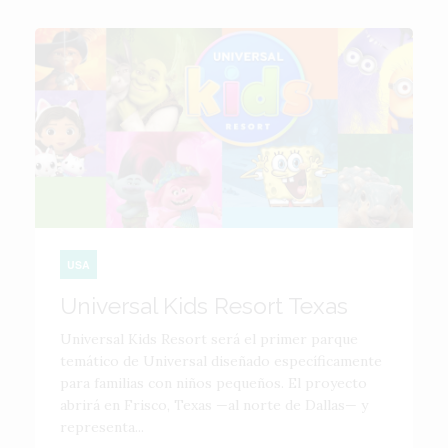
USA
Universal Kids Resort Texas
Universal Kids Resort será el primer parque
temático de Universal diseñado específicamente
para familias con niños pequeños. El proyecto
abrirá en Frisco, Texas —al norte de Dallas— y
representa...