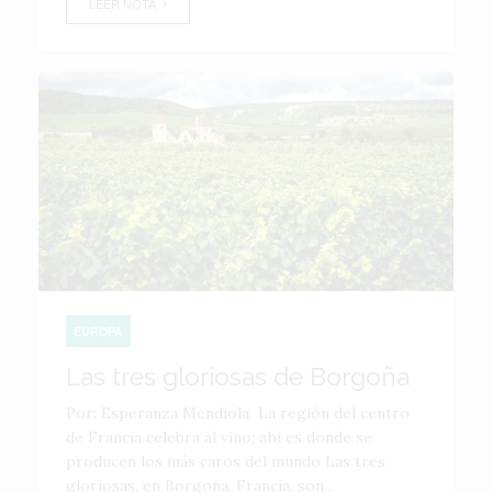
LEER NOTA
EUROPA
Las tres gloriosas de Borgoña
Por: Esperanza Mendiola La región del centro
de Francia celebra al vino; ahí es donde se
producen los más caros del mundo Las tres
gloriosas, en Borgoña, Francia, son...