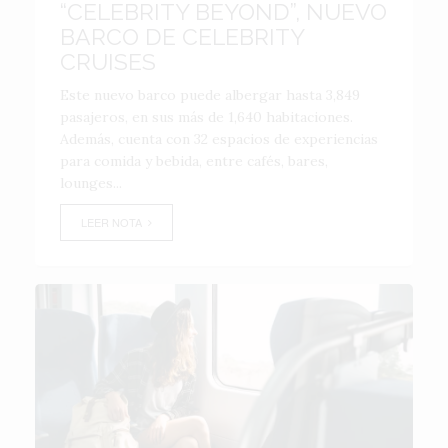
“CELEBRITY BEYOND”, NUEVO
BARCO DE CELEBRITY
CRUISES
Este nuevo barco puede albergar hasta 3,849
pasajeros, en sus más de 1,640 habitaciones.
Además, cuenta con 32 espacios de experiencias
para comida y bebida, entre cafés, bares,
lounges...
LEER NOTA