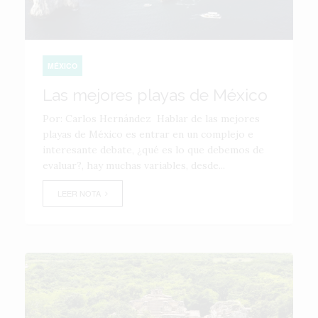
MÉXICO
Las mejores playas de México
Por: Carlos Hernández Hablar de las mejores
playas de México es entrar en un complejo e
interesante debate, ¿qué es lo que debemos de
evaluar?, hay muchas variables, desde...
LEER NOTA