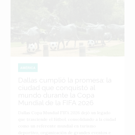
AMÉRICA
Dallas cumplió la promesa: la
ciudad que conquistó al
mundo durante la Copa
Mundial de la FIFA 2026
Dallas Copa Mundial FIFA 2026 dejó un legado
que trasciende el fútbol, consolidando a la ciudad
como un referente mundial en turismo
deportivo, organización de grandes eventos e