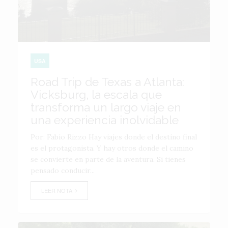
USA
Road Trip de Texas a Atlanta:
Vicksburg, la escala que
transforma un largo viaje en
una experiencia inolvidable
Por: Fabio Rizzo Hay viajes donde el destino final
es el protagonista. Y hay otros donde el camino
se convierte en parte de la aventura. Si tienes
pensado conducir...
LEER NOTA