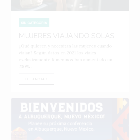
SIN CATEGORÍA
MUJERES VIAJANDO SOLAS
¿Qué quieren y necesitan las mujeres cuando
viajan? Según datos en 2021 los viajes
exclusivamente femeninos han aumentado un
230% .
LEER NOTA