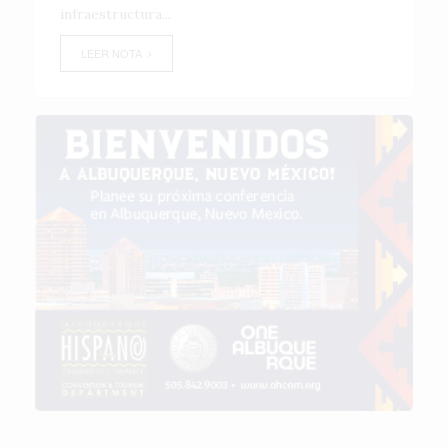
infraestructura...
LEER NOTA