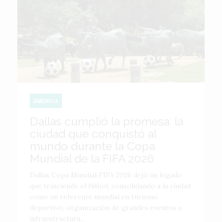
AMÉRICA
Dallas cumplió la promesa: la
ciudad que conquistó al
mundo durante la Copa
Mundial de la FIFA 2026
Dallas Copa Mundial FIFA 2026 dejó un legado
que trasciende el fútbol, consolidando a la ciudad
como un referente mundial en turismo
deportivo, organización de grandes eventos e
infraestructura...