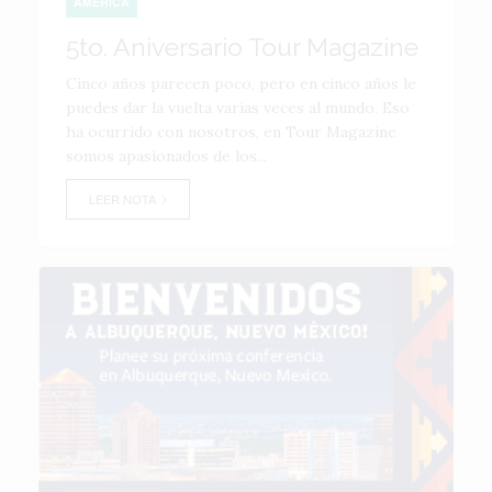
AMÉRICA
5to. Aniversario Tour Magazine
Cinco años parecen poco, pero en cinco años le
puedes dar la vuelta varias veces al mundo. Eso
ha ocurrido con nosotros, en Tour Magazine
somos apasionados de los...
LEER NOTA