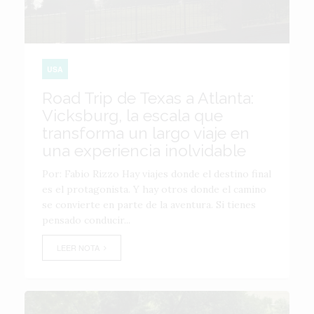
USA
Road Trip de Texas a Atlanta:
Vicksburg, la escala que
transforma un largo viaje en
una experiencia inolvidable
Por: Fabio Rizzo Hay viajes donde el destino final
es el protagonista. Y hay otros donde el camino
se convierte en parte de la aventura. Si tienes
pensado conducir...
LEER NOTA