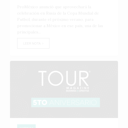
ProMéxico anunció que aprovechará la
celebración en Rusia de la Copa Mundial de
Futbol, durante el próximo verano, para
promocionar a México en ese país, una de las
principales...
LEER NOTA