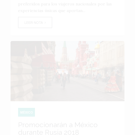
preferidos para los viajeros nacionales por las
experiencias únicas que aportan...
LEER NOTA
MÉXICO
Promocionarán a México
durante Rusia 2018