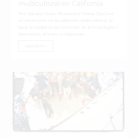
multicultural en California
Por Adriana Ordaz Hernández Visitar San José
es adentrarse en un ambiente multicultural. Si
bien, la ciudad es un referente de la tecnología e
innovación, al tener a empresas...
LEER NOTA