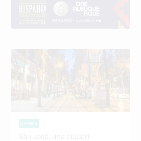
AMÉRICA
San José, una ciudad