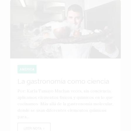
AMÉRICA
La gastronomía como ciencia
Por: Karla Tamayo Muchas veces, sin conciencia,
aplicamos elementos físicos y químicos en lo que
cocinamos Más allá de la gastronomía molecular,
donde se usan diferentes elementos químicos
para...
LEER NOTA