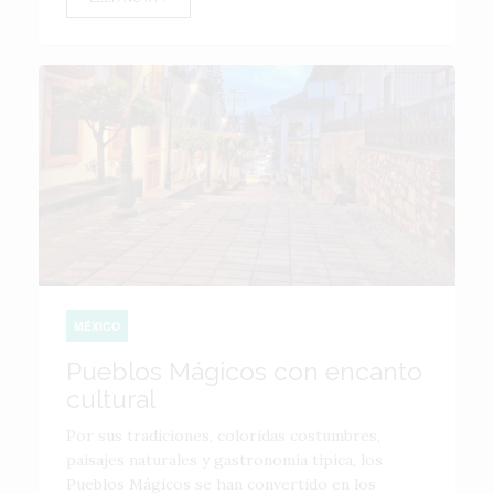
MÉXICO
Pueblos Mágicos con encanto
cultural
Por sus tradiciones, coloridas costumbres,
paisajes naturales y gastronomía típica, los
Pueblos Mágicos se han convertido en los