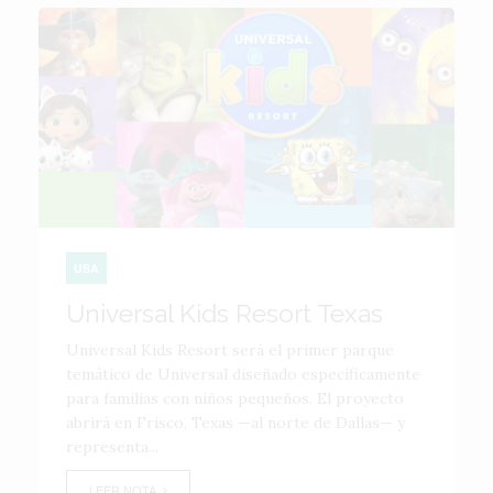
USA
Universal Kids Resort Texas
Universal Kids Resort será el primer parque
temático de Universal diseñado específicamente
para familias con niños pequeños. El proyecto
abrirá en Frisco, Texas —al norte de Dallas— y
representa...
LEER NOTA