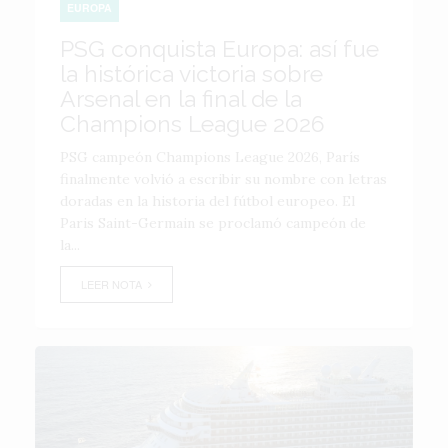
EUROPA
PSG conquista Europa: así fue
la histórica victoria sobre
Arsenal en la final de la
Champions League 2026
PSG campeón Champions League 2026, París
finalmente volvió a escribir su nombre con letras
doradas en la historia del fútbol europeo. El
Paris Saint-Germain se proclamó campeón de
la...
LEER NOTA