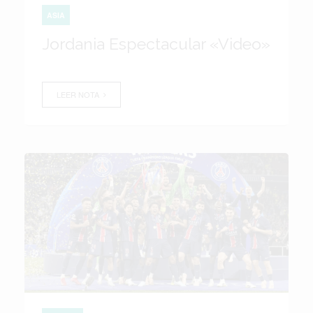
ASIA
Jordania Espectacular «Video»
LEER NOTA