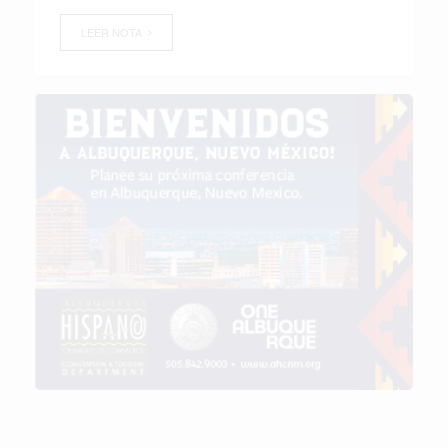
LEER NOTA