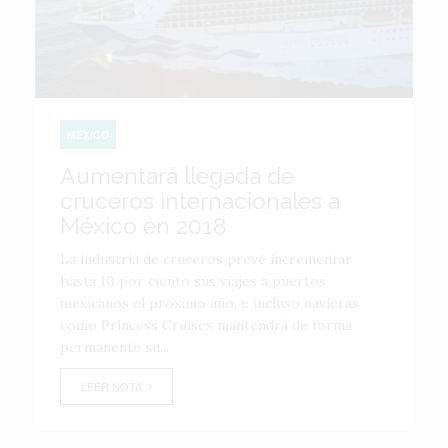
MÉXICO
Aumentará llegada de
cruceros internacionales a
México en 2018
La industria de cruceros prevé incrementar
hasta 10 por ciento sus viajes a puertos
mexicanos el próximo año, e incluso navieras
como Princess Cruises mantendrá de forma
permanente su...
LEER NOTA