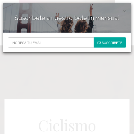
×
Suscribete a nuestro boletín mensual
SUSCRIBETE
Ciclismo