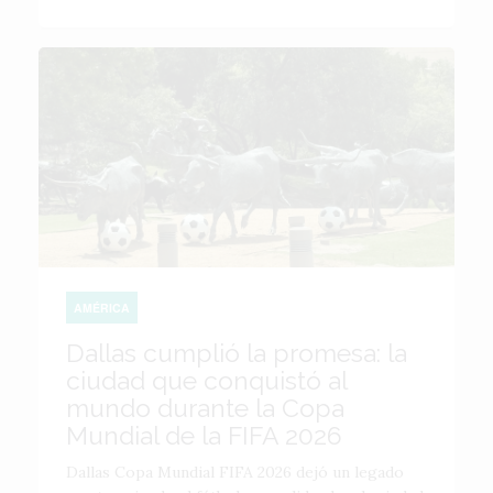
AMÉRICA
Dallas cumplió la promesa: la
ciudad que conquistó al
mundo durante la Copa
Mundial de la FIFA 2026
Dallas Copa Mundial FIFA 2026 dejó un legado