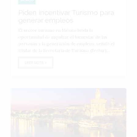
Piden incentivar Turismo para
generar empleos
El sector turismo en México brida la
oportunidad de impulsar el bienestar de las
personas y la generación de empleos, señaló el
titular de la Secretaría de Turismo (Sectur),...
LEER NOTA