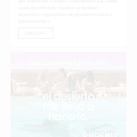
que trasciende el fútbol, consolidando a la ciudad
como un referente mundial en turismo
deportivo, organización de grandes eventos e
infraestructura...
LEER NOTA