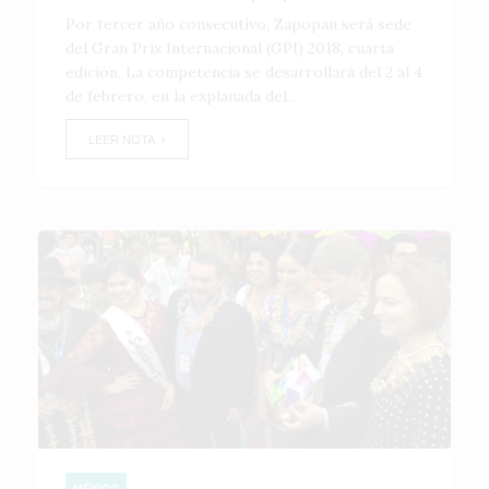
Por tercer año consecutivo, Zapopan será sede
del Gran Prix Internacional (GPI) 2018, cuarta
edición. La competencia se desarrollará del 2 al 4
de febrero, en la explanada del...
LEER NOTA
MÉXICO