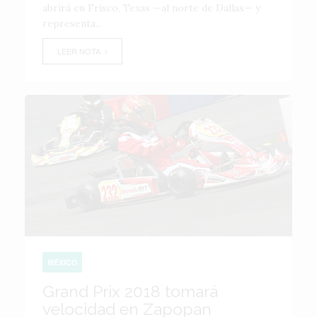
abrirá en Frisco, Texas —al norte de Dallas— y
representa...
LEER NOTA
MÉXICO
Grand Prix 2018 tomará
velocidad en Zapopan