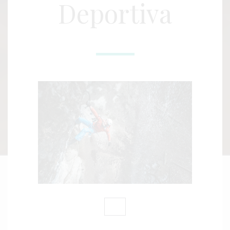
Deportiva