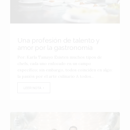
Una profesión de talento y
amor por la gastronomía
Por: Karla Tamayo Existen muchos tipos de
chefs, cada uno enfocado en un campo
específico; sin embargo, todos coinciden en algo:
la pasión por el arte culinario A todos...
LEER NOTA