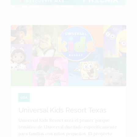
USA
Universal Kids Resort Texas
Universal Kids Resort será el primer parque
temático de Universal diseñado específicamente
para familias con niños pequeños. El proyecto