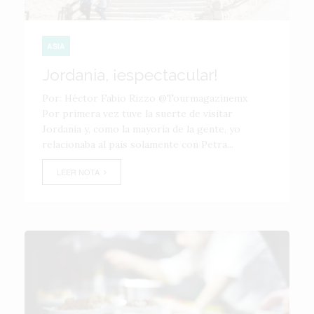
ASIA
Jordania, ¡espectacular!
Por: Héctor Fabio Rizzo @Tourmagazinemx
Por primera vez tuve la suerte de visitar
Jordania y, como la mayoría de la gente, yo
relacionaba al país solamente con Petra...
LEER NOTA