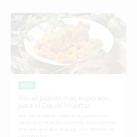
MÉXICO
Pib, el platillo más esperado
para el Día de Muertos
Más que un platillo típico de la gastronomía
yucateca, el Pib se ha convertido en un elemento
principal en el altar dedicado a los difuntos, en
casi todos los...