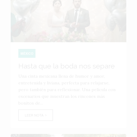
MÉXICO
Hasta que la boda nos separe
Una cinta mexicana llena de humor y amor,
entretenida y liviana, perfecta para relajarse,
pero también para reflexionar. Una película con
escenarios que muestran los rincones más
bonitos de...
LEER NOTA