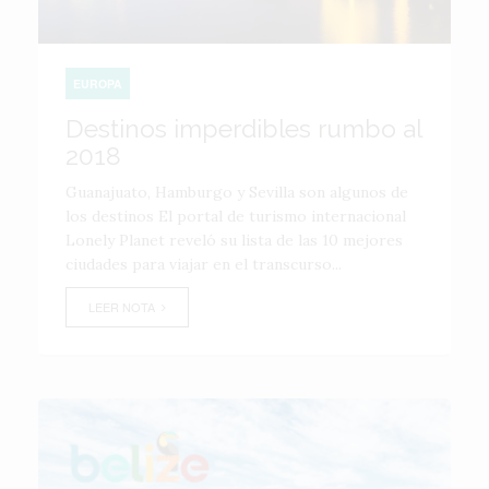
EUROPA
Destinos imperdibles rumbo al
2018
Guanajuato, Hamburgo y Sevilla son algunos de
los destinos El portal de turismo internacional
Lonely Planet reveló su lista de las 10 mejores
ciudades para viajar en el transcurso...
LEER NOTA