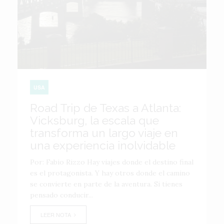
USA
Road Trip de Texas a Atlanta:
Vicksburg, la escala que
transforma un largo viaje en
una experiencia inolvidable
Por: Fabio Rizzo Hay viajes donde el destino final
es el protagonista. Y hay otros donde el camino
se convierte en parte de la aventura. Si tienes
pensado conducir...
LEER NOTA