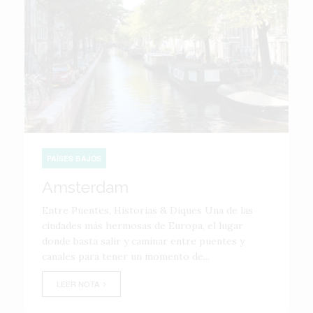
PAÍSES BAJOS
Amsterdam
Entre Puentes, Historias & Diques Una de las
ciudades más hermosas de Europa, el lugar
donde basta salir y caminar entre puentes y
canales para tener un momento de...
LEER NOTA