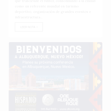
que trasciende el fútbol, consolidando a la ciudad
como un referente mundial en turismo
deportivo, organización de grandes eventos e
infraestructura...
LEER NOTA