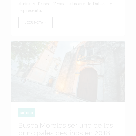
abrirá en Frisco, Texas —al norte de Dallas— y
representa...
LEER NOTA
MÉXICO
Busca Morelos ser uno de los
principales destinos en 2018