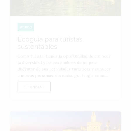
MÉXICO
Ecoguía para turistas
sustentables
Como turista, tienes la oportunidad de conocer
la diversidad y las costumbres de un país;
disfrutar de sus actividades turísticas y conocer
a nuevas personas; sin embargo, fungir como...
LEER NOTA