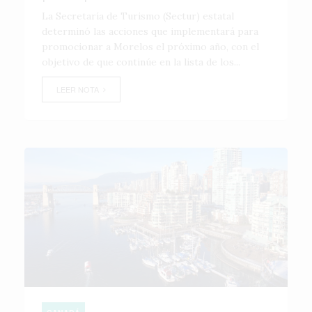
La Secretaría de Turismo (Sectur) estatal
determinó las acciones que implementará para
promocionar a Morelos el próximo año, con el
objetivo de que continúe en la lista de los...
LEER NOTA