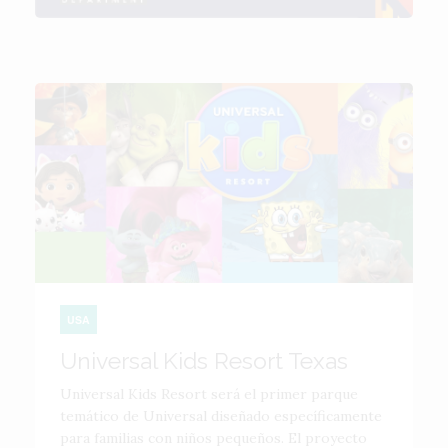
USA
Universal Kids Resort Texas
Universal Kids Resort será el primer parque
temático de Universal diseñado específicamente
para familias con niños pequeños. El proyecto