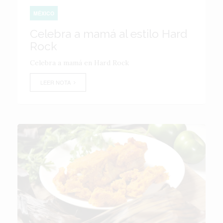
MÉXICO
Celebra a mamá al estilo Hard
Rock
Celebra a mamá en Hard Rock
LEER NOTA