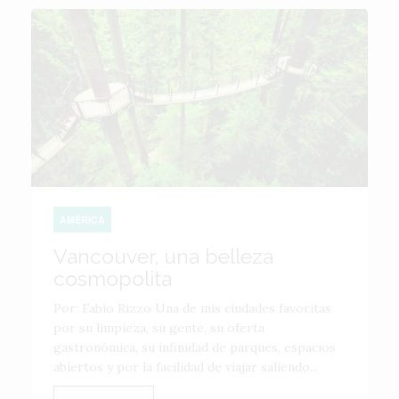
AMÉRICA
Vancouver, una belleza
cosmopolita
Por: Fabio Rizzo Una de mis ciudades favoritas
por su limpieza, su gente, su oferta
gastronómica, su infinidad de parques, espacios
abiertos y por la facilidad de viajar saliendo...