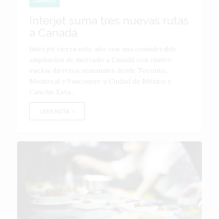
CANADÁ
Interjet suma tres nuevas rutas
a Canadá
Interjet cierra este año con una considerable
ampliación de mercado a Canadá con cuatro
vuelos directos semanales desde Toronto,
Montreal y Vancouver a Ciudad de México y
Cancún. Esta...
LEER NOTA