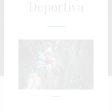
Deportiva