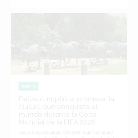
AMÉRICA
Dallas cumplió la promesa: la
ciudad que conquistó al
mundo durante la Copa
Mundial de la FIFA 2026
Dallas Copa Mundial FIFA 2026 dejó un legado