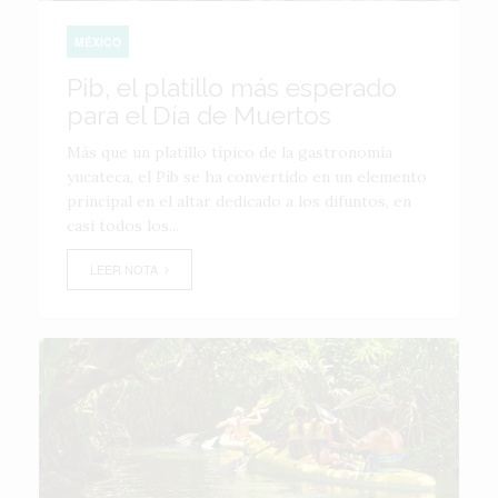
MÉXICO
Pib, el platillo más esperado
para el Día de Muertos
Más que un platillo típico de la gastronomía
yucateca, el Pib se ha convertido en un elemento
principal en el altar dedicado a los difuntos, en
casi todos los...
LEER NOTA