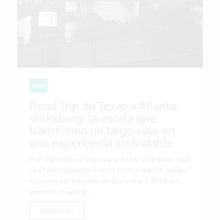
USA
Road Trip de Texas a Atlanta:
Vicksburg, la escala que
transforma un largo viaje en
una experiencia inolvidable
Por: Fabio Rizzo Hay viajes donde el destino final
es el protagonista. Y hay otros donde el camino
se convierte en parte de la aventura. Si tienes
pensado conducir...
LEER NOTA