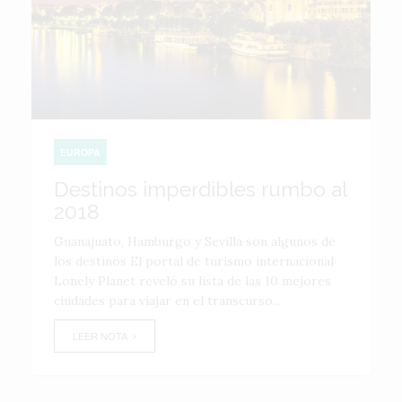
EUROPA
Destinos imperdibles rumbo al
2018
Guanajuato, Hamburgo y Sevilla son algunos de
los destinos El portal de turismo internacional
Lonely Planet reveló su lista de las 10 mejores
ciudades para viajar en el transcurso...
LEER NOTA