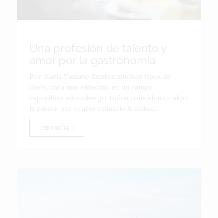
Una profesión de talento y
amor por la gastronomía
Por: Karla Tamayo Existen muchos tipos de
chefs, cada uno enfocado en un campo
específico; sin embargo, todos coinciden en algo:
la pasión por el arte culinario A todos...
LEER NOTA