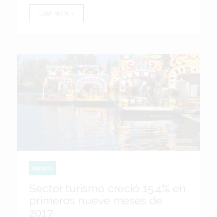
LEER NOTA
MÉXICO
Sector turismo creció 15.4% en
primeros nueve meses de
2017