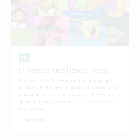
USA
Universal Kids Resort Texas
Universal Kids Resort será el primer parque
temático de Universal diseñado específicamente
para familias con niños pequeños. El proyecto
abrirá en Frisco, Texas —al norte de Dallas— y
representa...
LEER NOTA