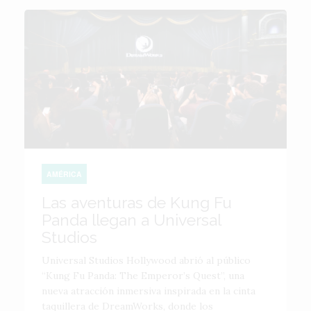
AMÉRICA
Las aventuras de Kung Fu
Panda llegan a Universal
Studios
Universal Studios Hollywood abrió al público
“Kung Fu Panda: The Emperor’s Quest”, una
nueva atracción inmersiva inspirada en la cinta
taquillera de DreamWorks, donde los