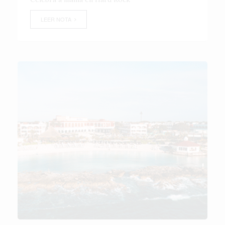
LEER NOTA