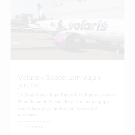
Volaris y Space Jam viajan
juntos.
Le Bron James, Bugs Bunny, Lola Bunny y todo el
Tune Squad de Warner Bros. Hicieron equipo
con Volaris para “uniformar” una de sus
aeronaves.
LEER NOTA