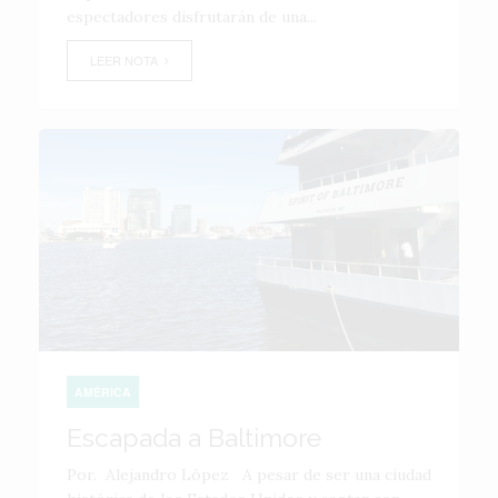
espectadores disfrutarán de una...
LEER NOTA
AMÉRICA
Escapada a Baltimore
Por. Alejandro López A pesar de ser una ciudad