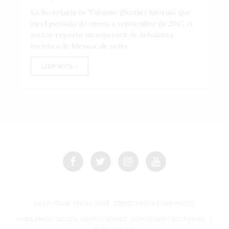
La Secretaría de Turismo (Sectur) informó que
en el periodo de enero a septiembre de 2017, el
sector reportó un superávit de la balanza
turística de México, de ocho...
LEER NOTA
2026 TOUR MAGAZINE, DERECHOS RESERVADOS
HABLEMOS DE COLABORACIONES, CONTENIDO EDITORIAL Y