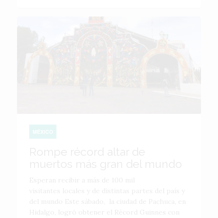
MÉXICO
Rompe récord altar de
muertos más gran del mundo
Esperan recibir a más de 100 mil
visitantes locales y de distintas partes del país y
del mundo Este sábado, la ciudad de Pachuca, en
Hidalgo, logró obtener el Récord Guinnes con