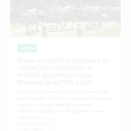
AMÉRICA
Dallas cumplió la promesa: la
ciudad que conquistó al
mundo durante la Copa
Mundial de la FIFA 2026
Dallas Copa Mundial FIFA 2026 dejó un legado
que trasciende el fútbol, consolidando a la ciudad
como un referente mundial en turismo
deportivo, organización de grandes eventos e
infraestructura...
LEER NOTA