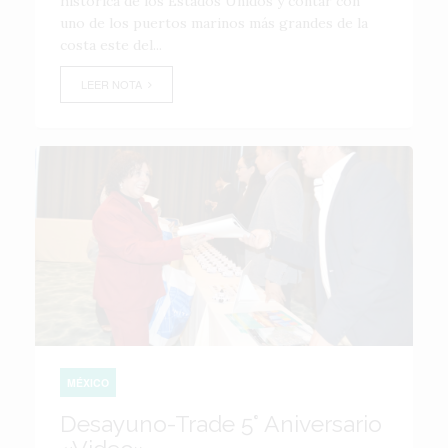
histórica de los Estados Unidos y contar con
uno de los puertos marinos más grandes de la
costa este del...
LEER NOTA
MÉXICO
Desayuno-Trade 5° Aniversario