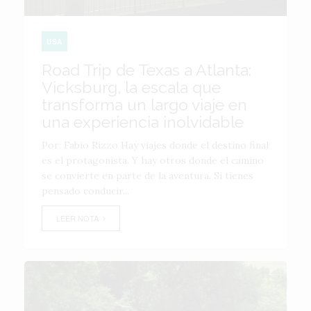
USA
Road Trip de Texas a Atlanta:
Vicksburg, la escala que
transforma un largo viaje en
una experiencia inolvidable
Por: Fabio Rizzo Hay viajes donde el destino final
es el protagonista. Y hay otros donde el camino
se convierte en parte de la aventura. Si tienes
pensado conducir...
LEER NOTA