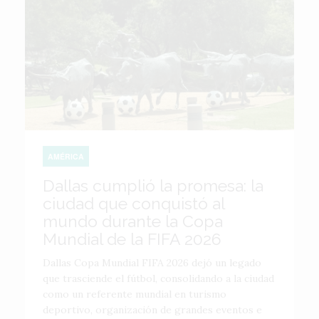
AMÉRICA
Dallas cumplió la promesa: la
ciudad que conquistó al
mundo durante la Copa
Mundial de la FIFA 2026
Dallas Copa Mundial FIFA 2026 dejó un legado
que trasciende el fútbol, consolidando a la ciudad
como un referente mundial en turismo
deportivo, organización de grandes eventos e