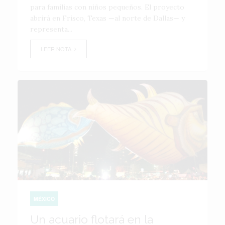
para familias con niños pequeños. El proyecto
abrirá en Frisco, Texas —al norte de Dallas— y
representa...
LEER NOTA
MÉXICO
Un acuario flotará en la