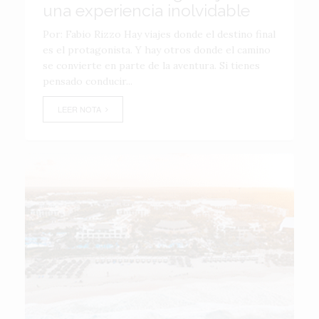
una experiencia inolvidable
Por: Fabio Rizzo Hay viajes donde el destino final
es el protagonista. Y hay otros donde el camino
se convierte en parte de la aventura. Si tienes
pensado conducir...
LEER NOTA