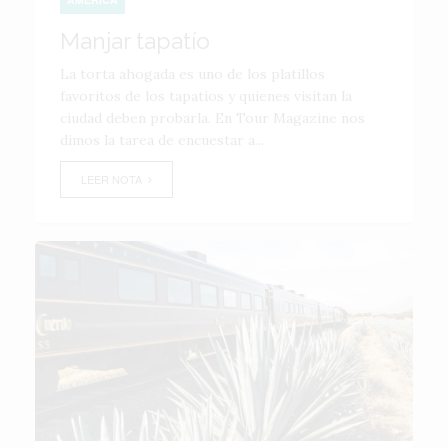
Manjar tapatío
La torta ahogada es uno de los platillos
favoritos de los tapatíos y quienes visitan la
ciudad deben probarla. En Tour Magazine nos
dimos la tarea de encuestar a...
LEER NOTA