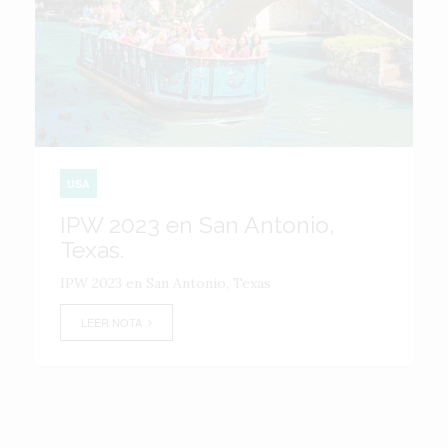
USA
IPW 2023 en San Antonio,
Texas.
IPW 2023 en San Antonio, Texas
LEER NOTA