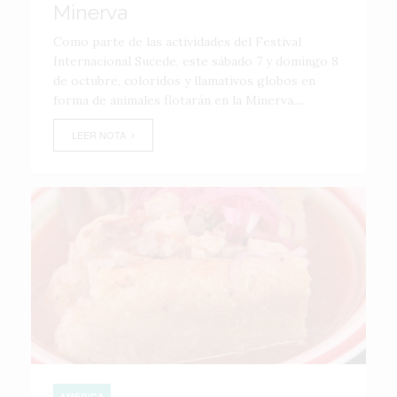
Minerva
Como parte de las actividades del Festival
Internacional Sucede, este sábado 7 y domingo 8
de octubre, coloridos y llamativos globos en
forma de animales flotarán en la Minerva....
LEER NOTA
AMÉRICA