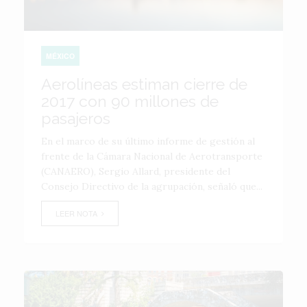
MÉXICO
Aerolíneas estiman cierre de
2017 con 90 millones de
pasajeros
En el marco de su último informe de gestión al
frente de la Cámara Nacional de Aerotransporte
(CANAERO), Sergio Allard, presidente del
Consejo Directivo de la agrupación, señaló que...
LEER NOTA