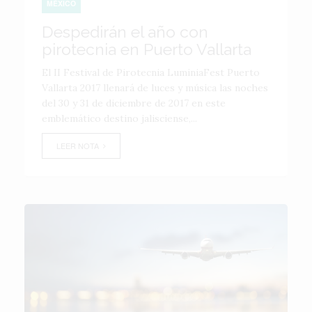
MÉXICO
Despedirán el año con
pirotecnia en Puerto Vallarta
El II Festival de Pirotecnia LuminiaFest Puerto
Vallarta 2017 llenará de luces y música las noches
del 30 y 31 de diciembre de 2017 en este
emblemático destino jalisciense,...
LEER NOTA