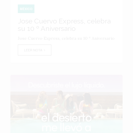
MÉXICO
Jose Cuervo Express, celebra
su 10 º Aniversario
Jose Cuervo Express, celebra su 10 º Aniversario
LEER NOTA