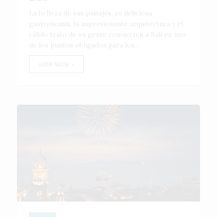
La belleza de sus paisajes, su deliciosa
gastronomía, la impresionante arquitectura y el
cálido trato de su gente convierten a Bali en uno
de los puntos obligados para los...
LEER NOTA