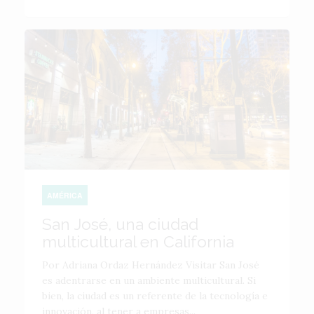
AMÉRICA
San José, una ciudad
multicultural en California
Por Adriana Ordaz Hernández Visitar San José
es adentrarse en un ambiente multicultural. Si
bien, la ciudad es un referente de la tecnología e
innovación, al tener a empresas...