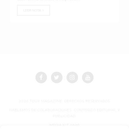
LEER NOTA
2026 TOUR MAGAZINE, DERECHOS RESERVADOS
HABLEMOS DE COLABORACIONES, CONTENIDO EDITORIAL Y
PUBLICIDAD.
MEDIA KIT 2026