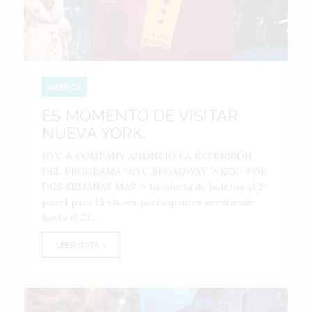
AMÉRICA
ES MOMENTO DE VISITAR
NUEVA YORK.
NYC & COMPANY ANUNCIÓ LA EXTENSIÓN
DEL PROGRAMA “NYC BROADWAY WEEK” POR
DOS SEMANAS MÁS. —La oferta de boletos al 2-
por-1 para 15 shows participantes seextiende
hasta el 27...
LEER NOTA