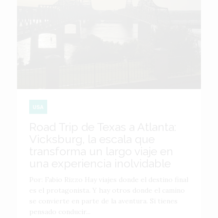
USA
Road Trip de Texas a Atlanta:
Vicksburg, la escala que
transforma un largo viaje en
una experiencia inolvidable
Por: Fabio Rizzo Hay viajes donde el destino final
es el protagonista. Y hay otros donde el camino
se convierte en parte de la aventura. Si tienes
pensado conducir...