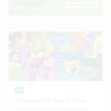
USA
Universal Kids Resort Texas
Universal Kids Resort será el primer parque