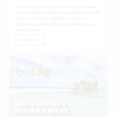
Dallas Copa Mundial FIFA 2026 dejó un legado
que trasciende el fútbol, consolidando a la ciudad
como un referente mundial en turismo
deportivo, organización de grandes eventos e
infraestructura...
LEER NOTA