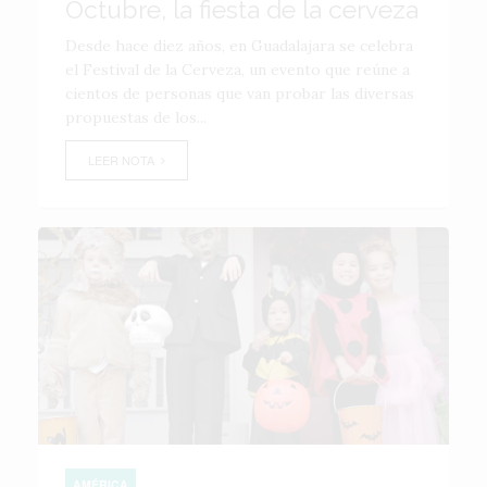
Octubre, la fiesta de la cerveza
Desde hace diez años, en Guadalajara se celebra
el Festival de la Cerveza, un evento que reúne a
cientos de personas que van probar las diversas
propuestas de los...
LEER NOTA
AMÉRICA