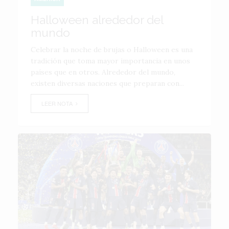
Halloween alrededor del
mundo
Celebrar la noche de brujas o Halloween es una
tradición que toma mayor importancia en unos
países que en otros. Alrededor del mundo,
existen diversas naciones que preparan con...
LEER NOTA