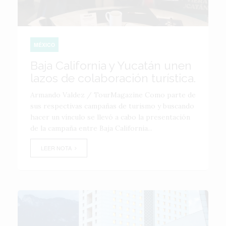
MÉXICO
Baja California y Yucatán unen
lazos de colaboración turística.
Armando Valdez / TourMagazine Como parte de
sus respectivas campañas de turismo y buscando
hacer un vínculo se llevó a cabo la presentación
de la campaña entre Baja California...
LEER NOTA