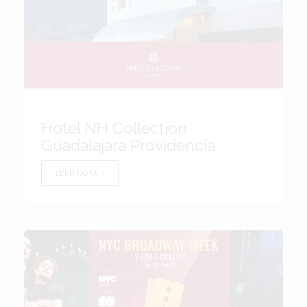
Hotel NH Collection
Guadalajara Providencia
LEER NOTA