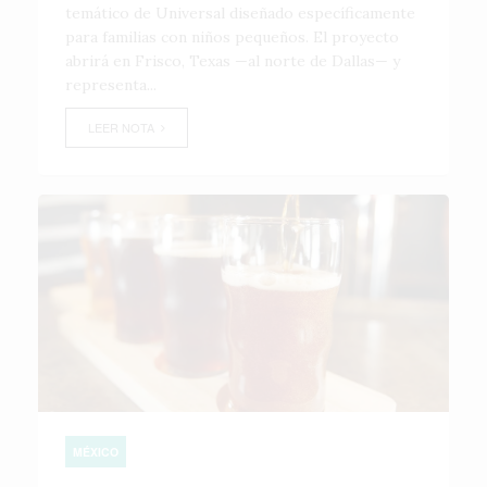
temático de Universal diseñado específicamente
para familias con niños pequeños. El proyecto
abrirá en Frisco, Texas —al norte de Dallas— y
representa...
LEER NOTA
MÉXICO