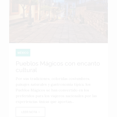
MÉXICO
Pueblos Mágicos con encanto
cultural
Por sus tradiciones, coloridas costumbres,
paisajes naturales y gastronomía típica, los
Pueblos Mágicos se han convertido en los
preferidos para los viajeros nacionales por las
experiencias únicas que aportan...
LEER NOTA