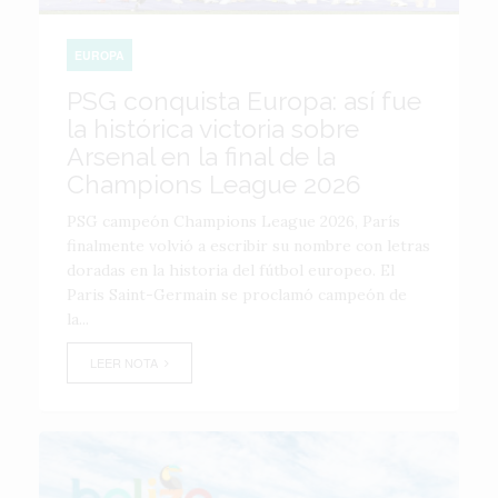
EUROPA
PSG conquista Europa: así fue
la histórica victoria sobre
Arsenal en la final de la
Champions League 2026
PSG campeón Champions League 2026, París
finalmente volvió a escribir su nombre con letras
doradas en la historia del fútbol europeo. El
Paris Saint-Germain se proclamó campeón de
la...
LEER NOTA