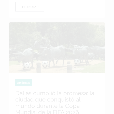
LEER NOTA
AMÉRICA
Dallas cumplió la promesa: la
ciudad que conquistó al
mundo durante la Copa
Mundial de la FIFA 2026