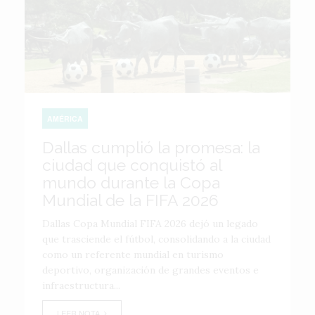
AMÉRICA
Dallas cumplió la promesa: la
ciudad que conquistó al
mundo durante la Copa
Mundial de la FIFA 2026
Dallas Copa Mundial FIFA 2026 dejó un legado
que trasciende el fútbol, consolidando a la ciudad
como un referente mundial en turismo
deportivo, organización de grandes eventos e
infraestructura...
LEER NOTA