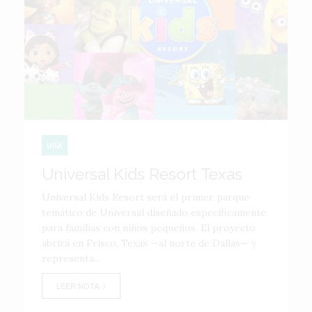
USA
Universal Kids Resort Texas
Universal Kids Resort será el primer parque
temático de Universal diseñado específicamente
para familias con niños pequeños. El proyecto
abrirá en Frisco, Texas —al norte de Dallas— y
representa...
LEER NOTA