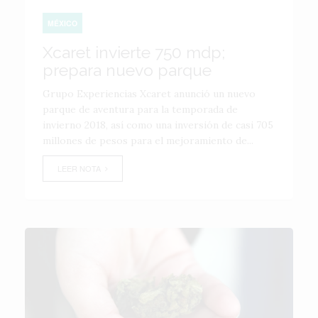
MÉXICO
Xcaret invierte 750 mdp;
prepara nuevo parque
Grupo Experiencias Xcaret anunció un nuevo
parque de aventura para la temporada de
invierno 2018, así como una inversión de casi 705
millones de pesos para el mejoramiento de...
LEER NOTA