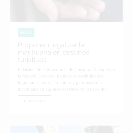
MÉXICO
Proponen legalizar la
marihuana en destinos
turísticos
El titular de la Secretaría de Turismo, Enrique de
la Madrid Cordero, planteó la posibilidad de
legalizar la venta, consumo y producción la
marihuana en algunos destinos turísticos del...
LEER NOTA