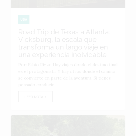
USA
Road Trip de Texas a Atlanta:
Vicksburg, la escala que
transforma un largo viaje en
una experiencia inolvidable
Por: Fabio Rizzo Hay viajes donde el destino final
es el protagonista. Y hay otros donde el camino
se convierte en parte de la aventura. Si tienes
pensado conducir...
LEER NOTA