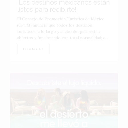
¡Los destinos mexicanos están
listos para recibirte!
El Consejo de Promoción Turística de México
(CPTM) anunció que todos los destinos
turísticos, a lo largo y ancho del país, están
abiertos y funcionando con total normalidad; e...
LEER NOTA