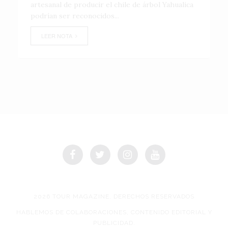
artesanal de producir el chile de árbol Yahualica
podrían ser reconocidos...
LEER NOTA
2026 TOUR MAGAZINE, DERECHOS RESERVADOS
HABLEMOS DE COLABORACIONES, CONTENIDO EDITORIAL Y
PUBLICIDAD.