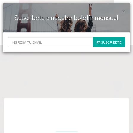
×
Suscribete a nuestro boletín mensual
SUSCRIBETE