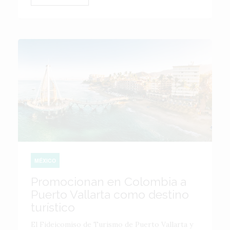
MÉXICO
Promocionan en Colombia a
Puerto Vallarta como destino
turístico
El Fideicomiso de Turismo de Puerto Vallarta y