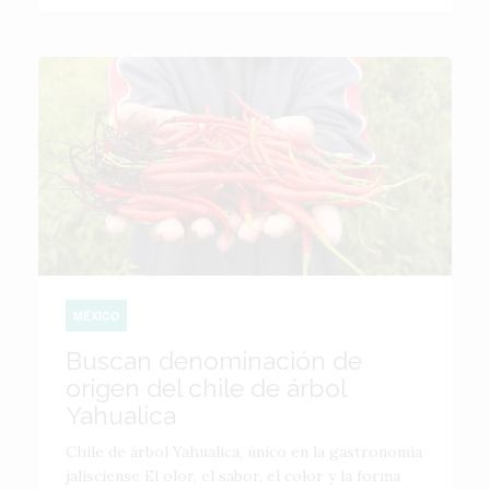
MÉXICO
Buscan denominación de
origen del chile de árbol
Yahualica
Chile de árbol Yahualica, único en la gastronomía
jalisciense El olor, el sabor, el color y la forma