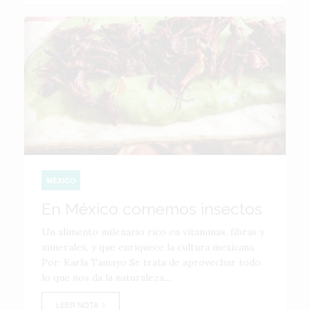
MÉXICO
En México comemos insectos
Un alimento milenario rico en vitaminas, fibras y
minerales, y que enriquece la cultura mexicana
Por: Karla Tamayo Se trata de aprovechar todo
lo que nos da la naturaleza....
LEER NOTA