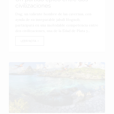
civilizaciones
Dug, un valiente hombre de las cavernas, con
ayuda de su inseparable jabalí Hognob,
participará en una inolvidable competencia entre
dos civilizaciones, una de la Edad de Plata y...
LEER NOTA