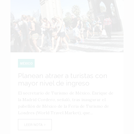
MÉXICO
Planean atraer a turistas con
mayor nivel de ingreso
El secretario de Turismo de México, Enrique de
la Madrid Cordero, señaló, tras inaugurar el
pabellón de México de la Feria de Turismo de
Londres (World Travel Market), que...
LEER NOTA