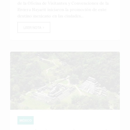
de la Oficina de Visitantes y Convenciones de la
Riviera Nayarit iniciaron la promoción de este
destino mexicano en las ciudades...
LEER NOTA
MÉXICO