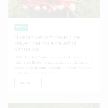
MÉXICO
Buscan denominación de
origen del chile de árbol
Yahualica
Chile de árbol Yahualica, único en la gastronomía
jalisciense El olor, el sabor, el color y la forma
artesanal de producir el chile de árbol Yahualica
podrían ser reconocidos...
LEER NOTA