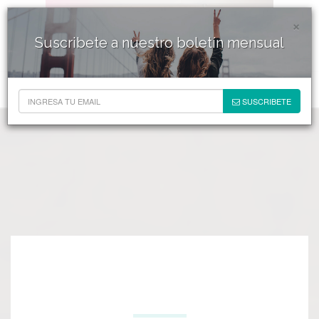
×
Suscribete a nuestro boletín mensual
SUSCRIBETE