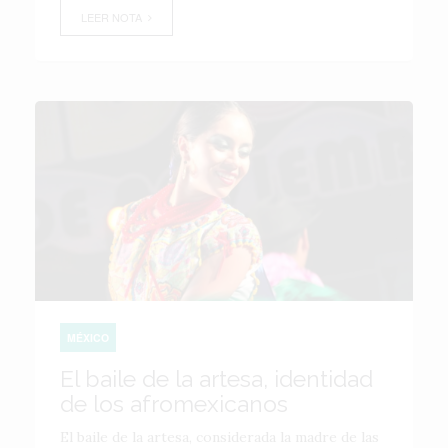
LEER NOTA
MÉXICO
El baile de la artesa, identidad
de los afromexicanos
El baile de la artesa, considerada la madre de las