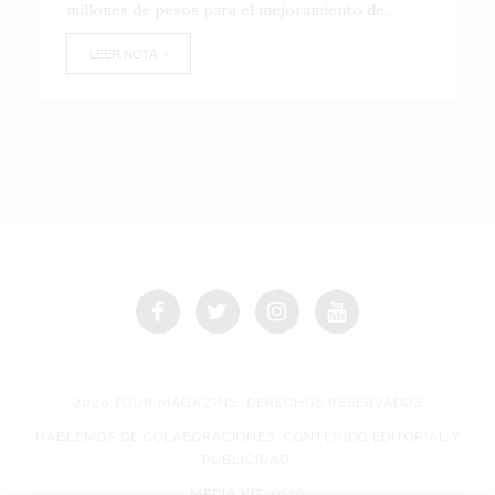
millones de pesos para el mejoramiento de...
LEER NOTA
2026 TOUR MAGAZINE, DERECHOS RESERVADOS
HABLEMOS DE COLABORACIONES, CONTENIDO EDITORIAL Y
PUBLICIDAD.
MEDIA KIT 2026