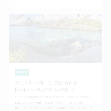
MÉXICO
Xcaret invierte 750 mdp;
prepara nuevo parque
Grupo Experiencias Xcaret anunció un nuevo
parque de aventura para la temporada de
invierno 2018, así como una inversión de casi 705