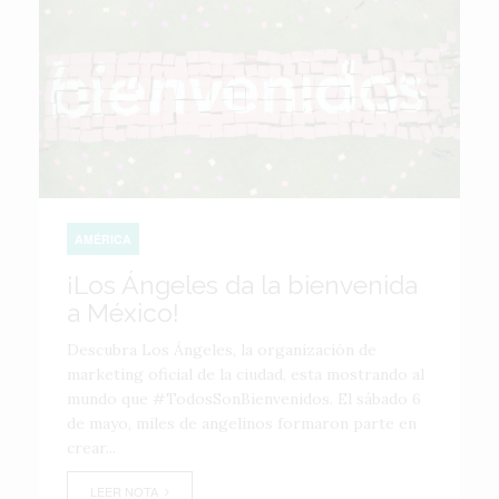
AMÉRICA
¡Los Ángeles da la bienvenida
a México!
Descubra Los Ángeles, la organización de
marketing oficial de la ciudad, esta mostrando al
mundo que #TodosSonBienvenidos. El sábado 6
de mayo, miles de angelinos formaron parte en
crear...
LEER NOTA