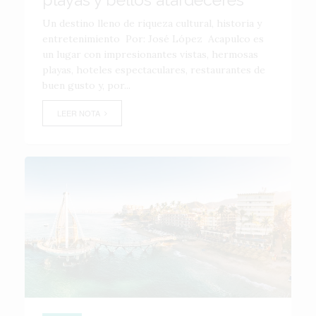
Un destino lleno de riqueza cultural, historia y
entretenimiento Por: José López Acapulco es
un lugar con impresionantes vistas, hermosas
playas, hoteles espectaculares, restaurantes de
buen gusto y, por...
LEER NOTA