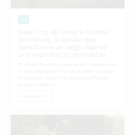
USA
Road Trip de Texas a Atlanta:
Vicksburg, la escala que
transforma un largo viaje en
una experiencia inolvidable
Por: Fabio Rizzo Hay viajes donde el destino final
es el protagonista. Y hay otros donde el camino
se convierte en parte de la aventura. Si tienes
pensado conducir...
LEER NOTA