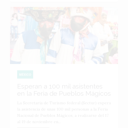
MÉXICO
Esperan a 100 mil asistentes
en la Feria de Pueblos Mágicos
La Secretaría de Turismo federal (Sectur) espera
la asistencia de unas 100 mil personas a la Feria
Nacional de Pueblos Mágicos, a realizarse del 17
al 19 de noviembre en...