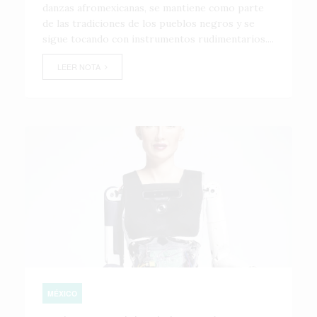
danzas afromexicanas, se mantiene como parte
de las tradiciones de los pueblos negros y se
sigue tocando con instrumentos rudimentarios....
LEER NOTA
MÉXICO