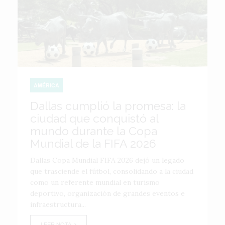
AMÉRICA
Dallas cumplió la promesa: la
ciudad que conquistó al
mundo durante la Copa
Mundial de la FIFA 2026
Dallas Copa Mundial FIFA 2026 dejó un legado
que trasciende el fútbol, consolidando a la ciudad
como un referente mundial en turismo
deportivo, organización de grandes eventos e
infraestructura...
LEER NOTA