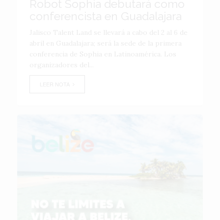
Robot Sophia debutará como
conferencista en Guadalajara
Jalisco Talent Land se llevará a cabo del 2 al 6 de
abril en Guadalajara; será la sede de la primera
conferencia de Sophia en Latinoamérica. Los
organizadores del...
LEER NOTA