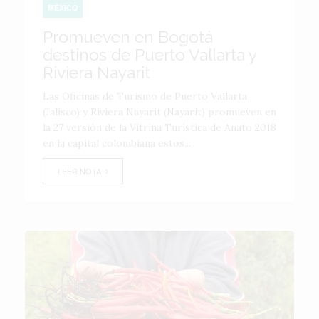
MÉXICO
Promueven en Bogotá
destinos de Puerto Vallarta y
Riviera Nayarit
Las Oficinas de Turismo de Puerto Vallarta
(Jalisco) y Riviera Nayarit (Nayarit) promueven en
la 27 versión de la Vitrina Turística de Anato 2018
en la capital colombiana estos...
LEER NOTA