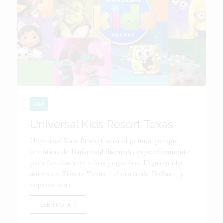
USA
Universal Kids Resort Texas
Universal Kids Resort será el primer parque
temático de Universal diseñado específicamente
para familias con niños pequeños. El proyecto
abrirá en Frisco, Texas —al norte de Dallas— y
representa...
LEER NOTA