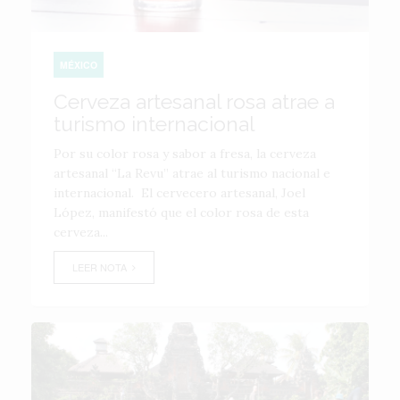
MÉXICO
Cerveza artesanal rosa atrae a
turismo internacional
Por su color rosa y sabor a fresa, la cerveza
artesanal “La Revu” atrae al turismo nacional e
internacional. El cervecero artesanal, Joel
López, manifestó que el color rosa de esta
cerveza...
LEER NOTA