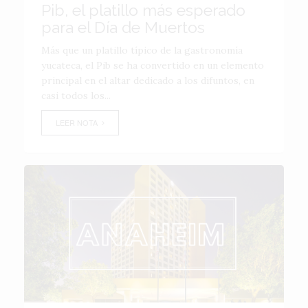
Pib, el platillo más esperado
para el Día de Muertos
Más que un platillo típico de la gastronomía
yucateca, el Pib se ha convertido en un elemento
principal en el altar dedicado a los difuntos, en
casi todos los...
LEER NOTA