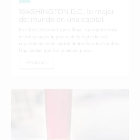
WASHINGTON D.C., lo mejor
del mundo en una capital
Por. José Antonio López Sosa La arquitectura
de los grandes imperios de la historia está
reproducida en la capital de los Estados Unidos.
Una ciudad, que fue planeada para...
LEER NOTA