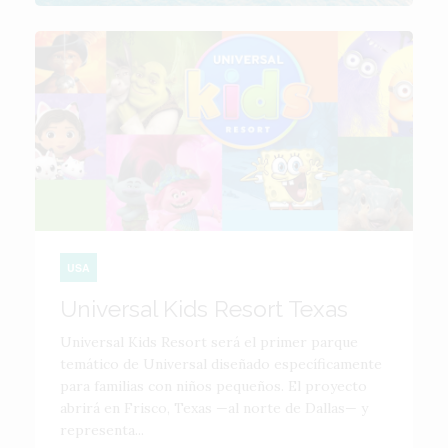
USA
Universal Kids Resort Texas
Universal Kids Resort será el primer parque
temático de Universal diseñado específicamente
para familias con niños pequeños. El proyecto
abrirá en Frisco, Texas —al norte de Dallas— y
representa...