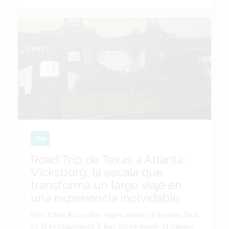
USA
Road Trip de Texas a Atlanta:
Vicksburg, la escala que
transforma un largo viaje en
una experiencia inolvidable
Por: Fabio Rizzo Hay viajes donde el destino final
es el protagonista. Y hay otros donde el camino