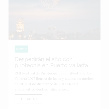
MÉXICO
Despedirán el año con
pirotecnia en Puerto Vallarta
El II Festival de Pirotecnia LuminiaFest Puerto
Vallarta 2017 llenará de luces y música las noches
del 30 y 31 de diciembre de 2017 en este
emblemático destino jalisciense,...
LEER NOTA