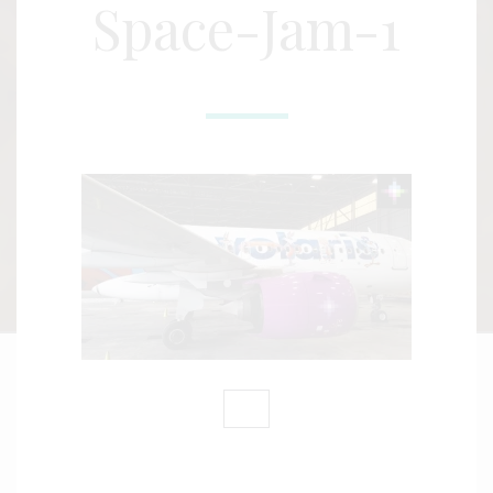
Space-Jam-1