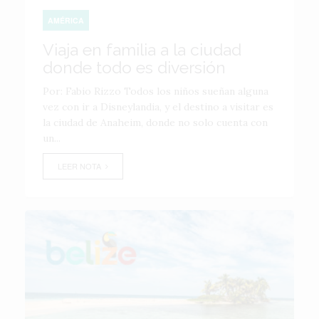
AMÉRICA
Viaja en familia a la ciudad
donde todo es diversión
Por: Fabio Rizzo Todos los niños sueñan alguna
vez con ir a Disneylandia, y el destino a visitar es
la ciudad de Anaheim, donde no solo cuenta con
un...
LEER NOTA