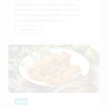
Guadalajara son los destinos turísticos
preferidos por la comunidad Lésbico Gay,
Bisexual y Transexual (LGBT), destacó la
Secretaría de Turismo (Sectur)....
LEER NOTA
MÉXICO