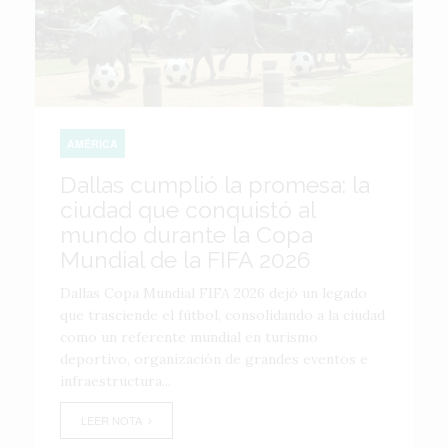
AMÉRICA
Dallas cumplió la promesa: la
ciudad que conquistó al
mundo durante la Copa
Mundial de la FIFA 2026
Dallas Copa Mundial FIFA 2026 dejó un legado
que trasciende el fútbol, consolidando a la ciudad
como un referente mundial en turismo
deportivo, organización de grandes eventos e
infraestructura...
LEER NOTA