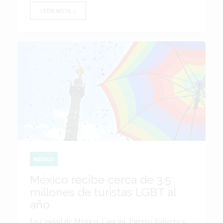
LEER NOTA
MÉXICO
México recibe cerca de 3.5
millones de turistas LGBT al
año
La Ciudad de México, Cancún, Puerto Vallarta y