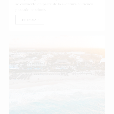
se convierte en parte de la aventura. Si tienes
pensado conducir...
LEER NOTA