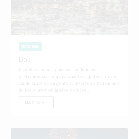
INDONESIA
Bali
La belleza de sus paisajes, su deliciosa
gastronomía, la impresionante arquitectura y el
cálido trato de su gente convierten a Bali en uno
de los puntos obligados para los...
LEER NOTA