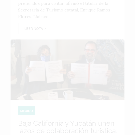
preferidos para visitar, afirmó el titular de la
Secretaría de Turismo estatal, Enrique Ramos
Flores. “Jalisco...
LEER NOTA
MÉXICO
Baja California y Yucatán unen
lazos de colaboración turística.