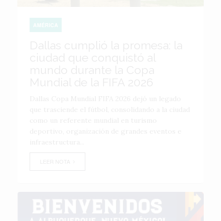
AMÉRICA
Dallas cumplió la promesa: la
ciudad que conquistó al
mundo durante la Copa
Mundial de la FIFA 2026
Dallas Copa Mundial FIFA 2026 dejó un legado
que trasciende el fútbol, consolidando a la ciudad
como un referente mundial en turismo
deportivo, organización de grandes eventos e
infraestructura...
LEER NOTA