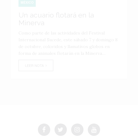
MÉXICO
Un acuario flotará en la
Minerva
Como parte de las actividades del Festival
Internacional Sucede, este sábado 7 y domingo 8
de octubre, coloridos y llamativos globos en
forma de animales flotarán en la Minerva....
LEER NOTA