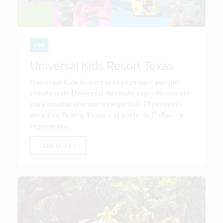
USA
Universal Kids Resort Texas
Universal Kids Resort será el primer parque
temático de Universal diseñado específicamente
para familias con niños pequeños. El proyecto
abrirá en Frisco, Texas —al norte de Dallas— y
representa...
LEER NOTA