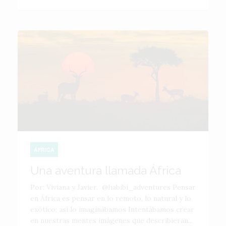
ÁFRICA
Una aventura llamada África
Por: Viviana y Javier. @habibi_adventures Pensar
en África es pensar en lo remoto, lo natural y lo
exótico; así lo imaginábamos Intentábamos crear
en nuestras mentes imágenes que describieran...