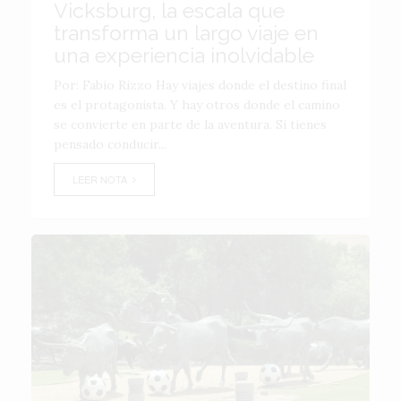
Vicksburg, la escala que
transforma un largo viaje en
una experiencia inolvidable
Por: Fabio Rizzo Hay viajes donde el destino final
es el protagonista. Y hay otros donde el camino
se convierte en parte de la aventura. Si tienes
pensado conducir...
LEER NOTA