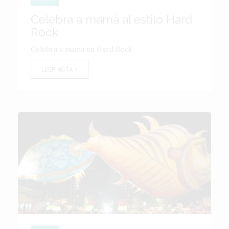
Celebra a mamá al estilo Hard
Rock
Celebra a mamá en Hard Rock
LEER NOTA