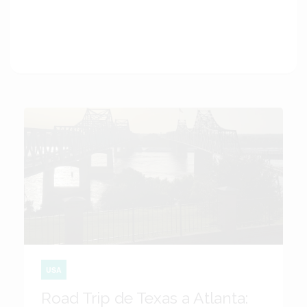
USA
Road Trip de Texas a Atlanta: