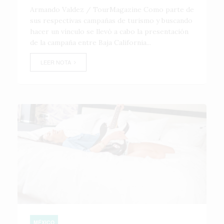
Armando Valdez / TourMagazine Como parte de
sus respectivas campañas de turismo y buscando
hacer un vínculo se llevó a cabo la presentación
de la campaña entre Baja California...
LEER NOTA
MÉXICO