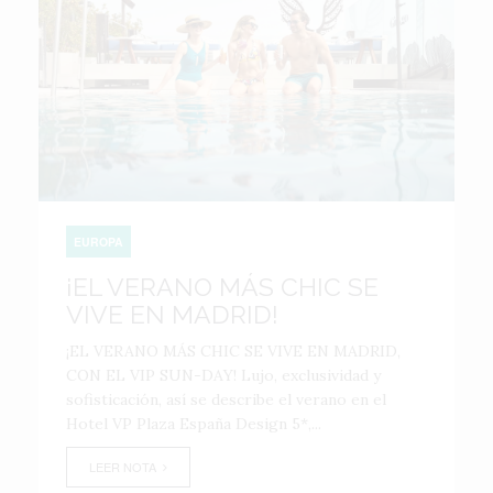
EUROPA
¡EL VERANO MÁS CHIC SE
VIVE EN MADRID!
¡EL VERANO MÁS CHIC SE VIVE EN MADRID,
CON EL VIP SUN-DAY! Lujo, exclusividad y
sofisticación, así se describe el verano en el
Hotel VP Plaza España Design 5*,...
LEER NOTA