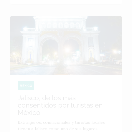
MÉXICO
Jalisco, de los más
consentidos por turistas en
México
Extranjeros, connacionales y turistas locales
tienen a Jalisco como uno de sus lugares