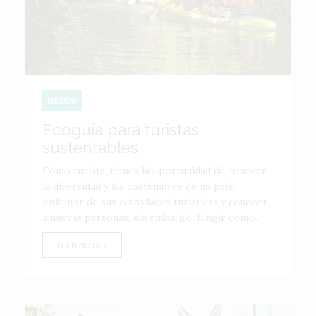
MÉXICO
Ecoguía para turistas
sustentables
Como turista, tienes la oportunidad de conocer
la diversidad y las costumbres de un país;
disfrutar de sus actividades turísticas y conocer
a nuevas personas; sin embargo, fungir como...
LEER NOTA