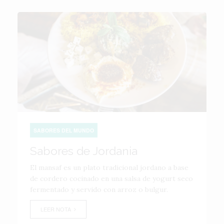
SABORES DEL MUNDO
Sabores de Jordania
El mansaf es un plato tradicional jordano a base
de cordero cocinado en una salsa de yogurt seco
fermentado y servido con arroz o bulgur.
LEER NOTA