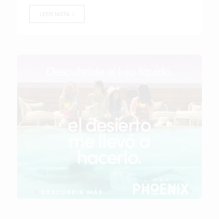
LEER NOTA