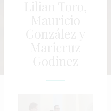
Lilian Toro,
Mauricio
González y
Maricruz
Godinez