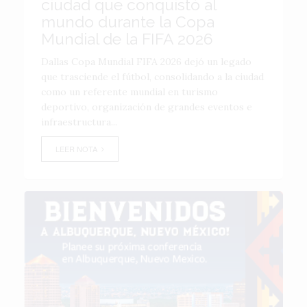
ciudad que conquistó al
mundo durante la Copa
Mundial de la FIFA 2026
Dallas Copa Mundial FIFA 2026 dejó un legado
que trasciende el fútbol, consolidando a la ciudad
como un referente mundial en turismo
deportivo, organización de grandes eventos e
infraestructura...
LEER NOTA