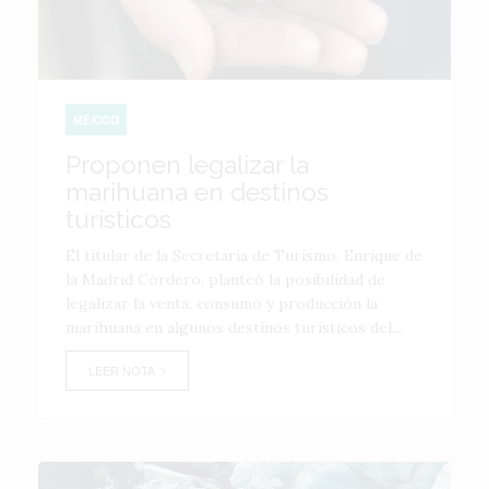
MÉXICO
Proponen legalizar la
marihuana en destinos
turísticos
El titular de la Secretaría de Turismo, Enrique de
la Madrid Cordero, planteó la posibilidad de
legalizar la venta, consumo y producción la
marihuana en algunos destinos turísticos del...
LEER NOTA