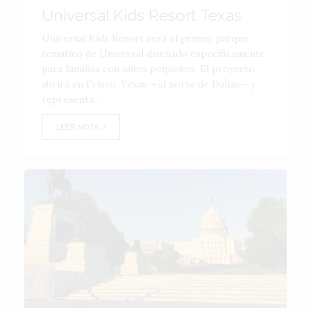
Universal Kids Resort Texas
Universal Kids Resort será el primer parque
temático de Universal diseñado específicamente
para familias con niños pequeños. El proyecto
abrirá en Frisco, Texas —al norte de Dallas— y
representa...
LEER NOTA