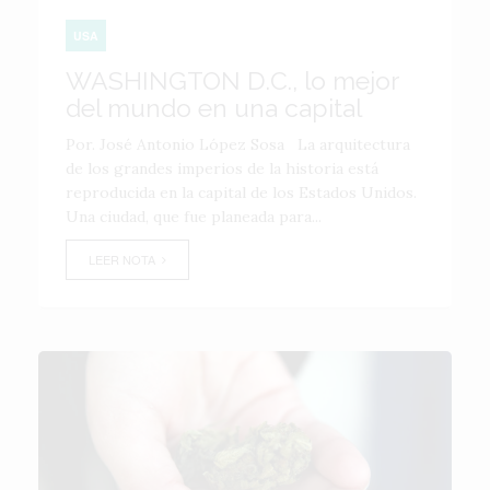
USA
WASHINGTON D.C., lo mejor
del mundo en una capital
Por. José Antonio López Sosa La arquitectura
de los grandes imperios de la historia está
reproducida en la capital de los Estados Unidos.
Una ciudad, que fue planeada para...
LEER NOTA