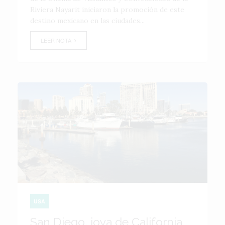
Riviera Nayarit iniciaron la promoción de este
destino mexicano en las ciudades...
LEER NOTA
USA
San Diego, joya de California