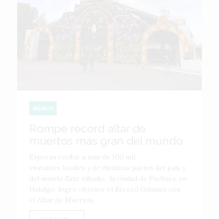
MÉXICO
Rompe récord altar de
muertos más gran del mundo
Esperan recibir a más de 100 mil
visitantes locales y de distintas partes del país y
del mundo Este sábado, la ciudad de Pachuca, en
Hidalgo, logró obtener el Récord Guinnes con
el Altar de Muertos...