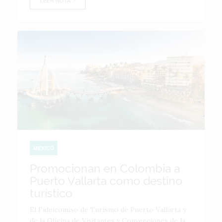
LEER NOTA
MÉXICO
Promocionan en Colombia a
Puerto Vallarta como destino
turístico
El Fideicomiso de Turismo de Puerto Vallarta y
de la Oficina de Visitantes y Convenciones de la