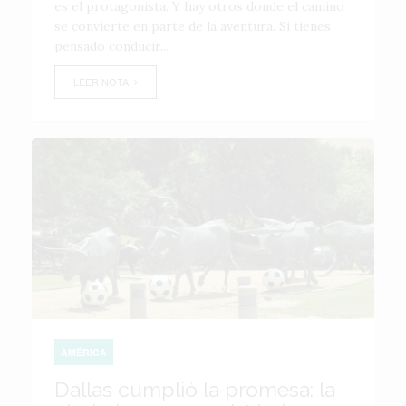
es el protagonista. Y hay otros donde el camino
se convierte en parte de la aventura. Si tienes
pensado conducir...
LEER NOTA
AMÉRICA
Dallas cumplió la promesa: la