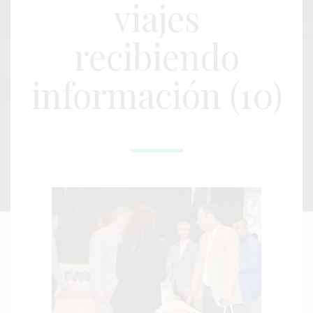
viajes
recibiendo
información (10)