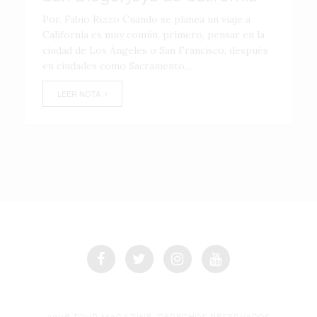
Por. Fabio Rizzo Cuando se planea un viaje a
California es muy común, primero, pensar en la
ciudad de Los Ángeles o San Francisco, después
en ciudades como Sacramento,...
LEER NOTA