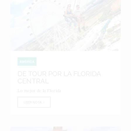
AMÉRICA
DE TOUR POR LA FLORIDA
CENTRAL
Lo mejor de la Florida
LEER NOTA