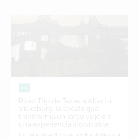
USA
Road Trip de Texas a Atlanta:
Vicksburg, la escala que
transforma un largo viaje en
una experiencia inolvidable
Por: Fabio Rizzo Hay viajes donde el destino final