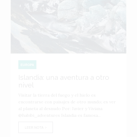
EUROPA
Islandia: una aventura a otro
nivel
Visitar la tierra del fuego y el hielo es
encontrarse con paisajes de otro mundo; es ver
al planeta al desnudo Por: Javier y Viviana
@habibi_adventures Islandia es famosa...
LEER NOTA