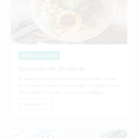
SABORES DEL MUNDO
Sabores de Jordania
El mansaf es un plato tradicional jordano a base
de cordero cocinado en una salsa de yogurt seco
fermentado y servido con arroz o bulgur.
LEER NOTA