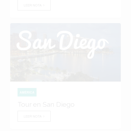
LEER NOTA
AMÉRICA
Tour en San Diego
LEER NOTA