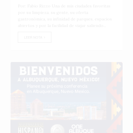
Por: Fabio Rizzo Una de mis ciudades favoritas
por su limpieza, su gente, su oferta
gastronómica, su infinidad de parques, espacios
abiertos y por la facilidad de viajar saliendo...
LEER NOTA