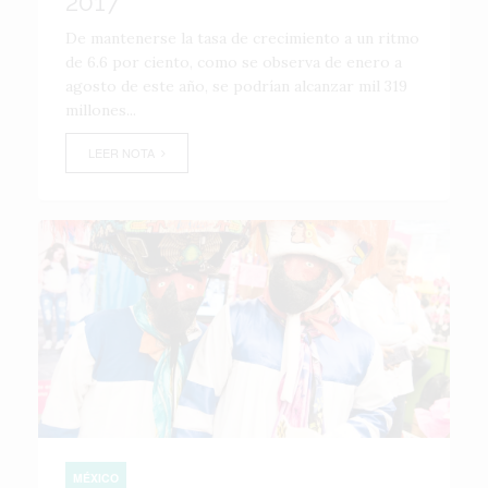
2017
De mantenerse la tasa de crecimiento a un ritmo
de 6.6 por ciento, como se observa de enero a
agosto de este año, se podrían alcanzar mil 319
millones...
LEER NOTA
MÉXICO