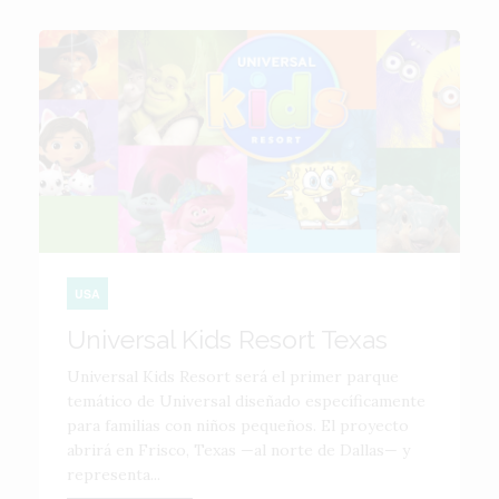
USA
Universal Kids Resort Texas
Universal Kids Resort será el primer parque
temático de Universal diseñado específicamente
para familias con niños pequeños. El proyecto
abrirá en Frisco, Texas —al norte de Dallas— y
representa...