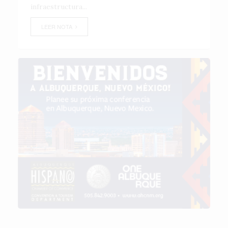
infraestructura...
LEER NOTA