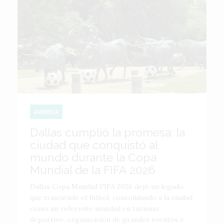
AMÉRICA
Dallas cumplió la promesa: la
ciudad que conquistó al
mundo durante la Copa
Mundial de la FIFA 2026
Dallas Copa Mundial FIFA 2026 dejó un legado
que trasciende el fútbol, consolidando a la ciudad
como un referente mundial en turismo
deportivo, organización de grandes eventos e