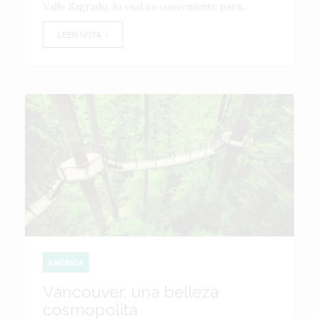
Valle Sagrado, lo cual es conveniente para...
LEER NOTA
AMÉRICA
Vancouver, una belleza
cosmopolita