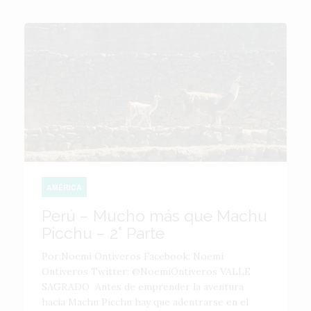
AMÉRICA
Perú – Mucho más que Machu
Picchu – 2° Parte
Por:Noemí Ontiveros Facebook: Noemi
Ontiveros Twitter: @NoemiOntiveros VALLE
SAGRADO Antes de emprender la aventura
hacia Machu Picchu hay que adentrarse en el