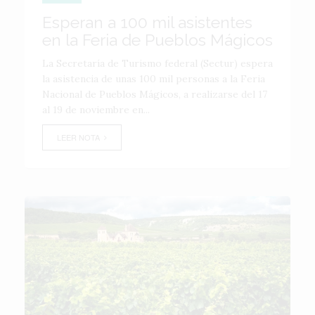
Esperan a 100 mil asistentes
en la Feria de Pueblos Mágicos
La Secretaría de Turismo federal (Sectur) espera
la asistencia de unas 100 mil personas a la Feria
Nacional de Pueblos Mágicos, a realizarse del 17
al 19 de noviembre en...
LEER NOTA