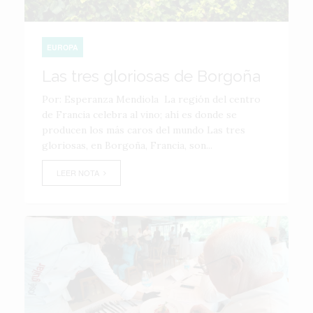
EUROPA
Las tres gloriosas de Borgoña
Por: Esperanza Mendiola La región del centro
de Francia celebra al vino; ahí es donde se
producen los más caros del mundo Las tres
gloriosas, en Borgoña, Francia, son...
LEER NOTA