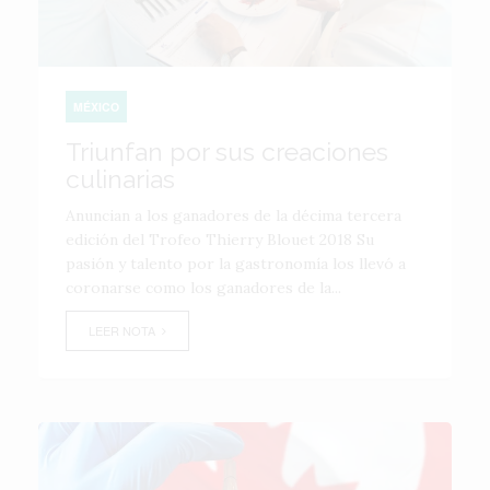
MÉXICO
Triunfan por sus creaciones
culinarias
Anuncian a los ganadores de la décima tercera
edición del Trofeo Thierry Blouet 2018 Su
pasión y talento por la gastronomía los llevó a
coronarse como los ganadores de la...
LEER NOTA