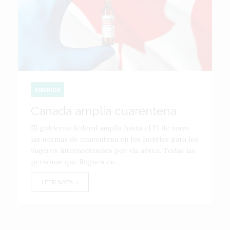
AMÉRICA
Canada amplía cuarentena
El gobierno federal amplía hasta el 21 de mayo
las normas de cuarentena en los hoteles para los
viajeros internacionales por vía aérea. Todas las
personas que lleguen en...
LEER NOTA