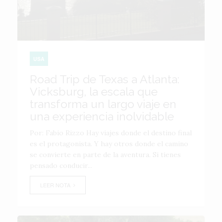
USA
Road Trip de Texas a Atlanta:
Vicksburg, la escala que
transforma un largo viaje en
una experiencia inolvidable
Por: Fabio Rizzo Hay viajes donde el destino final
es el protagonista. Y hay otros donde el camino
se convierte en parte de la aventura. Si tienes
pensado conducir...
LEER NOTA