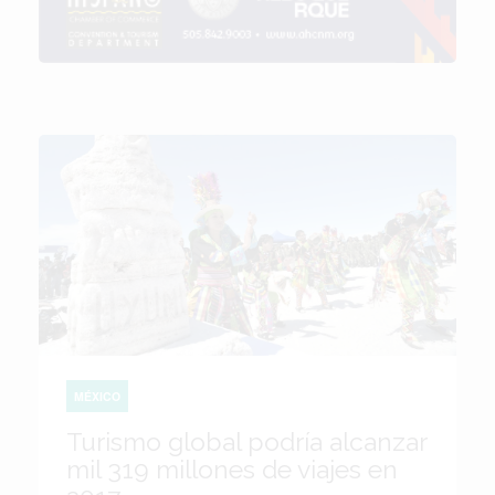
MÉXICO
Turismo global podría alcanzar
mil 319 millones de viajes en