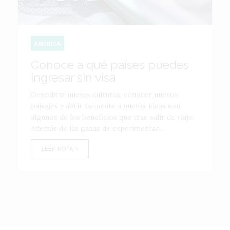
AMÉRICA
Conoce a qué países puedes
ingresar sin visa
Descubrir nuevas culturas, conocer nuevos
paisajes y abrir tu mente a nuevas ideas son
algunos de los beneficios que trae salir de viaje.
Además de las ganas de experimentar...
LEER NOTA