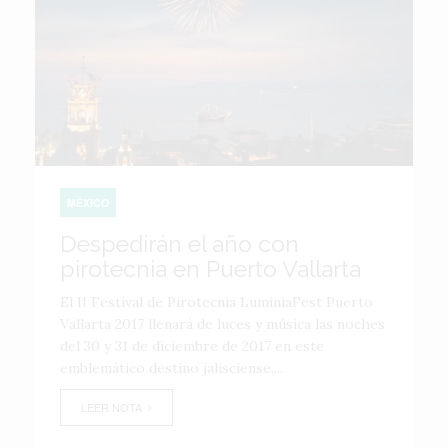
MÉXICO
Despedirán el año con
pirotecnia en Puerto Vallarta
El II Festival de Pirotecnia LuminiaFest Puerto
Vallarta 2017 llenará de luces y música las noches
del 30 y 31 de diciembre de 2017 en este
emblemático destino jalisciense,...
LEER NOTA