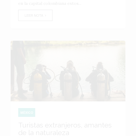
en la capital colombiana estos...
LEER NOTA
MÉXICO
Turistas extranjeros, amantes
de la naturaleza