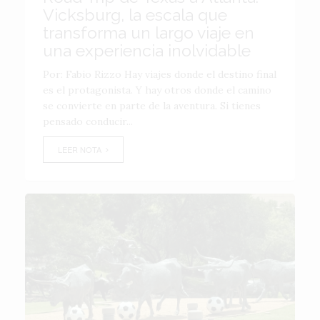
Vicksburg, la escala que
transforma un largo viaje en
una experiencia inolvidable
Por: Fabio Rizzo Hay viajes donde el destino final
es el protagonista. Y hay otros donde el camino
se convierte en parte de la aventura. Si tienes
pensado conducir...
LEER NOTA