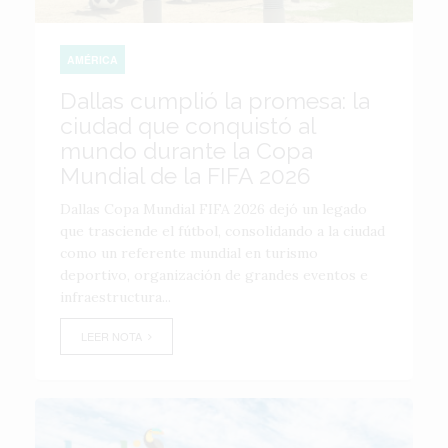
AMÉRICA
Dallas cumplió la promesa: la
ciudad que conquistó al
mundo durante la Copa
Mundial de la FIFA 2026
Dallas Copa Mundial FIFA 2026 dejó un legado
que trasciende el fútbol, consolidando a la ciudad
como un referente mundial en turismo
deportivo, organización de grandes eventos e
infraestructura...
LEER NOTA