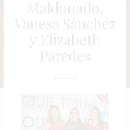
Maldonado,
Vanesa Sánchez
y Elizabeth
Paredes