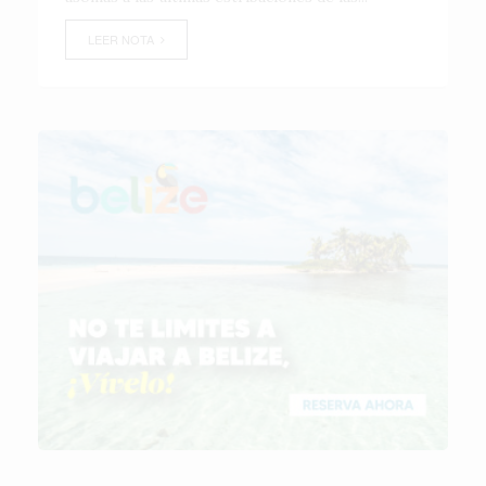
LEER NOTA