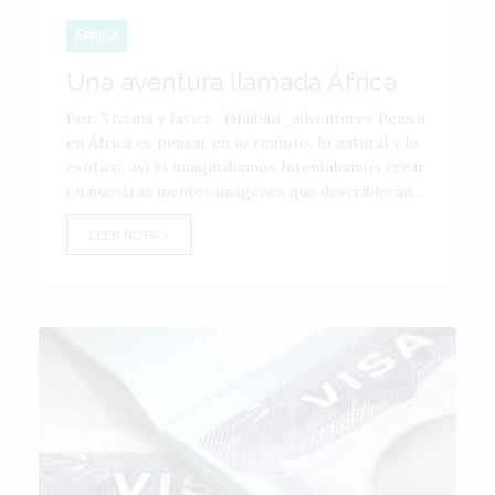
ÁFRICA
Una aventura llamada África
Por: Viviana y Javier. @habibi_adventures Pensar
en África es pensar en lo remoto, lo natural y lo
exótico; así lo imaginábamos Intentábamos crear
en nuestras mentes imágenes que describieran...
LEER NOTA