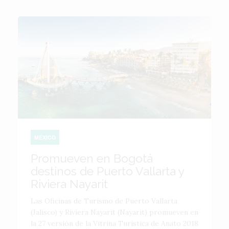
MÉXICO
Promueven en Bogotá
destinos de Puerto Vallarta y
Riviera Nayarit
Las Oficinas de Turismo de Puerto Vallarta
(Jalisco) y Riviera Nayarit (Nayarit) promueven en
la 27 versión de la Vitrina Turística de Anato 2018