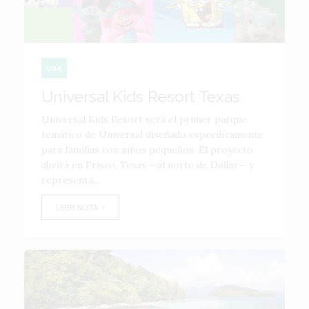
USA
Universal Kids Resort Texas
Universal Kids Resort será el primer parque
temático de Universal diseñado específicamente
para familias con niños pequeños. El proyecto
abrirá en Frisco, Texas —al norte de Dallas— y
representa...
LEER NOTA