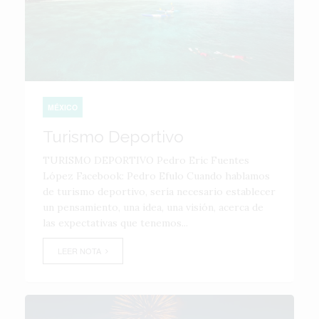
MÉXICO
Turismo Deportivo
TURISMO DEPORTIVO Pedro Eric Fuentes
López Facebook: Pedro Efulo Cuando hablamos
de turismo deportivo, sería necesario establecer
un pensamiento, una idea, una visión, acerca de
las expectativas que tenemos...
LEER NOTA