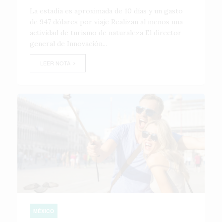
La estadía es aproximada de 10 días y un gasto
de 947 dólares por viaje Realizan al menos una
actividad de turismo de naturaleza El director
general de Innovación...
LEER NOTA
MÉXICO