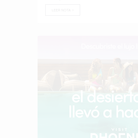
LEER NOTA