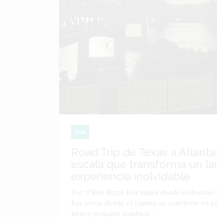
USA
Road Trip de Texas a Atlanta:
escala que transforma un lar
experiencia inolvidable
Por: Fabio Rizzo Hay viajes donde el destino f
hay otros donde el camino se convierte en par
tienes pensado conducir...