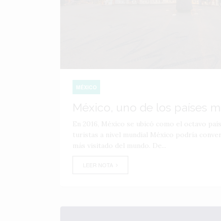
MÉXICO
México, uno de los países m
En 2016, México se ubicó como el octavo pa
turistas a nivel mundial México podría conver
más visitado del mundo. De...
LEER NOTA