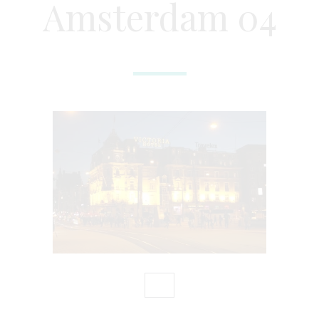
Amsterdam 04