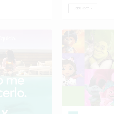
LEER NOTA