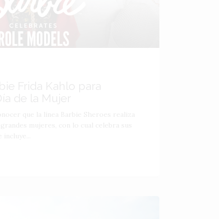
bie Frida Kahlo para
a de la Mujer
nocer que la línea Barbie Sheroes realiza
grandes mujeres, con lo cual celebra sus
incluye...