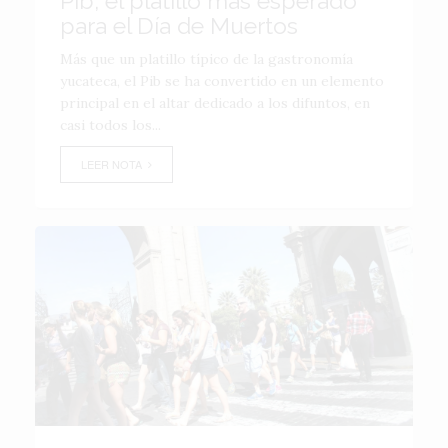
Pib, el platillo más esperado
para el Día de Muertos
Más que un platillo típico de la gastronomía
yucateca, el Pib se ha convertido en un elemento
principal en el altar dedicado a los difuntos, en
casi todos los...
LEER NOTA