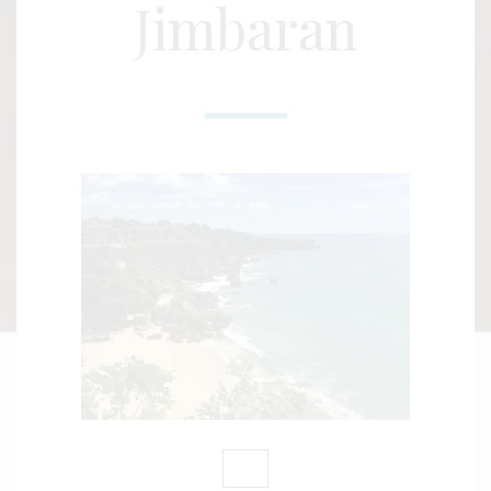
Jimbaran