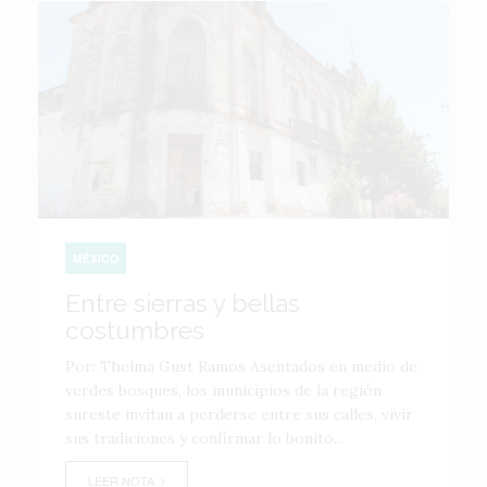
MÉXICO
Entre sierras y bellas
costumbres
Por: Thelma Gust Ramos Asentados en medio de
verdes bosques, los municipios de la región
sureste invitan a perderse entre sus calles, vivir
sus tradiciones y confirmar lo bonito...
LEER NOTA