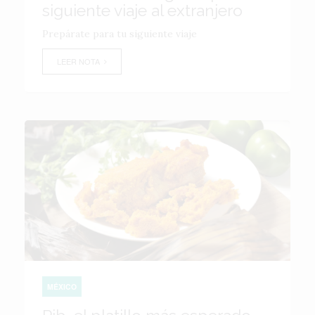
siguiente viaje al extranjero
Prepárate para tu siguiente viaje
LEER NOTA
MÉXICO