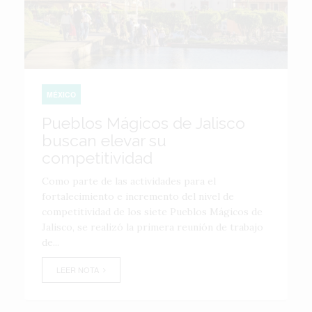
MÉXICO
Pueblos Mágicos de Jalisco
buscan elevar su
competitividad
Como parte de las actividades para el
fortalecimiento e incremento del nivel de
competitividad de los siete Pueblos Mágicos de
Jalisco, se realizó la primera reunión de trabajo
de...
LEER NOTA