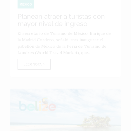
MÉXICO
Planean atraer a turistas con
mayor nivel de ingreso
El secretario de Turismo de México, Enrique de
la Madrid Cordero, señaló, tras inaugurar el
pabellón de México de la Feria de Turismo de
Londres (World Travel Market), que...
LEER NOTA