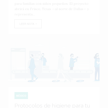
para familias con niños pequeños. El proyecto
abrirá en Frisco, Texas —al norte de Dallas— y
representa...
LEER NOTA
MÉXICO
Protocolos de higiene para tu