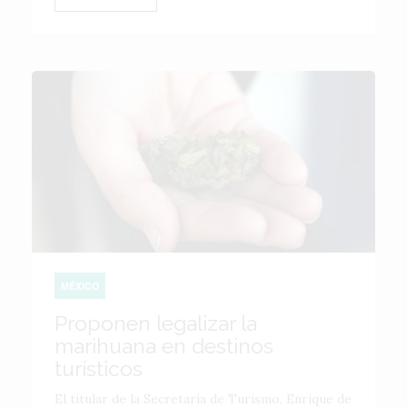
MÉXICO
Proponen legalizar la
marihuana en destinos
turísticos
El titular de la Secretaría de Turismo, Enrique de