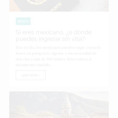
MÉXICO
Si eres mexicano, ¿a dónde
puedes ingresar sin visa?
Hoy en día, los mexicanos pueden viajar con solo
tener su pasaporte vigente y sin necesidad de
una visa a más de 100 países. Esto coloca al
documento emitido...
LEER NOTA