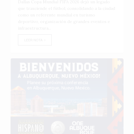
Dallas Copa Mundial FIFA 2026 dejó un legado
que trasciende el fútbol, consolidando a la ciudad
como un referente mundial en turismo
deportivo, organización de grandes eventos e
infraestructura...
LEER NOTA