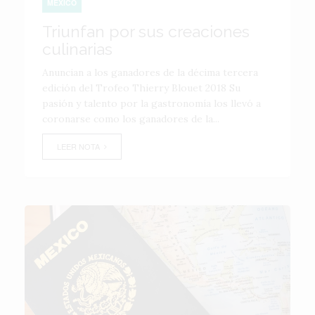
MÉXICO
Triunfan por sus creaciones
culinarias
Anuncian a los ganadores de la décima tercera
edición del Trofeo Thierry Blouet 2018 Su
pasión y talento por la gastronomía los llevó a
coronarse como los ganadores de la...
LEER NOTA