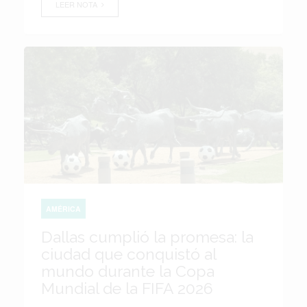
LEER NOTA
AMÉRICA
Dallas cumplió la promesa: la
ciudad que conquistó al
mundo durante la Copa
Mundial de la FIFA 2026