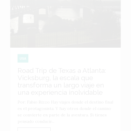
USA
Road Trip de Texas a Atlanta:
Vicksburg, la escala que
transforma un largo viaje en
una experiencia inolvidable
Por: Fabio Rizzo Hay viajes donde el destino final
es el protagonista. Y hay otros donde el camino
se convierte en parte de la aventura. Si tienes
pensado conducir...