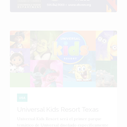
USA
Universal Kids Resort Texas
Universal Kids Resort será el primer parque
temático de Universal diseñado específicamente