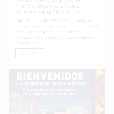
mundo durante la Copa
Mundial de la FIFA 2026
Dallas Copa Mundial FIFA 2026 dejó un legado
que trasciende el fútbol, consolidando a la ciudad
como un referente mundial en turismo
deportivo, organización de grandes eventos e
infraestructura...
LEER NOTA