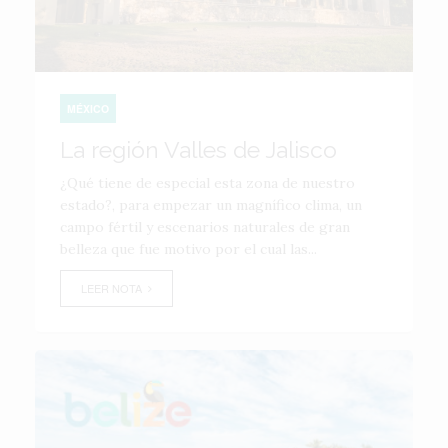
MÉXICO
La región Valles de Jalisco
¿Qué tiene de especial esta zona de nuestro
estado?, para empezar un magnífico clima, un
campo fértil y escenarios naturales de gran
belleza que fue motivo por el cual las...
LEER NOTA