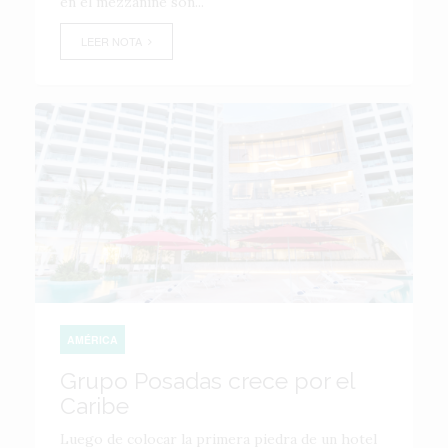
en el mezzanine son...
LEER NOTA
AMÉRICA
Grupo Posadas crece por el
Caribe
Luego de colocar la primera piedra de un hotel