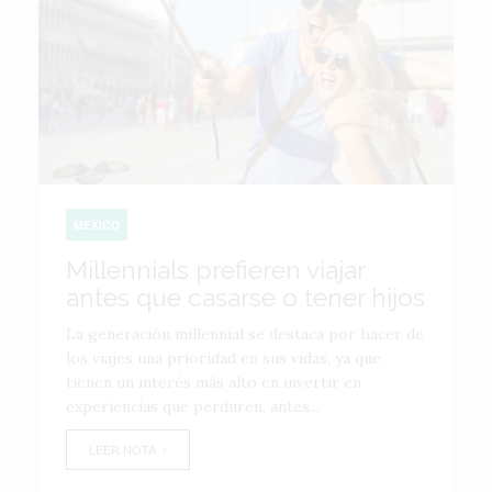
MÉXICO
Millennials prefieren viajar
antes que casarse o tener hijos
La generación millennial se destaca por hacer de
los viajes una prioridad en sus vidas, ya que
tienen un interés más alto en invertir en
experiencias que perduren, antes...
LEER NOTA