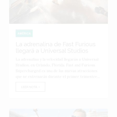
AMÉRICA
La adrenalina de Fast Furious
llegará a Universal Studios
La adrenalina y la velocidad llegarán a Universal
Studios, en Orlando, Florida. Fast and Furious
Supercharged es una de las nuevas atracciones
que se estrenarán durante el primer trimestre...
LEER NOTA