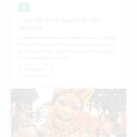
USA
Lady Bird, el deseo de ser
distinta
Considerada una de las películas mejor dirigidas
del año, la cinta Lady Bird está bajo la dirección
de Greta Gerwig, quien revela su nueva y audaz
voz cinematográfica con...
LEER NOTA