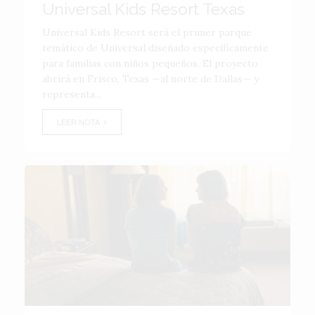
Universal Kids Resort Texas
Universal Kids Resort será el primer parque
temático de Universal diseñado específicamente
para familias con niños pequeños. El proyecto
abrirá en Frisco, Texas —al norte de Dallas— y
representa...
LEER NOTA