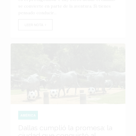
se convierte en parte de la aventura. Si tienes
pensado conducir...
LEER NOTA
AMÉRICA
Dallas cumplió la promesa: la
ciudad que conquistó al