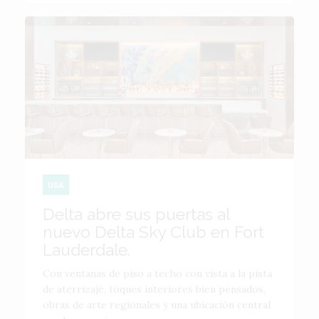
USA
Delta abre sus puertas al
nuevo Delta Sky Club en Fort
Lauderdale.
Con ventanas de piso a techo con vista a la pista
de aterrizaje, toques interiores bien pensados,
obras de arte regionales y una ubicación central