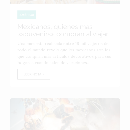
AMÉRICA
Mexicanos, quienes más
«souvenirs» compran al viajar
Una encuesta realizada entre 19 mil viajeros de
todo el mundo reveló que los mexicanos son los
que compran más artículos decorativos para sus
hogares cuando salen de vacaciones....
LEER NOTA