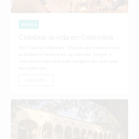
AMÉRICA
Celebrar la vida en Colombia
Por: Valeria Villaseñor Un país que enamora con
su belleza e invita a ser agradecido Llegué a
esta tierra bajo el pesado estigma que este país
ha tenido que...
LEER NOTA