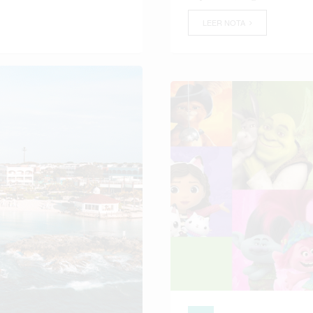
LEER NOTA