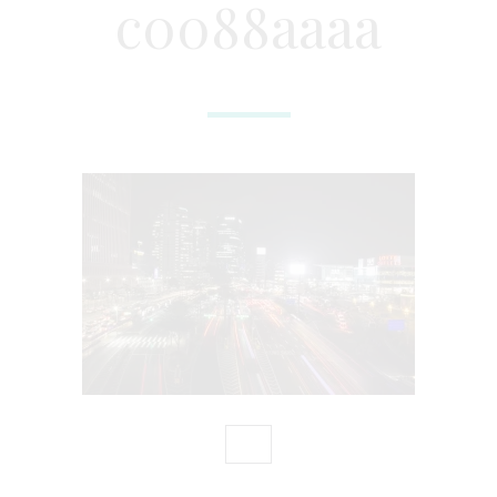
c0088aaaa