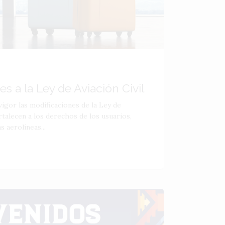
s a la Ley de Aviación Civil
vigor las modificaciones de la Ley de
ortalecen a los derechos de los usuarios,
s aerolíneas...