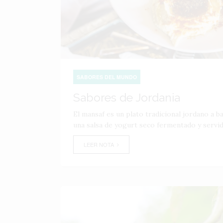
SABORES DEL MUNDO
Sabores de Jordania
El mansaf es un plato tradicional jordano a 
una salsa de yogurt seco fermentado y servid
LEER NOTA