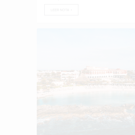
LEER NOTA