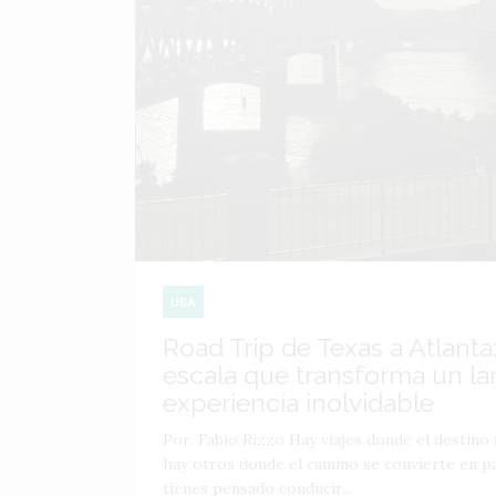
USA
Road Trip de Texas a Atlanta:
escala que transforma un lar
experiencia inolvidable
Por: Fabio Rizzo Hay viajes donde el destino f
hay otros donde el camino se convierte en par
tienes pensado conducir...