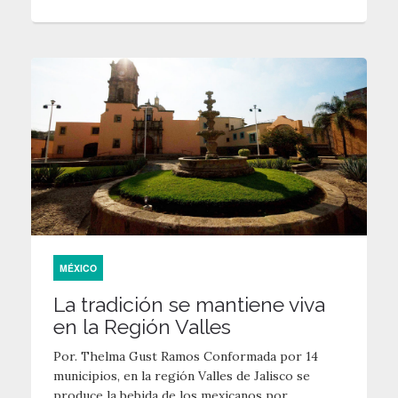
MÉXICO
La tradición se mantiene viva
en la Región Valles
Por. Thelma Gust Ramos Conformada por 14
municipios, en la región Valles de Jalisco se
produce la bebida de los mexicanos por