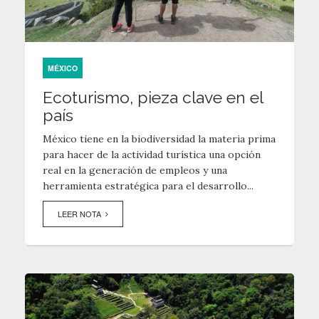
MÉXICO
Ecoturismo, pieza clave en el
país
México tiene en la biodiversidad la materia prima
para hacer de la actividad turística una opción
real en la generación de empleos y una
herramienta estratégica para el desarrollo...
LEER NOTA