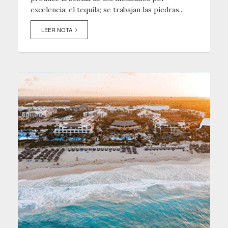
excelencia: el tequila; se trabajan las piedras...
LEER NOTA