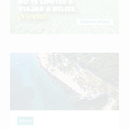
MÉXICO