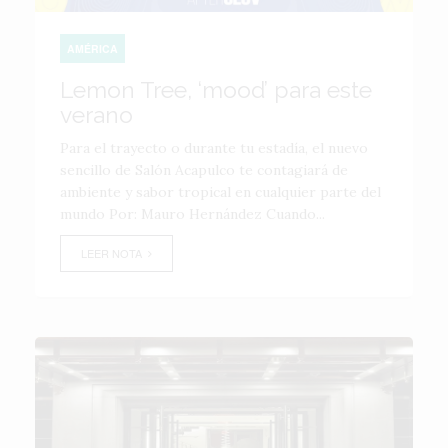
AMÉRICA
Lemon Tree, ‘mood’ para este
verano
Para el trayecto o durante tu estadía, el nuevo
sencillo de Salón Acapulco te contagiará de
ambiente y sabor tropical en cualquier parte del
mundo Por: Mauro Hernández Cuando...
LEER NOTA