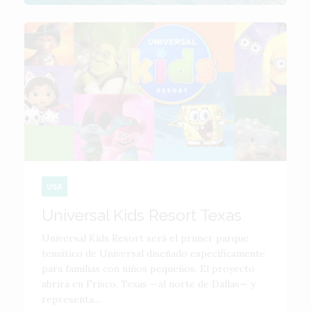
USA
Universal Kids Resort Texas
Universal Kids Resort será el primer parque
temático de Universal diseñado específicamente
para familias con niños pequeños. El proyecto
abrirá en Frisco, Texas —al norte de Dallas— y
representa...