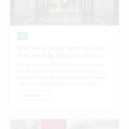
USA
The Mark Hotel tiene la suite
más cara de Estados Unidos
Por un precio de $75.000 dólares por noche,
The Mark Hotel tiene la suite más cara de
Estados Unidos. Miembro de la ultra exclusiva
colección Legend de Preferred Hotels &...
LEER NOTA