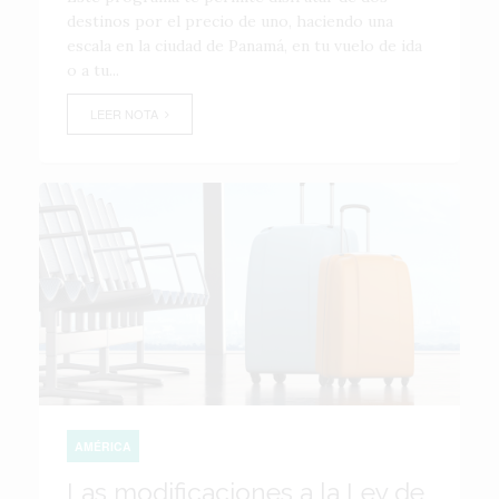
destinos por el precio de uno, haciendo una
escala en la ciudad de Panamá, en tu vuelo de ida
o a tu...
LEER NOTA
AMÉRICA
Las modificaciones a la Ley de