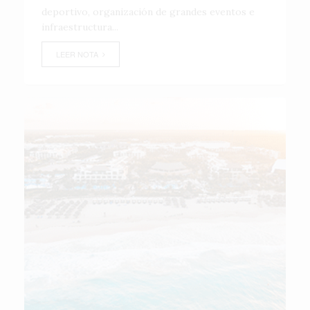
deportivo, organización de grandes eventos e
infraestructura...
LEER NOTA