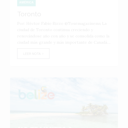
AMÉRICA
Toronto
Por: Héctor Fabio Rizzo @Tourmagazinemx La
ciudad de Toronto continua creciendo y
renovándose año con año y se consolida como la
ciudad más grande y más importante de Canadá....
LEER NOTA