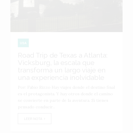
USA
Road Trip de Texas a Atlanta:
Vicksburg, la escala que
transforma un largo viaje en
una experiencia inolvidable
Por: Fabio Rizzo Hay viajes donde el destino final
es el protagonista. Y hay otros donde el camino
se convierte en parte de la aventura. Si tienes
pensado conducir...
LEER NOTA