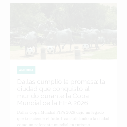
AMÉRICA
Dallas cumplió la promesa: la
ciudad que conquistó al
mundo durante la Copa
Mundial de la FIFA 2026
Dallas Copa Mundial FIFA 2026 dejó un legado
que trasciende el fútbol, consolidando a la ciudad
como un referente mundial en turismo