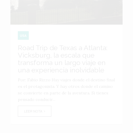
USA
Road Trip de Texas a Atlanta:
Vicksburg, la escala que
transforma un largo viaje en
una experiencia inolvidable
Por: Fabio Rizzo Hay viajes donde el destino final
es el protagonista. Y hay otros donde el camino
se convierte en parte de la aventura. Si tienes
pensado conducir...
LEER NOTA