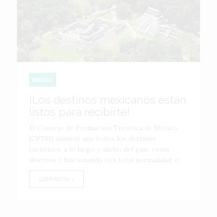
MÉXICO
¡Los destinos mexicanos están
listos para recibirte!
El Consejo de Promoción Turística de México
(CPTM) anunció que todos los destinos
turísticos, a lo largo y ancho del país, están
abiertos y funcionando con total normalidad; e...
LEER NOTA