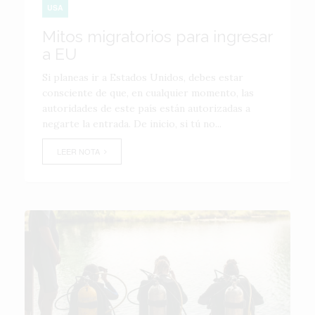
USA
Mitos migratorios para ingresar
a EU
Si planeas ir a Estados Unidos, debes estar
consciente de que, en cualquier momento, las
autoridades de este país están autorizadas a
negarte la entrada. De inicio, si tú no...
LEER NOTA