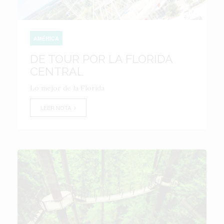
AMÉRICA
DE TOUR POR LA FLORIDA
CENTRAL
Lo mejor de la Florida
LEER NOTA