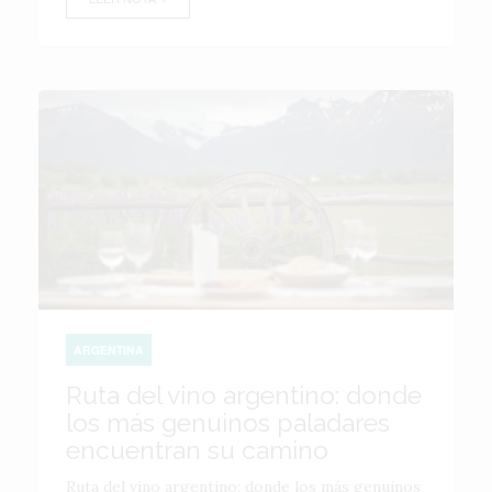
ARGENTINA
Ruta del vino argentino: donde
los más genuinos paladares
encuentran su camino
Ruta del vino argentino: donde los más genuinos