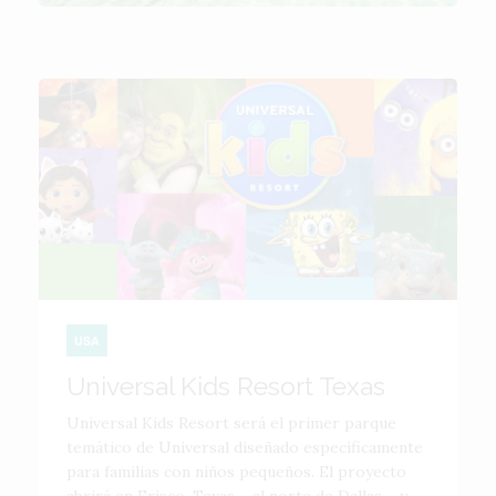
USA
Universal Kids Resort Texas
Universal Kids Resort será el primer parque
temático de Universal diseñado específicamente
para familias con niños pequeños. El proyecto