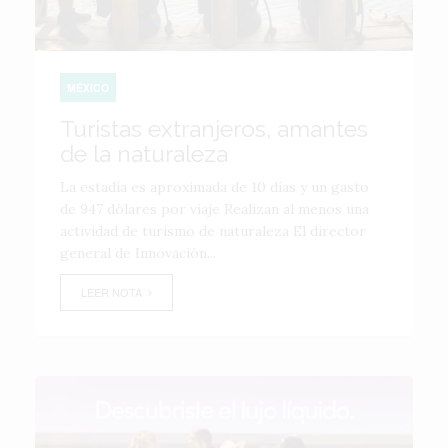
MÉXICO
Turistas extranjeros, amantes
de la naturaleza
La estadía es aproximada de 10 días y un gasto
de 947 dólares por viaje Realizan al menos una
actividad de turismo de naturaleza El director
general de Innovación...
LEER NOTA