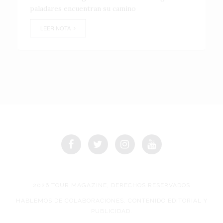
paladares encuentran su camino
LEER NOTA
2026 TOUR MAGAZINE, DERECHOS RESERVADOS
HABLEMOS DE COLABORACIONES, CONTENIDO EDITORIAL Y
PUBLICIDAD.