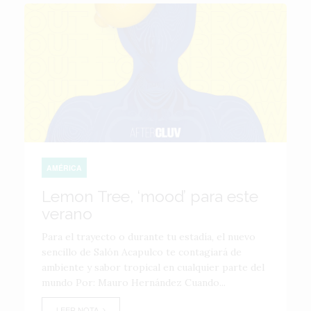
AMÉRICA
Lemon Tree, ‘mood’ para este
verano
Para el trayecto o durante tu estadía, el nuevo
sencillo de Salón Acapulco te contagiará de
ambiente y sabor tropical en cualquier parte del
mundo Por: Mauro Hernández Cuando...
LEER NOTA