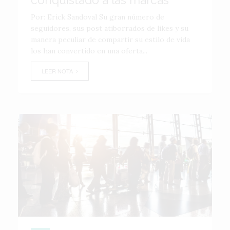
Por: Erick Sandoval Su gran número de
seguidores, sus post atiborrados de likes y su
manera peculiar de compartir su estilo de vida
los han convertido en una oferta...
LEER NOTA