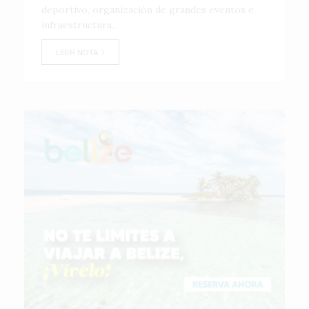
deportivo, organización de grandes eventos e
infraestructura...
LEER NOTA