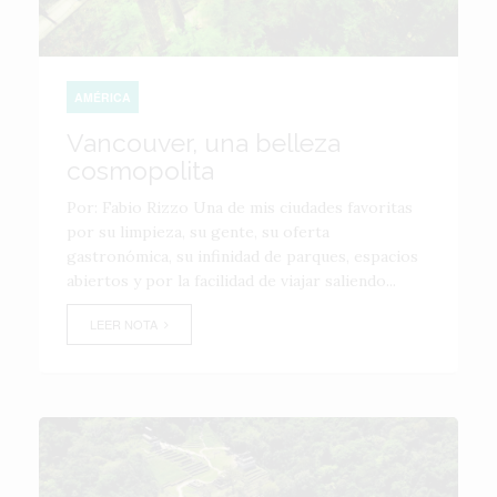
AMÉRICA
Vancouver, una belleza
cosmopolita
Por: Fabio Rizzo Una de mis ciudades favoritas
por su limpieza, su gente, su oferta
gastronómica, su infinidad de parques, espacios
abiertos y por la facilidad de viajar saliendo...
LEER NOTA