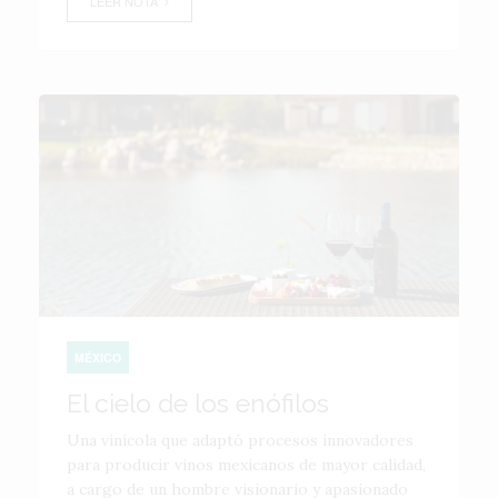
LEER NOTA
MÉXICO
El cielo de los enófilos
Una vinícola que adaptó procesos innovadores
para producir vinos mexicanos de mayor calidad,
a cargo de un hombre visionario y apasionado