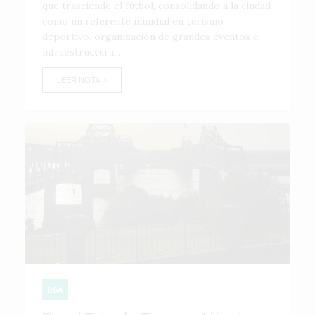
que trasciende el fútbol, consolidando a la ciudad
como un referente mundial en turismo
deportivo, organización de grandes eventos e
infraestructura...
LEER NOTA
USA