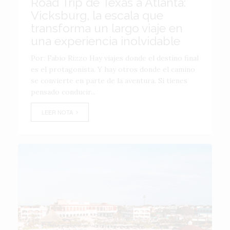
Road Trip de Texas a Atlanta:
Vicksburg, la escala que
transforma un largo viaje en
una experiencia inolvidable
Por: Fabio Rizzo Hay viajes donde el destino final
es el protagonista. Y hay otros donde el camino
se convierte en parte de la aventura. Si tienes
pensado conducir...
LEER NOTA