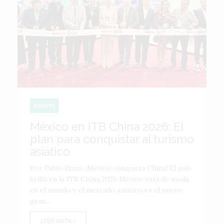
EVENTO
México en ITB China 2026: El
plan para conquistar al turismo
asiático
Por Fabio Rizzo ¡México conquista China! El país
brilla en la ITB China 2026 México está de moda
en el mundo y el mercado asiático es el nuevo
gran...
LEER NOTA