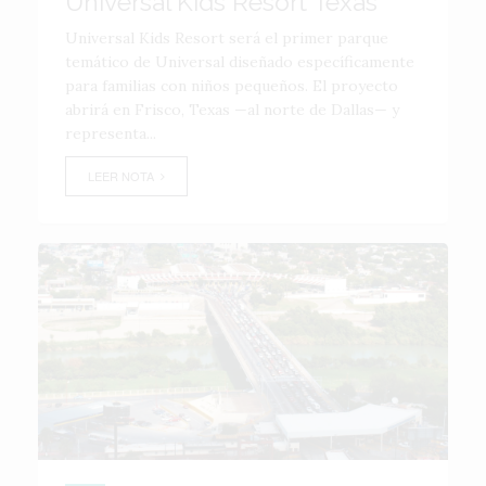
Universal Kids Resort Texas
Universal Kids Resort será el primer parque
temático de Universal diseñado específicamente
para familias con niños pequeños. El proyecto
abrirá en Frisco, Texas —al norte de Dallas— y
representa...
LEER NOTA