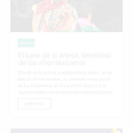
MÉXICO
El baile de la artesa, identidad
de los afromexicanos
El baile de la artesa, considerada la madre de las
danzas afromexicanas, se mantiene como parte
de las tradiciones de los pueblos negros y se
sigue tocando con instrumentos rudimentarios....
LEER NOTA