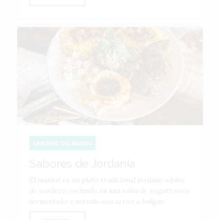
SABORES DEL MUNDO
Sabores de Jordania
El mansaf es un plato tradicional jordano a base
de cordero cocinado en una salsa de yogurt seco
fermentado y servido con arroz o bulgur.