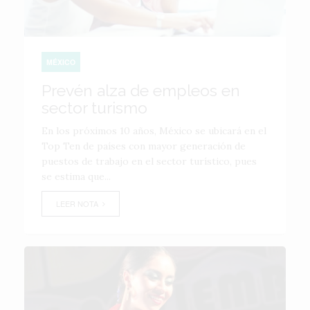
MÉXICO
Prevén alza de empleos en
sector turismo
En los próximos 10 años, México se ubicará en el
Top Ten de países con mayor generación de
puestos de trabajo en el sector turístico, pues
se estima que...
LEER NOTA