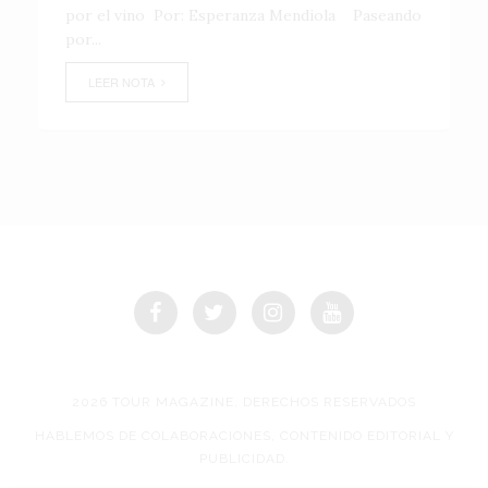
por el vino Por: Esperanza Mendiola Paseando
por...
LEER NOTA
2026 TOUR MAGAZINE, DERECHOS RESERVADOS
HABLEMOS DE COLABORACIONES, CONTENIDO EDITORIAL Y
PUBLICIDAD.