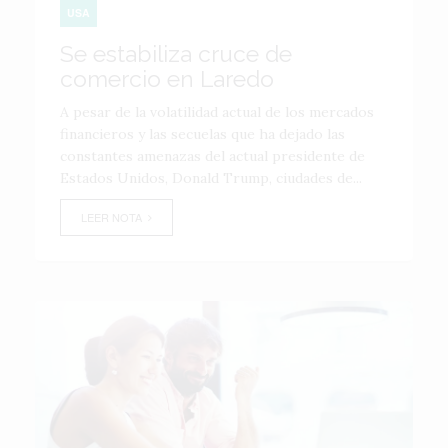
USA
Se estabiliza cruce de
comercio en Laredo
A pesar de la volatilidad actual de los mercados
financieros y las secuelas que ha dejado las
constantes amenazas del actual presidente de
Estados Unidos, Donald Trump, ciudades de...
LEER NOTA