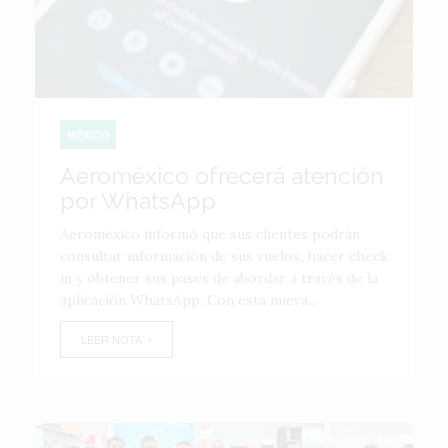
MÉXICO
Aeroméxico ofrecerá atención
por WhatsApp
Aeroméxico informó que sus clientes podrán
consultar información de sus vuelos, hacer check
in y obtener sus pases de abordar a través de la
aplicación WhatsApp. Con esta nueva...
LEER NOTA