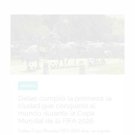
AMÉRICA
Dallas cumplió la promesa: la
ciudad que conquistó al
mundo durante la Copa
Mundial de la FIFA 2026
Dallas Copa Mundial FIFA 2026 dejó un legado