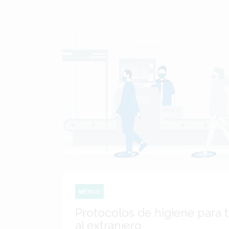
MÉXICO
Protocolos de higiene para t
al extranjero