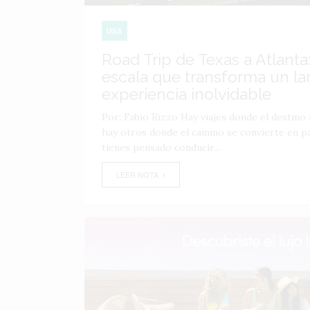
USA
Road Trip de Texas a Atlanta:
escala que transforma un lar
experiencia inolvidable
Por: Fabio Rizzo Hay viajes donde el destino f
hay otros donde el camino se convierte en par
tienes pensado conducir...
LEER NOTA