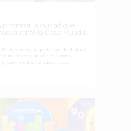
a promesa: la ciudad que
ndo durante la Copa Mundial
026 dejó un legado que trasciende el fútbol,
como un referente mundial en turismo
 grandes eventos e infraestructura...