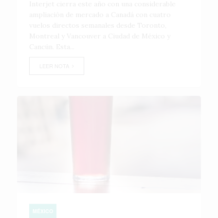
Interjet cierra este año con una considerable
ampliación de mercado a Canadá con cuatro
vuelos directos semanales desde Toronto,
Montreal y Vancouver a Ciudad de México y
Cancún. Esta...
LEER NOTA
MÉXICO