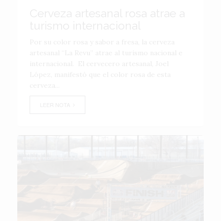
Cerveza artesanal rosa atrae a
turismo internacional
Por su color rosa y sabor a fresa, la cerveza
artesanal “La Revu” atrae al turismo nacional e
internacional. El cervecero artesanal, Joel
López, manifestó que el color rosa de esta
cerveza...
LEER NOTA