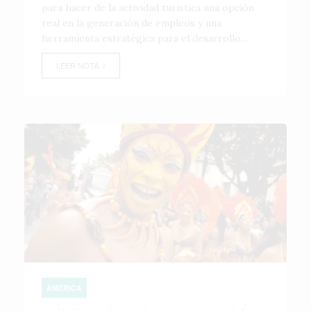
para hacer de la actividad turística una opción
real en la generación de empleos y una
herramienta estratégica para el desarrollo...
LEER NOTA
AMÉRICA