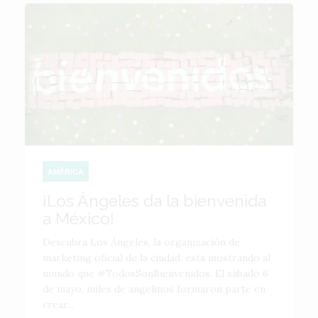
AMÉRICA
¡Los Ángeles da la bienvenida
a México!
Descubra Los Ángeles, la organización de
marketing oficial de la ciudad, esta mostrando al
mundo que #TodosSonBienvenidos. El sábado 6
de mayo, miles de angelinos formaron parte en
crear...