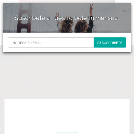
×
Suscribete a nuestro boletín mensual
SUSCRIBETE