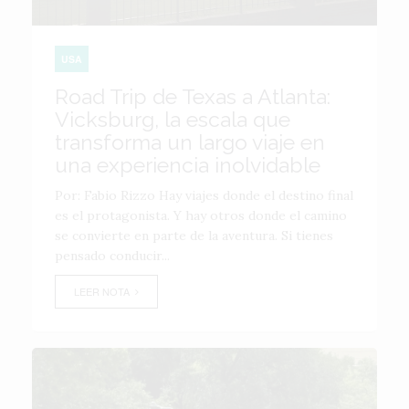
USA
Road Trip de Texas a Atlanta:
Vicksburg, la escala que
transforma un largo viaje en
una experiencia inolvidable
Por: Fabio Rizzo Hay viajes donde el destino final
es el protagonista. Y hay otros donde el camino
se convierte en parte de la aventura. Si tienes
pensado conducir...
LEER NOTA