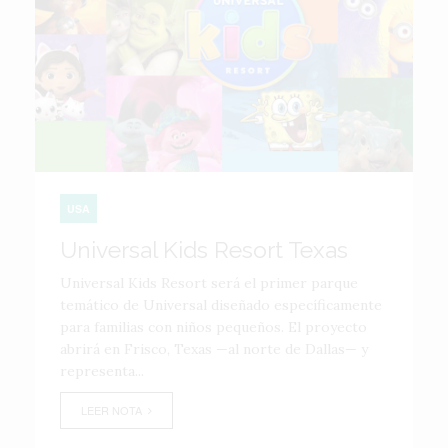
USA
Universal Kids Resort Texas
Universal Kids Resort será el primer parque
temático de Universal diseñado específicamente
para familias con niños pequeños. El proyecto
abrirá en Frisco, Texas —al norte de Dallas— y
representa...
LEER NOTA