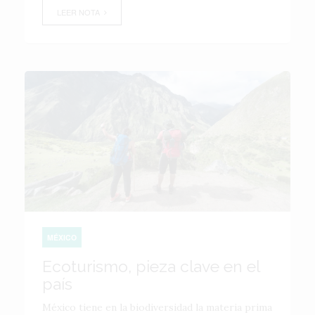
LEER NOTA
MÉXICO
Ecoturismo, pieza clave en el
país
México tiene en la biodiversidad la materia prima