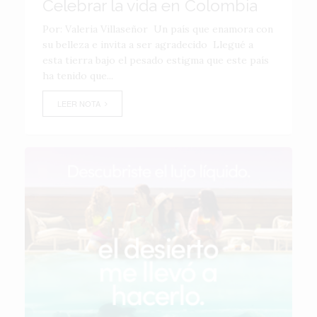
Celebrar la vida en Colombia
Por: Valeria Villaseñor Un país que enamora con
su belleza e invita a ser agradecido Llegué a
esta tierra bajo el pesado estigma que este país
ha tenido que...
LEER NOTA