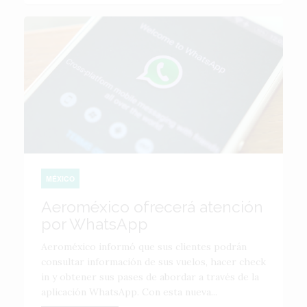
MÉXICO
Aeroméxico ofrecerá atención
por WhatsApp
Aeroméxico informó que sus clientes podrán
consultar información de sus vuelos, hacer check
in y obtener sus pases de abordar a través de la
aplicación WhatsApp. Con esta nueva...