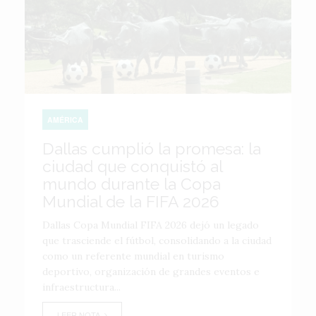
AMÉRICA
Dallas cumplió la promesa: la
ciudad que conquistó al
mundo durante la Copa
Mundial de la FIFA 2026
Dallas Copa Mundial FIFA 2026 dejó un legado
que trasciende el fútbol, consolidando a la ciudad
como un referente mundial en turismo
deportivo, organización de grandes eventos e
infraestructura...
LEER NOTA