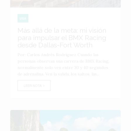
USA
Más allá de la meta: mi visión
para impulsar el BMX Racing
desde Dallas-Fort Worth
Por: Carlos Andrés Rodríguez Cuando las
personas observan una carrera de BMX Racing,
normalmente solo ven entre 30 y 40 segundos
de adrenalina. Ven la salida, los saltos, las...
LEER NOTA