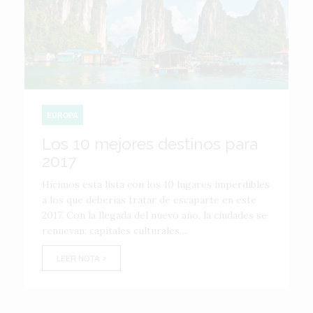
EUROPA
Los 10 mejores destinos para
2017
Hicimos esta lista con los 10 lugares imperdibles
a los que deberías tratar de escaparte en este
2017. Con la llegada del nuevo año, la ciudades se
renuevan: capitales culturales,...
LEER NOTA