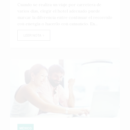
Cuando se realiza un viaje por carretera de
varios días, elegir el hotel adecuado puede
marcar la diferencia entre continuar el recorrido
con energía o hacerlo con cansancio. En...
LEER NOTA
MÉXICO