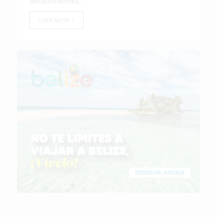
infraestructura...
LEER NOTA