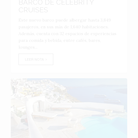
BARCO DE CELEBRITY
CRUISES
Este nuevo barco puede albergar hasta 3,849
pasajeros, en sus más de 1,640 habitaciones.
Además, cuenta con 32 espacios de experiencias
para comida y bebida, entre cafés, bares,
lounges...
LEER NOTA