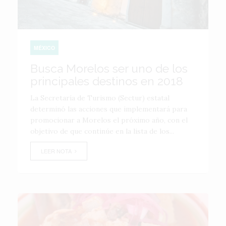
MÉXICO
Busca Morelos ser uno de los
principales destinos en 2018
La Secretaría de Turismo (Sectur) estatal
determinó las acciones que implementará para
promocionar a Morelos el próximo año, con el
objetivo de que continúe en la lista de los...
LEER NOTA