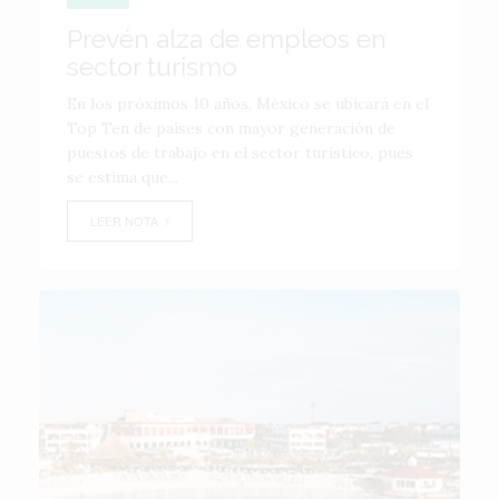
Prevén alza de empleos en
sector turismo
En los próximos 10 años, México se ubicará en el
Top Ten de países con mayor generación de
puestos de trabajo en el sector turístico, pues
se estima que...
LEER NOTA