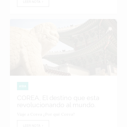
LEER NOTA
ASIA
COREA, El destino que esta
revolucionando al mundo.
Viaje a Corea ¿Por qué Corea?
LEER NOTA