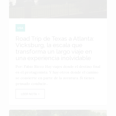
USA
Road Trip de Texas a Atlanta:
Vicksburg, la escala que
transforma un largo viaje en
una experiencia inolvidable
Por: Fabio Rizzo Hay viajes donde el destino final
es el protagonista. Y hay otros donde el camino
se convierte en parte de la aventura. Si tienes
pensado conducir...
LEER NOTA