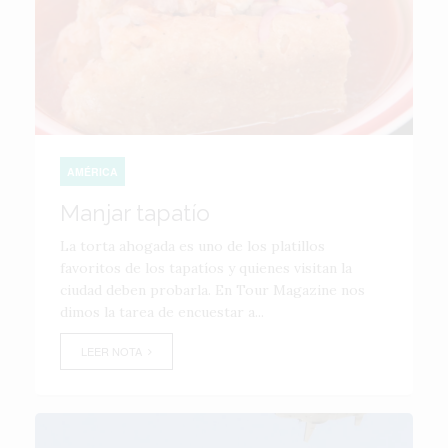
AMÉRICA
Manjar tapatío
La torta ahogada es uno de los platillos
favoritos de los tapatíos y quienes visitan la
ciudad deben probarla. En Tour Magazine nos
dimos la tarea de encuestar a...
LEER NOTA