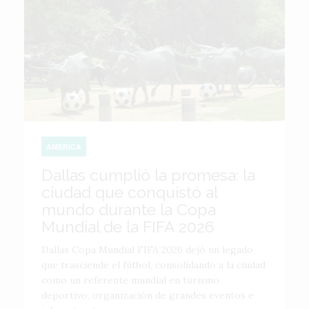
AMÉRICA
Dallas cumplió la promesa: la
ciudad que conquistó al
mundo durante la Copa
Mundial de la FIFA 2026
Dallas Copa Mundial FIFA 2026 dejó un legado
que trasciende el fútbol, consolidando a la ciudad
como un referente mundial en turismo
deportivo, organización de grandes eventos e