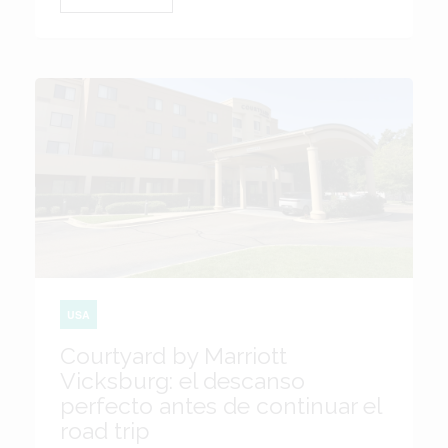
USA
Courtyard by Marriott
Vicksburg: el descanso
perfecto antes de continuar el
road trip