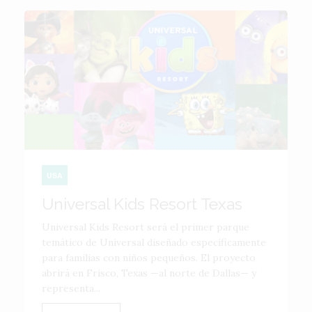
USA
Universal Kids Resort Texas
Universal Kids Resort será el primer parque
temático de Universal diseñado específicamente
para familias con niños pequeños. El proyecto
abrirá en Frisco, Texas —al norte de Dallas— y
representa...