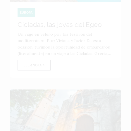
EUROPA
Cícladas, las joyas del Egeo
Un viaje en velero por los tesoros del
mediterráneo Por: Viviana y Javier En esta
ocasión, tuvimos la oportunidad de embarcaros
(literalmente) en un viaje a las Cícladas, Grecia,...
LEER NOTA