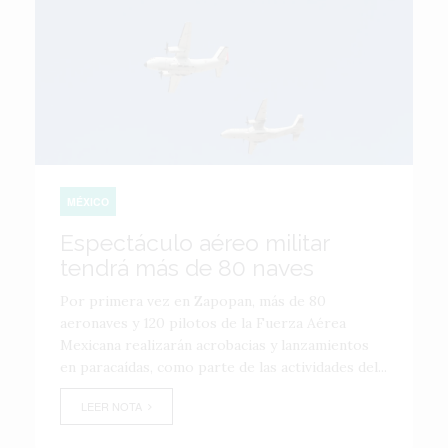
MÉXICO
Espectáculo aéreo militar
tendrá más de 80 naves
Por primera vez en Zapopan, más de 80
aeronaves y 120 pilotos de la Fuerza Aérea
Mexicana realizarán acrobacias y lanzamientos
en paracaídas, como parte de las actividades del...
LEER NOTA