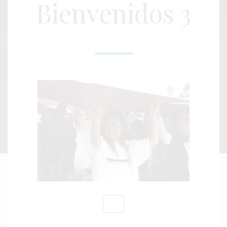
Bienvenidos 3