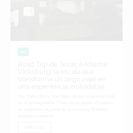
USA
Road Trip de Texas a Atlanta:
Vicksburg, la escala que
transforma un largo viaje en
una experiencia inolvidable
Por: Fabio Rizzo Hay viajes donde el destino final
es el protagonista. Y hay otros donde el camino
se convierte en parte de la aventura. Si tienes
pensado conducir...
LEER NOTA