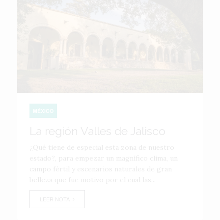
MÉXICO
La región Valles de Jalisco
¿Qué tiene de especial esta zona de nuestro
estado?, para empezar un magnífico clima, un
campo fértil y escenarios naturales de gran
belleza que fue motivo por el cual las...
LEER NOTA