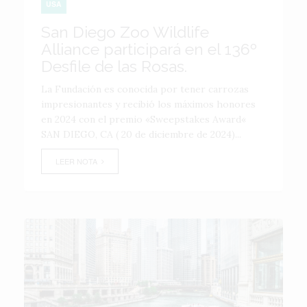
USA
San Diego Zoo Wildlife
Alliance participará en el 136º
Desfile de las Rosas.
La Fundación es conocida por tener carrozas
impresionantes y recibió los máximos honores
en 2024 con el premio «Sweepstakes Award«
SAN DIEGO, CA ( 20 de diciembre de 2024)...
LEER NOTA