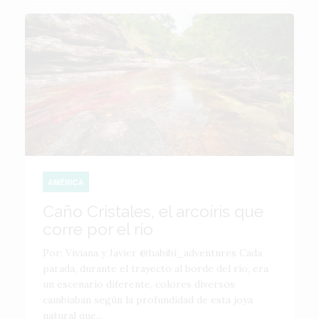
AMÉRICA
Caño Cristales, el arcoíris que
corre por el río
Por: Viviana y Javier @habibi_adventures Cada
parada, durante el trayecto al borde del río, era
un escenario diferente, colores diversos
cambiaban según la profundidad de esta joya
natural que...