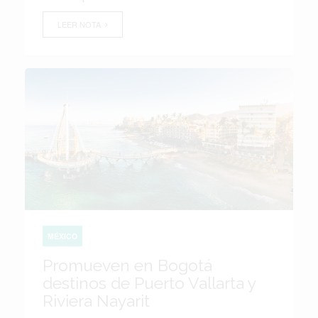
LEER NOTA
MÉXICO
Promueven en Bogotá
destinos de Puerto Vallarta y
Riviera Nayarit