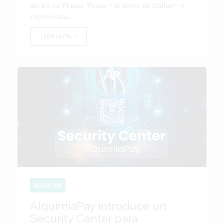
abrirá en Frisco, Texas —al norte de Dallas— y
representa...
LEER NOTA
NEGOCIOS
AlquimiaPay introduce un
Security Center para