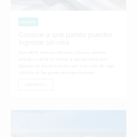
AMÉRICA
Conoce a qué países puedes
ingresar sin visa
Descubrir nuevas culturas, conocer nuevos
paisajes y abrir tu mente a nuevas ideas son
algunos de los beneficios que trae salir de viaje.
Además de las ganas de experimentar...
LEER NOTA