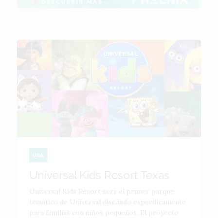
USA
Universal Kids Resort Texas
Universal Kids Resort será el primer parque
temático de Universal diseñado específicamente
para familias con niños pequeños. El proyecto