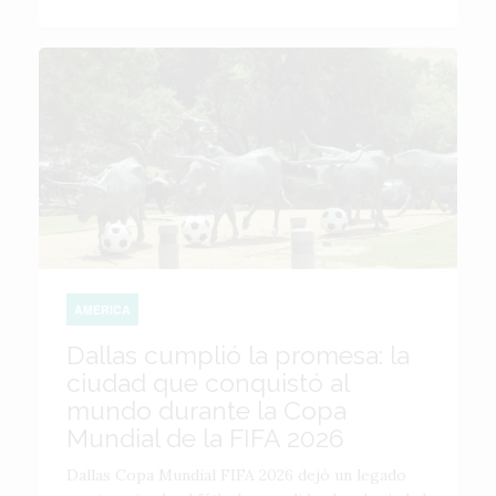
AMÉRICA
Dallas cumplió la promesa: la
ciudad que conquistó al
mundo durante la Copa
Mundial de la FIFA 2026
Dallas Copa Mundial FIFA 2026 dejó un legado