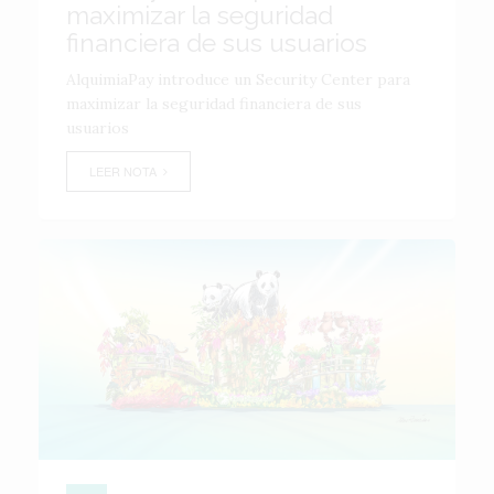
maximizar la seguridad
financiera de sus usuarios
AlquimiaPay introduce un Security Center para
maximizar la seguridad financiera de sus
usuarios
LEER NOTA