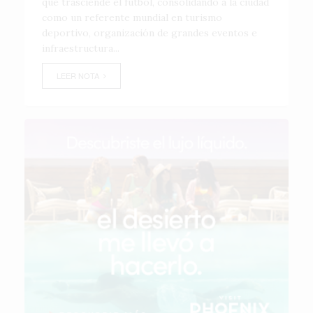
que trasciende el fútbol, consolidando a la ciudad
como un referente mundial en turismo
deportivo, organización de grandes eventos e
infraestructura...
LEER NOTA