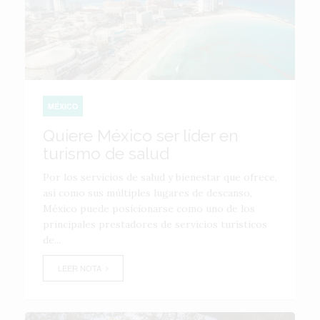
MÉXICO
Quiere México ser líder en
turismo de salud
Por los servicios de salud y bienestar que ofrece,
así como sus múltiples lugares de descanso,
México puede posicionarse como uno de los
principales prestadores de servicios turísticos
de...
LEER NOTA