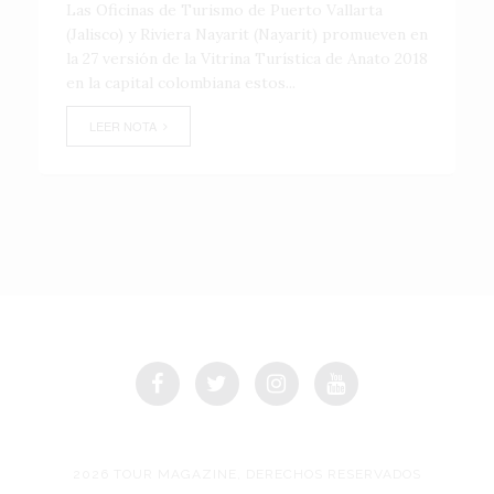
Las Oficinas de Turismo de Puerto Vallarta
(Jalisco) y Riviera Nayarit (Nayarit) promueven en
la 27 versión de la Vitrina Turística de Anato 2018
en la capital colombiana estos...
LEER NOTA
2026 TOUR MAGAZINE, DERECHOS RESERVADOS