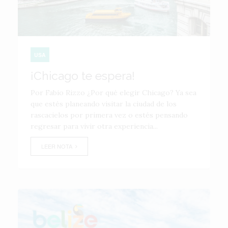
USA
¡Chicago te espera!
Por Fabio Rizzo ¿Por qué elegir Chicago? Ya sea
que estés planeando visitar la ciudad de los
rascacielos por primera vez o estés pensando
regresar para vivir otra experiencia...
LEER NOTA