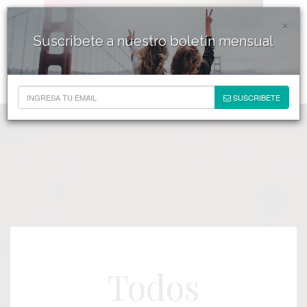
×
Suscribete a nuestro boletín mensual
SUSCRIBETE
Todos