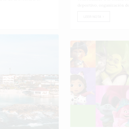
deportivo, organización de
LEER NOTA