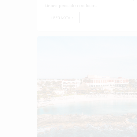
tienes pensado conducir...
LEER NOTA