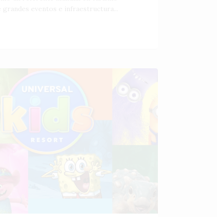
 grandes eventos e infraestructura...