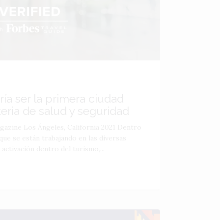
ía ser la primera ciudad
eria de salud y seguridad
azine Los Ángeles, California 2021 Dentro
que se están trabajando en las diversas
activación dentro del turismo,...