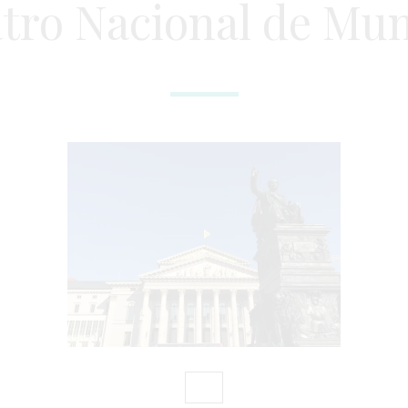
tro Nacional de Mu