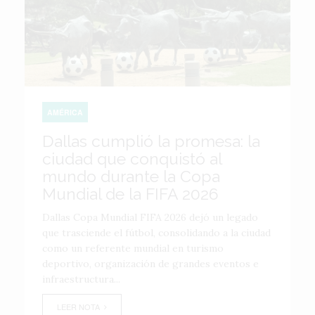
AMÉRICA
Dallas cumplió la promesa: la
ciudad que conquistó al
mundo durante la Copa
Mundial de la FIFA 2026
Dallas Copa Mundial FIFA 2026 dejó un legado
que trasciende el fútbol, consolidando a la ciudad
como un referente mundial en turismo
deportivo, organización de grandes eventos e
infraestructura...
LEER NOTA