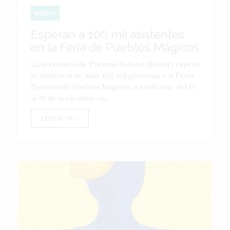
MÉXICO
Esperan a 100 mil asistentes
en la Feria de Pueblos Mágicos
La Secretaría de Turismo federal (Sectur) espera
la asistencia de unas 100 mil personas a la Feria
Nacional de Pueblos Mágicos, a realizarse del 17
al 19 de noviembre en...
LEER NOTA