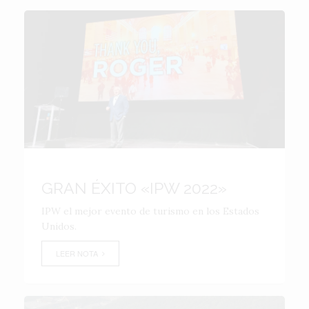
GRAN ÉXITO «IPW 2022»
IPW el mejor evento de turismo en los Estados
Unidos.
LEER NOTA