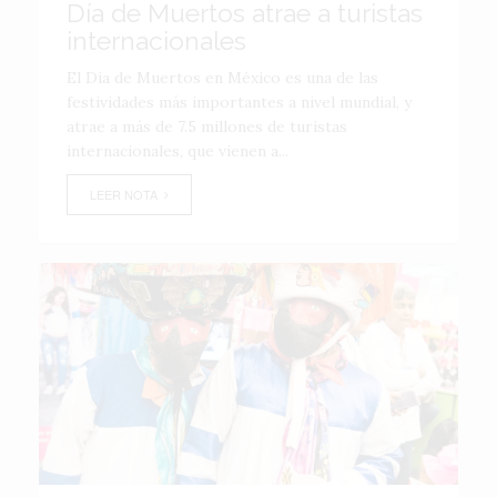
Día de Muertos atrae a turistas
internacionales
El Día de Muertos en México es una de las
festividades más importantes a nivel mundial, y
atrae a más de 7.5 millones de turistas
internacionales, que vienen a...
LEER NOTA