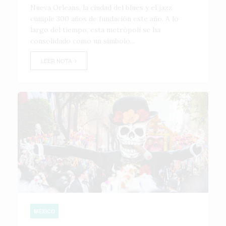
Nueva Orleans, la ciudad del blues y el jazz
cumple 300 años de fundación este año. A lo
largo del tiempo, esta metrópoli se ha
consolidado como un símbolo...
LEER NOTA
MÉXICO