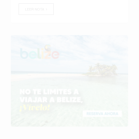
LEER NOTA