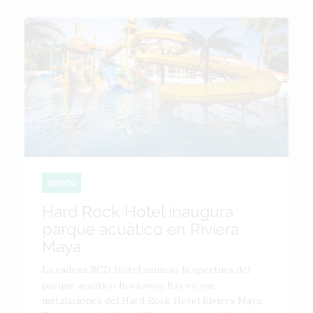
MÉXICO
Hard Rock Hotel inaugura
parque acuático en Riviera
Maya
La cadena RCD Hotel anunció la apertura del
parque acuático Rockaway Bay en sus
instalaciones del Hard Rock Hotel Riviera Maya.