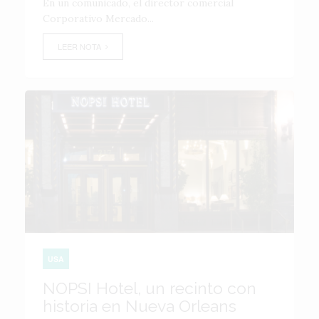
En un comunicado, el director comercial
Corporativo Mercado...
LEER NOTA
USA
NOPSI Hotel, un recinto con
historia en Nueva Orleans