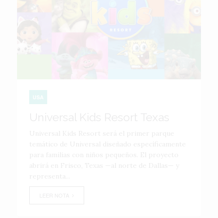
USA
Universal Kids Resort Texas
Universal Kids Resort será el primer parque
temático de Universal diseñado específicamente
para familias con niños pequeños. El proyecto
abrirá en Frisco, Texas —al norte de Dallas— y
representa...
LEER NOTA