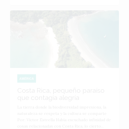
AMÉRICA
Costa Rica, pequeño paraíso
que contagia alegría
La tierra donde la biodiversidad impresiona, la
naturaleza se respeta y la cultura se comparte
Por: Víctor Estrella Había escuchado infinidad de
cosas relacionadas con Costa Rica, lo cierto...