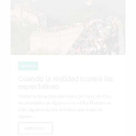
AMÉRICA
Cuando la realidad supera las
expectativas
Visitar la Gran Muralla China, la Torre de Pisa,
las pirámides de Egipto o en el Taj Mahal son
sólo algunos de los destinos que a más de
alguno...
LEER NOTA