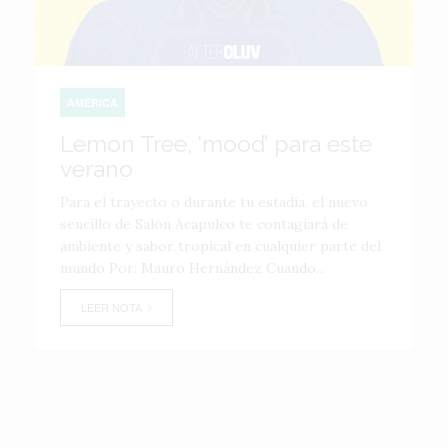
AMÉRICA
Lemon Tree, ‘mood’ para este
verano
Para el trayecto o durante tu estadía, el nuevo
sencillo de Salón Acapulco te contagiará de
ambiente y sabor tropical en cualquier parte del
mundo Por: Mauro Hernández Cuando...
LEER NOTA