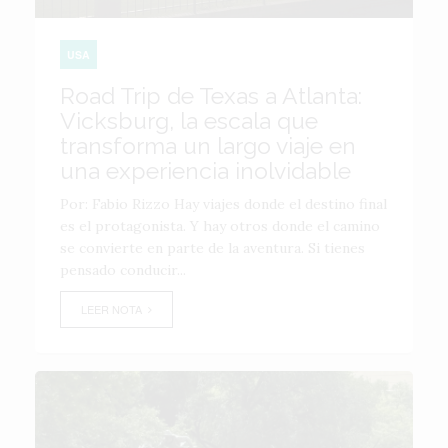
USA
Road Trip de Texas a Atlanta:
Vicksburg, la escala que
transforma un largo viaje en
una experiencia inolvidable
Por: Fabio Rizzo Hay viajes donde el destino final
es el protagonista. Y hay otros donde el camino
se convierte en parte de la aventura. Si tienes
pensado conducir...
LEER NOTA