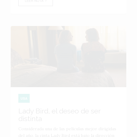
LEER NOTA
USA
Lady Bird, el deseo de ser
distinta
Considerada una de las películas mejor dirigidas
del año, la cinta Lady Bird está bajo la dirección