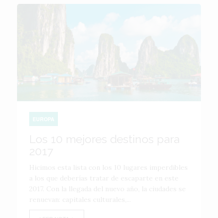
EUROPA
Los 10 mejores destinos para
2017
Hicimos esta lista con los 10 lugares imperdibles
a los que deberías tratar de escaparte en este
2017. Con la llegada del nuevo año, la ciudades se
renuevan: capitales culturales,...