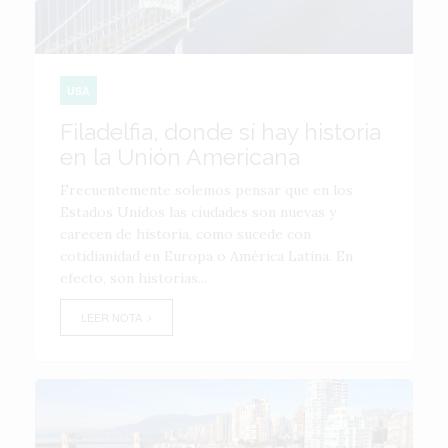
USA
Filadelfia, donde sí hay historia
en la Unión Americana
Frecuentemente solemos pensar que en los
Estados Unidos las ciudades son nuevas y
carecen de historia, como sucede con
cotidianidad en Europa o América Latina. En
efecto, son historias...
LEER NOTA