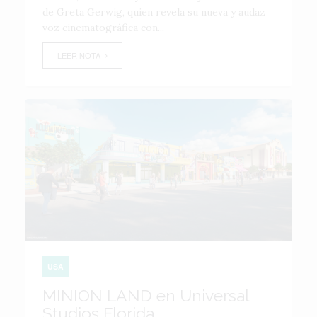
de Greta Gerwig, quien revela su nueva y audaz
voz cinematográfica con...
LEER NOTA
USA
MINION LAND en Universal
Studios Florida