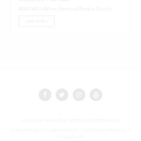
MINION LAND en Universal Studios Florida
LEER NOTA
2026 TOUR MAGAZINE, DERECHOS RESERVADOS
HABLEMOS DE COLABORACIONES, CONTENIDO EDITORIAL Y
PUBLICIDAD.