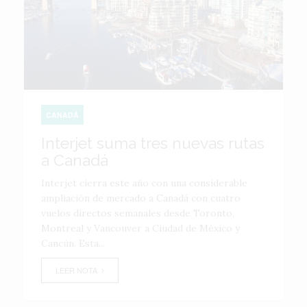
CANADÁ
Interjet suma tres nuevas rutas
a Canadá
Interjet cierra este año con una considerable
ampliación de mercado a Canadá con cuatro
vuelos directos semanales desde Toronto,
Montreal y Vancouver a Ciudad de México y
Cancún. Esta...
LEER NOTA