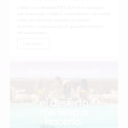
Dallas Copa Mundial FIFA 2026 dejó un legado
que trasciende el fútbol, consolidando a la ciudad
como un referente mundial en turismo
deportivo, organización de grandes eventos e
infraestructura...
LEER NOTA