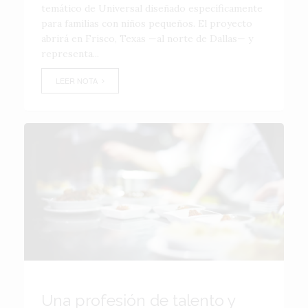
temático de Universal diseñado específicamente
para familias con niños pequeños. El proyecto
abrirá en Frisco, Texas —al norte de Dallas— y
representa...
LEER NOTA
Una profesión de talento y