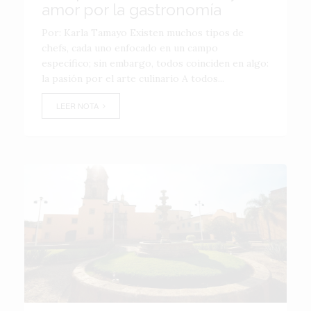
amor por la gastronomía
Por: Karla Tamayo Existen muchos tipos de
chefs, cada uno enfocado en un campo
específico; sin embargo, todos coinciden en algo:
la pasión por el arte culinario A todos...
LEER NOTA