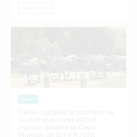
LEER NOTA
AMÉRICA
Dallas cumplió la promesa: la
ciudad que conquistó al
mundo durante la Copa
Mundial de la FIFA 2026