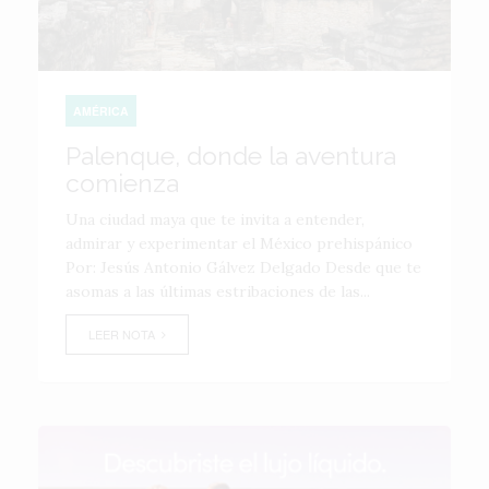
AMÉRICA
Palenque, donde la aventura
comienza
Una ciudad maya que te invita a entender,
admirar y experimentar el México prehispánico
Por: Jesús Antonio Gálvez Delgado Desde que te
asomas a las últimas estribaciones de las...
LEER NOTA