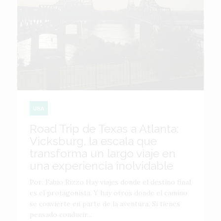
USA
Road Trip de Texas a Atlanta:
Vicksburg, la escala que
transforma un largo viaje en
una experiencia inolvidable
Por: Fabio Rizzo Hay viajes donde el destino final
es el protagonista. Y hay otros donde el camino
se convierte en parte de la aventura. Si tienes
pensado conducir...