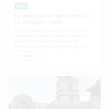
MÉXICO
La tradición se mantiene viva
en la Región Valles
Por. Thelma Gust Ramos Conformada por 14
municipios, en la región Valles de Jalisco se
produce la bebida de los mexicanos por
excelencia: el tequila; se trabajan las piedras...
LEER NOTA