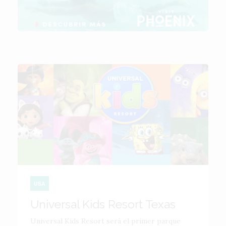
USA
Universal Kids Resort Texas
Universal Kids Resort será el primer parque