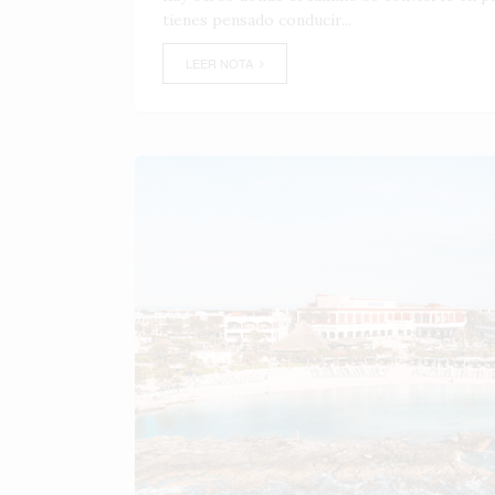
tienes pensado conducir...
LEER NOTA