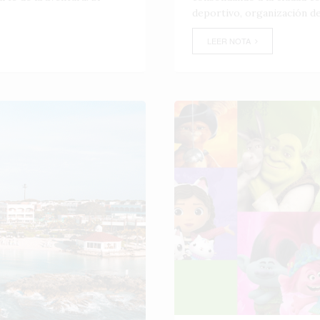
deportivo, organización de
LEER NOTA