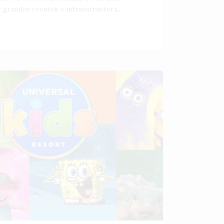
 grandes eventos e infraestructura...