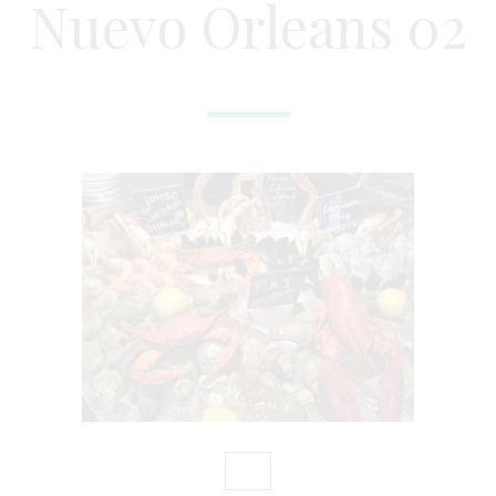
Nuevo Orleans 02