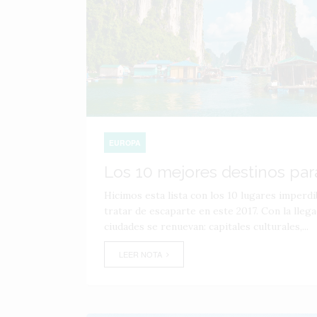
EUROPA
Los 10 mejores destinos par
Hicimos esta lista con los 10 lugares imperdi
tratar de escaparte en este 2017. Con la llega
ciudades se renuevan: capitales culturales,...
LEER NOTA