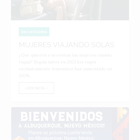
SIN CATEGORÍA
MUJERES VIAJANDO SOLAS
¿Qué quieren y necesitan las mujeres cuando
viajan? Según datos en 2021 los viajes
exclusivamente femeninos han aumentado un
230% .
LEER NOTA