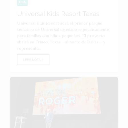
USA
Universal Kids Resort Texas
Universal Kids Resort será el primer parque
temático de Universal diseñado específicamente
para familias con niños pequeños. El proyecto
abrirá en Frisco, Texas —al norte de Dallas— y
representa...
LEER NOTA