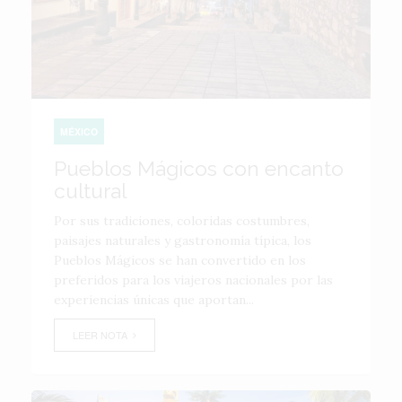
MÉXICO
Pueblos Mágicos con encanto
cultural
Por sus tradiciones, coloridas costumbres,
paisajes naturales y gastronomía típica, los
Pueblos Mágicos se han convertido en los
preferidos para los viajeros nacionales por las
experiencias únicas que aportan...
LEER NOTA