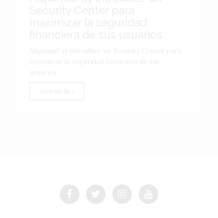
Security Center para
maximizar la seguridad
financiera de sus usuarios
AlquimiaPay introduce un Security Center para
maximizar la seguridad financiera de sus
usuarios
LEER NOTA