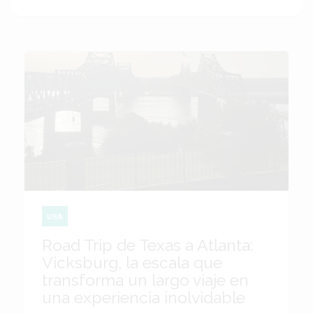
USA
Road Trip de Texas a Atlanta:
Vicksburg, la escala que
transforma un largo viaje en
una experiencia inolvidable