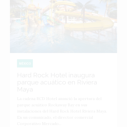
MÉXICO
Hard Rock Hotel inaugura
parque acuático en Riviera
Maya
La cadena RCD Hotel anunció la apertura del
parque acuático Rockaway Bay en sus
instalaciones del Hard Rock Hotel Riviera Maya.
En un comunicado, el director comercial
Corporativo Mercado...