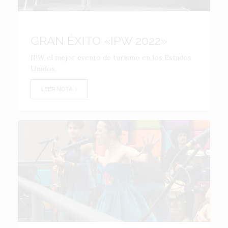
GRAN ÉXITO «IPW 2022»
IPW el mejor evento de turismo en los Estados
Unidos.
LEER NOTA