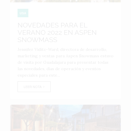
USA
NOVEDADES PARA EL
VERANO 2022 EN ASPEN
SNOWMASS
Jennifer Viditz-Ward, directora de desarrollo,
marketing y ventas para Aspen Snowmass estuvo
de visita por Guadalajara para presentar todas
las novedades, días de operación y eventos
especiales para este...
LEER NOTA