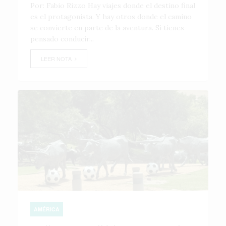
Por: Fabio Rizzo Hay viajes donde el destino final
es el protagonista. Y hay otros donde el camino
se convierte en parte de la aventura. Si tienes
pensado conducir...
LEER NOTA
AMÉRICA