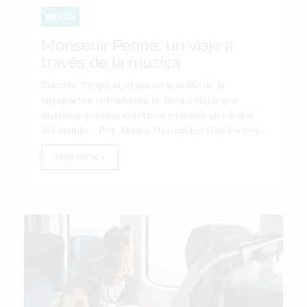
MÉXICO
Monseuir Periné, un viaje a
través de la música
Encanto Tropical, el nuevo sencillo de la
agrupación colombiana, te lleva a viajar por
distintos sonidos estéticos y ritmos alrededor
del mundo. Por: Mauro Hernández Hoy les voy...
LEER NOTA