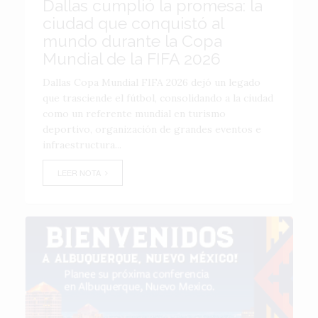
Dallas cumplió la promesa: la
ciudad que conquistó al
mundo durante la Copa
Mundial de la FIFA 2026
Dallas Copa Mundial FIFA 2026 dejó un legado
que trasciende el fútbol, consolidando a la ciudad
como un referente mundial en turismo
deportivo, organización de grandes eventos e
infraestructura...
LEER NOTA