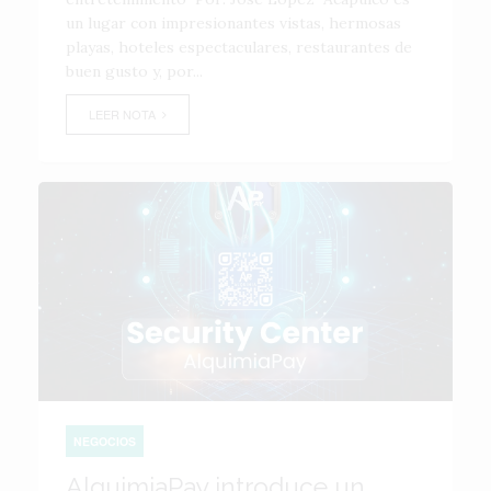
un lugar con impresionantes vistas, hermosas
playas, hoteles espectaculares, restaurantes de
buen gusto y, por...
LEER NOTA
NEGOCIOS
AlquimiaPay introduce un