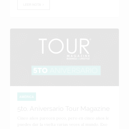
LEER NOTA
AMÉRICA
5to. Aniversario Tour Magazine
Cinco años parecen poco, pero en cinco años le
puedes dar la vuelta varias veces al mundo. Eso