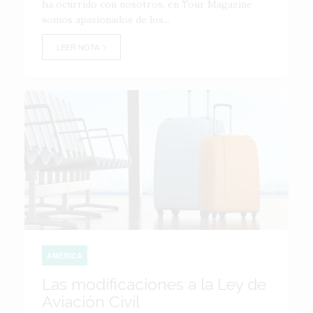
ha ocurrido con nosotros, en Tour Magazine
somos apasionados de los...
LEER NOTA
AMÉRICA
Las modificaciones a la Ley de
Aviación Civil