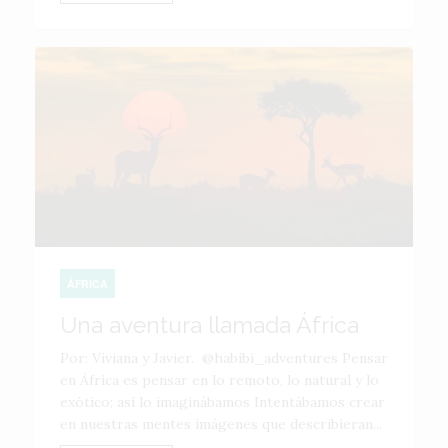
ÁFRICA
Una aventura llamada África
Por: Viviana y Javier. @habibi_adventures Pensar
en África es pensar en lo remoto, lo natural y lo
exótico; así lo imaginábamos Intentábamos crear
en nuestras mentes imágenes que describieran...