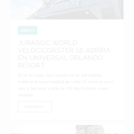
AMÉRICA
JURASSIC WORLD
VELOCICOASTER SE ABRIRÁ
EN UNIVERSAL ORLANDO
RESORT.
El 10 de junio, los cazadores de adrenalina
tendrán la oportunidad de volar 47 metros en el
aire y lanzarse a más de 112 km/h junto a una
manada...
LEER NOTA