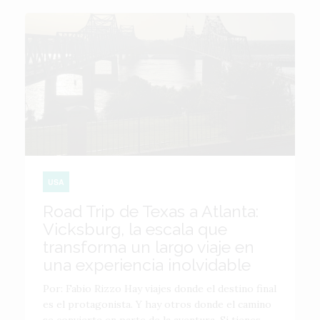
USA
Road Trip de Texas a Atlanta:
Vicksburg, la escala que
transforma un largo viaje en
una experiencia inolvidable
Por: Fabio Rizzo Hay viajes donde el destino final
es el protagonista. Y hay otros donde el camino