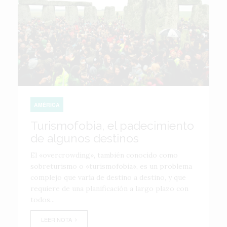
AMÉRICA
Turismofobia, el padecimiento
de algunos destinos
El «overcrowding», también conocido como
sobreturismo o «turismofobia», es un problema
complejo que varía de destino a destino, y que
requiere de una planificación a largo plazo con
todos...
LEER NOTA