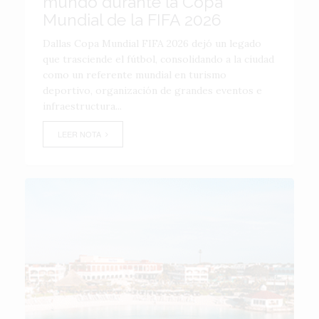
mundo durante la Copa
Mundial de la FIFA 2026
Dallas Copa Mundial FIFA 2026 dejó un legado
que trasciende el fútbol, consolidando a la ciudad
como un referente mundial en turismo
deportivo, organización de grandes eventos e
infraestructura...
LEER NOTA