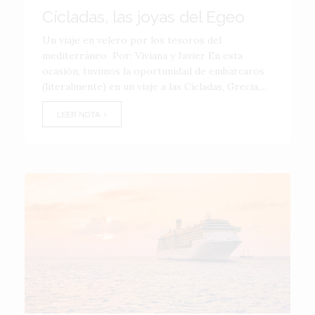
Cícladas, las joyas del Egeo
Un viaje en velero por los tesoros del
mediterráneo Por: Viviana y Javier En esta
ocasión, tuvimos la oportunidad de embarcaros
(literalmente) en un viaje a las Cícladas, Grecia,...
LEER NOTA