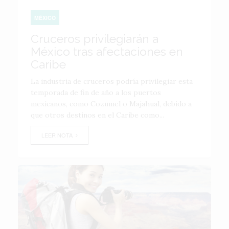
MÉXICO
Cruceros privilegiarán a
México tras afectaciones en
Caribe
La industria de cruceros podría privilegiar esta
temporada de fin de año a los puertos
mexicanos, como Cozumel o Majahual, debido a
que otros destinos en el Caribe como...
LEER NOTA