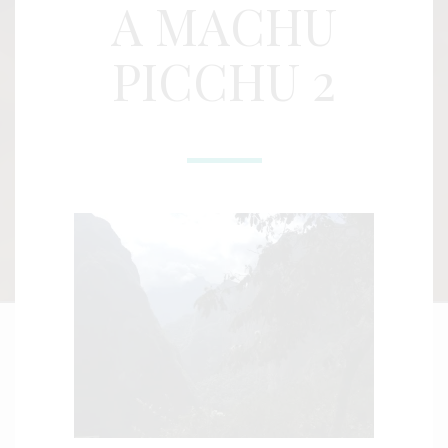
A MACHU
PICCHU 2