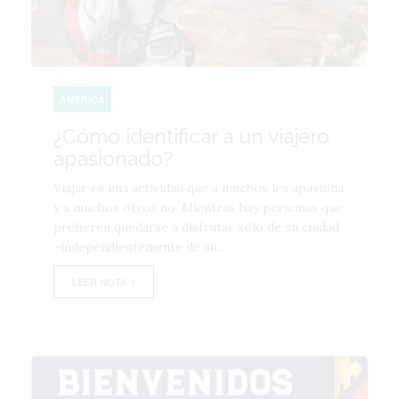
AMÉRICA
¿Cómo identificar a un viajero
apasionado?
Viajar es una actividad que a muchos les apasiona
y a muchos otros no. Mientras hay personas que
prefieren quedarse a disfrutar sólo de su ciudad
–independientemente de su...
LEER NOTA