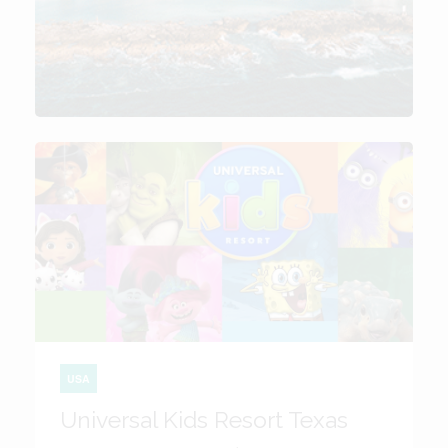
USA
Universal Kids Resort Texas